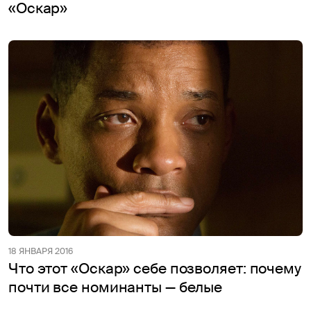
«Оскар»
18 ЯНВАРЯ 2016
Что этот «Оскар» себе позволяет: почему
почти все номинанты — белые