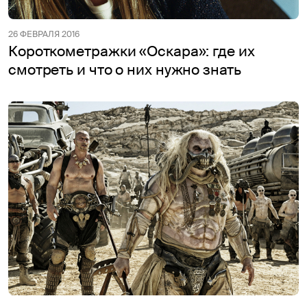
26 ФЕВРАЛЯ 2016
Короткометражки «Оскара»: где их
смотреть и что о них нужно знать