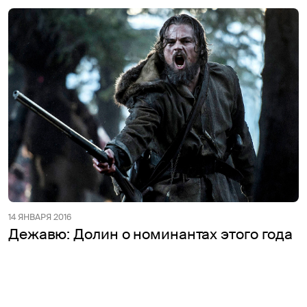
14 ЯНВАРЯ 2016
Дежавю: Долин о номинантах этого года