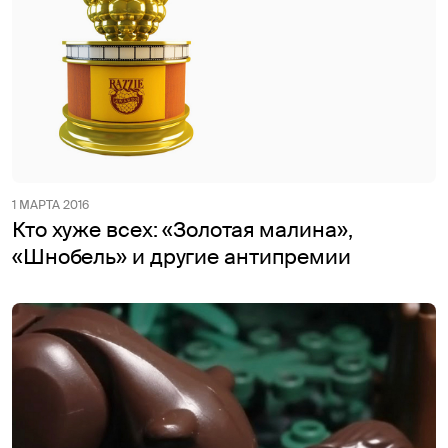
1 МАРТА 2016
Кто хуже всех: «Золотая малина»,
«Шнобель» и другие антипремии