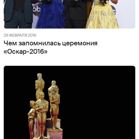
29 ФЕВРАЛЯ 2016
Чем запомнилась церемония
«Оскар-2016»