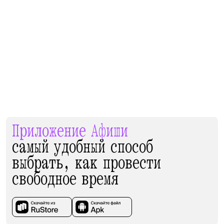
Приложение Афиши
самый удобный способ
выбрать, как провести
свободное время