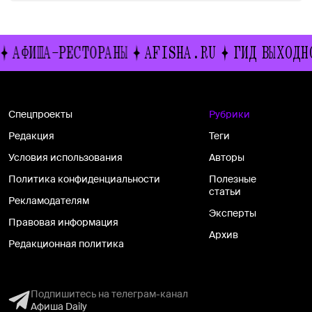
ИША-РЕСТОРАНЫ
AFISHA.RU
ГИД ВЫХОДНОГО 
Спецпроекты
Рубрики
Редакция
Теги
Условия использования
Авторы
Политика конфиденциальности
Полезные
статьи
Рекламодателям
Эксперты
Правовая информация
Архив
Редакционная политика
Подпишитесь на телеграм-канал
Афиша Daily