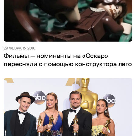
29 ФЕВРАЛЯ 2016
Фильмы — номинанты на «Оскар»
пересняли c помощью конструктора лего