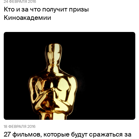
24 ФЕВРАЛЯ 2016
Кто и за что получит призы
Киноакадемии
18 ФЕВРАЛЯ 2016
27 фильмов, которые будут сражаться за