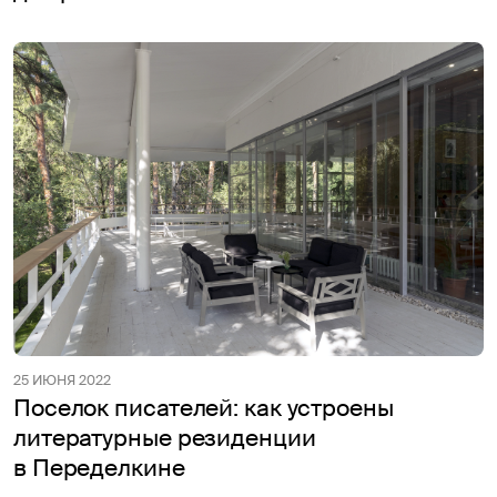
25 ИЮНЯ 2022
Поселок писателей: как устроены
литературные резиденции
в Переделкине