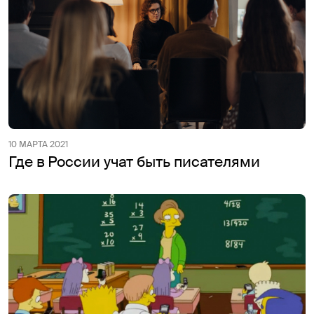
10 МАРТА 2021
Где в России учат быть писателями