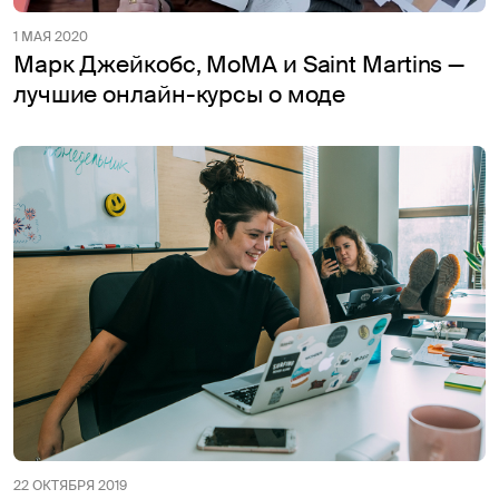
1 МАЯ 2020
Марк Джейкобс, MoMA и Saint Martins —
лучшие онлайн-курсы о моде
22 ОКТЯБРЯ 2019