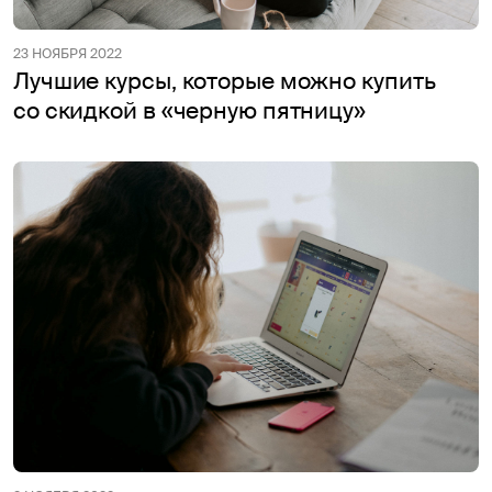
23 НОЯБРЯ 2022
Лучшие курсы, которые можно купить
со скидкой в «черную пятницу»