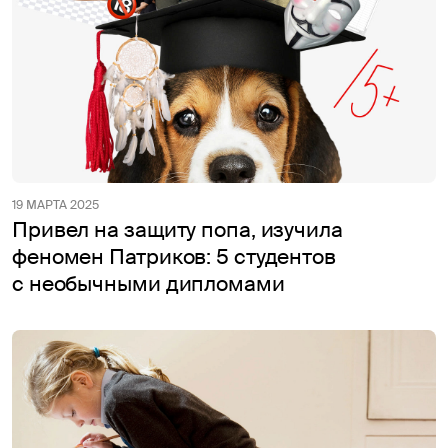
19 МАРТА 2025
Привел на защиту попа, изучила
феномен Патриков: 5 студентов
с необычными дипломами