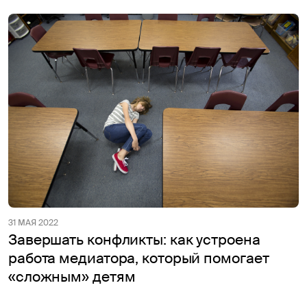
31 МАЯ 2022
Завершать конфликты: как устроена
работа медиатора, который помогает
«сложным» детям