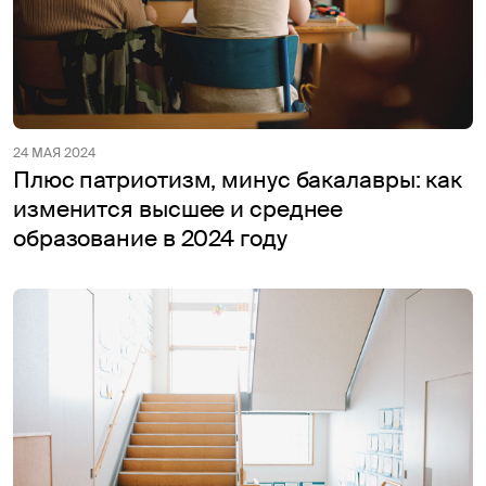
24 МАЯ 2024
Плюс патриотизм, минус бакалавры: как
изменится высшее и среднее
образование в 2024 году