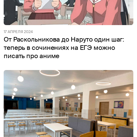
17 АПРЕЛЯ 2024
От Раскольникова до Наруто один шаг:
теперь в сочинениях на ЕГЭ можно
писать про аниме