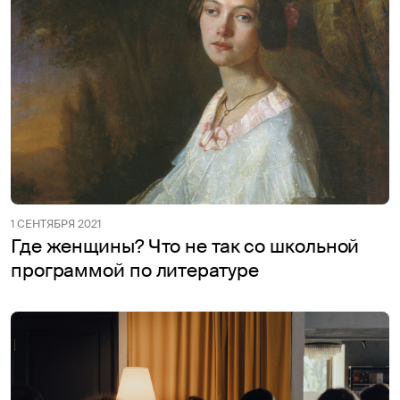
1 СЕНТЯБРЯ 2021
Где женщины? Что не так со школьной
программой по литературе