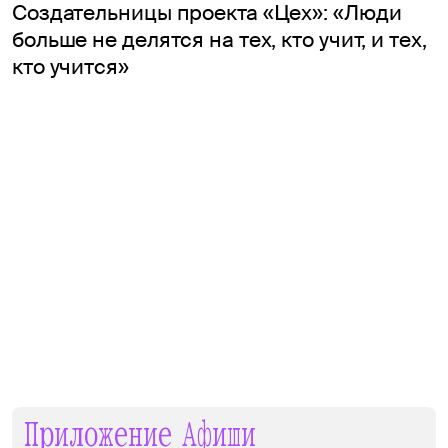
Создательницы проекта «Цех»: «Люди
больше не делятся на тех, кто учит, и тех,
кто учится»
Приложение Афиши