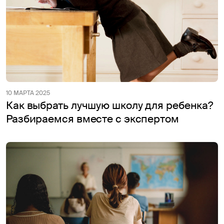
10 МАРТА 2025
Как выбрать лучшую школу для ребенка?
Разбираемся вместе с экспертом