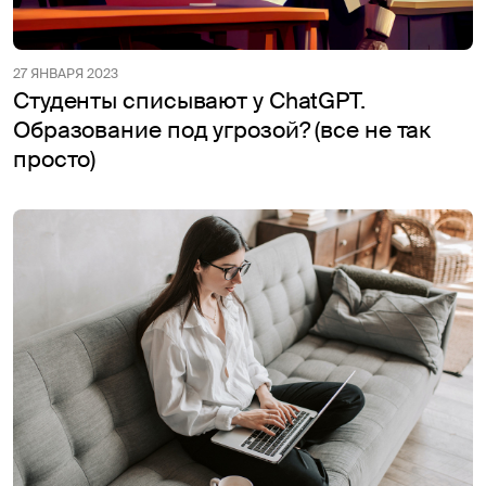
27 ЯНВАРЯ 2023
Студенты списывают у ChatGPT.
Образование под угрозой? (все не так
просто)