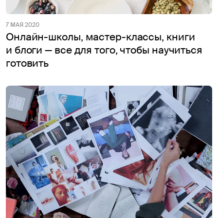
7 МАЯ 2020
Онлайн-школы, мастер-классы, книги
и блоги — все для того, чтобы научиться
готовить