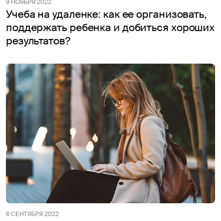
9 НОЯБРЯ 2022
Учеба на удаленке: как ее организовать,
поддержать ребенка и добиться хороших
результатов?
6 СЕНТЯБРЯ 2022