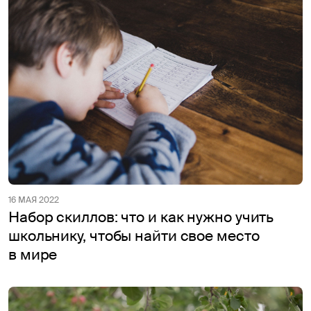
16 МАЯ 2022
Набор скиллов: что и как нужно учить
школьнику, чтобы найти свое место
в мире