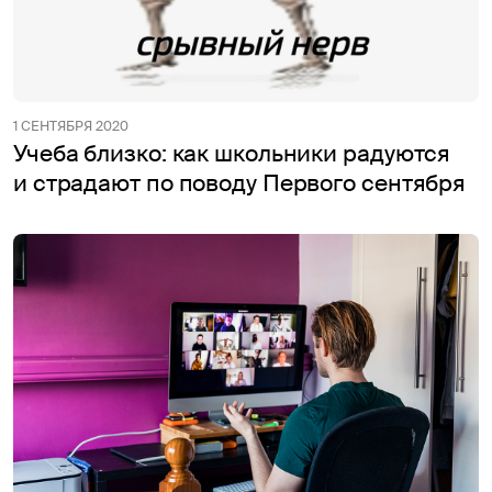
1 СЕНТЯБРЯ 2020
Учеба близко: как школьники радуются
и страдают по поводу Первого сентября