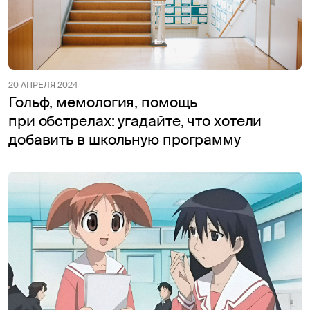
20 АПРЕЛЯ 2024
Гольф, мемология, помощь
при обстрелах: угадайте, что хотели
добавить в школьную программу