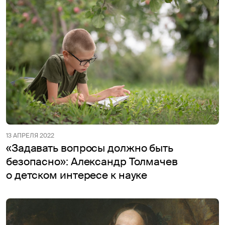
13 АПРЕЛЯ 2022
«Задавать вопросы должно быть
безопасно»: Александр Толмачев
о детском интересе к науке