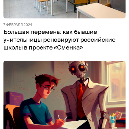
7 ФЕВРАЛЯ 2024
Большая перемена: как бывшие
учительницы реновируют российские
школы в проекте «Сменка»