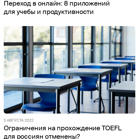
Переход в онлайн: 8 приложений
для учебы и продуктивности
5 АВГУСТА 2022
Ограничения на прохождение TOEFL
для россиян отменены?