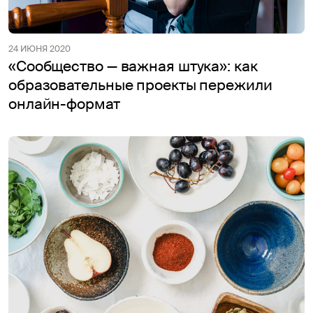
24 ИЮНЯ 2020
«Cообщество — важная штука»: как
образовательные проекты пережили
онлайн-формат