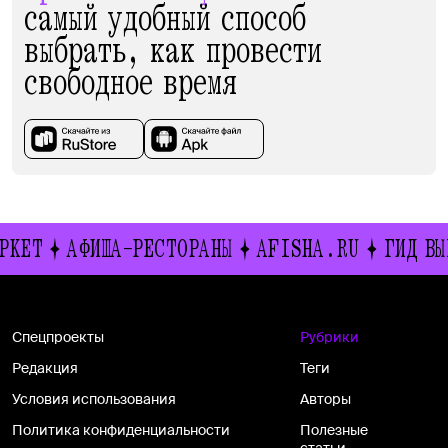
самый удобный способ
выбрать, как провести
свободное время
-РЕСТОРАНЫ
AFISHA.RU
ГИД ВЫХОДНОГО ДНЯ
Спецпроекты
Рубрики
Редакция
Теги
Условия использования
Авторы
Политика конфиденциальности
Полезные
статьи