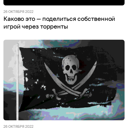
26 ОКТЯБРЯ 2022
Каково это — поделиться собственной
игрой через торренты
26 ОКТЯБРЯ 2022