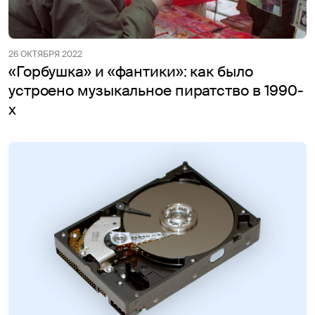
26 ОКТЯБРЯ 2022
«Горбушка» и «фантики»: как было
устроено музыкальное пиратство в 1990-
х