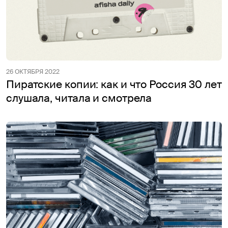
26 ОКТЯБРЯ 2022
Пиратские копии: как и что Россия 30 лет
слушала, читала и смотрела