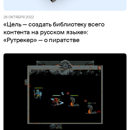
26 ОКТЯБРЯ 2022
«Цель — создать библиотеку всего
контента на русском языке»:
«Рутрекер» — о пиратстве