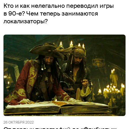
Кто и как нелегально переводил игры
в 90-е? Чем теперь занимаются
локализаторы?
26 ОКТЯБРЯ 2022