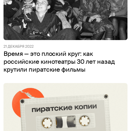
21 ДЕКАБРЯ 2022
Время — это плоский круг: как
российские кинотеатры 30 лет назад
крутили пиратские фильмы