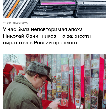
26 ОКТЯБРЯ 2022
У нас была неповторимая эпоха.
Николай Овчинников — о важности
пиратства в России прошлого