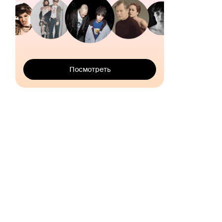
Посмотреть