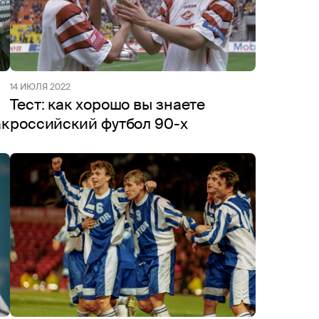
14 ИЮЛЯ 2022
Тест: как хорошо вы знаете
ак
российский футбол 90-х