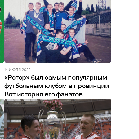
14 ИЮЛЯ 2022
«Ротор» был самым популярным
футбольным клубом в провинции.
Вот история его фанатов