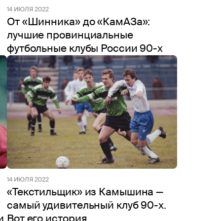
14 ИЮЛЯ 2022
От «Шинника» до «КамАЗа»:
лучшие провинциальные
футбольные клубы России 90-х
14 ИЮЛЯ 2022
«Текстильщик» из Камышина —
самый удивительный клуб 90-х.
и
Вот его история