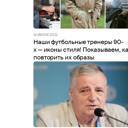
14 ИЮЛЯ 2022
Наши футбольные тренеры 90-
х — иконы стиля! Показываем, к
повторить их образы