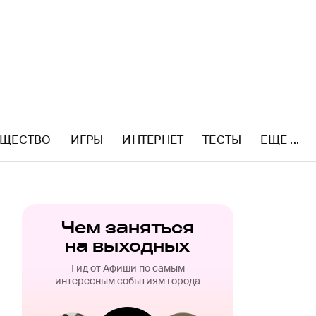
ЩЕСТВО
ИГРЫ
ИНТЕРНЕТ
ТЕСТЫ
ЕЩЕ ...
Чем заняться
на выходных
Гид от Афиши по самым
интересным событиям города