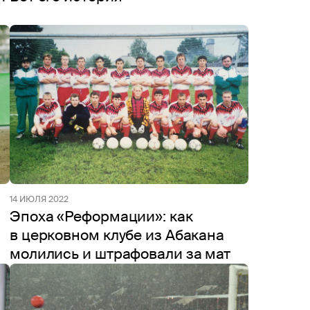
14 ИЮЛЯ 2022
Эпоха «Реформации»: как
в церковном клубе из Абакана
молились и штрафовали за мат