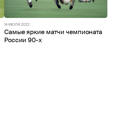
14 ИЮЛЯ 2022
Самые яркие матчи чемпионата
России 90-х