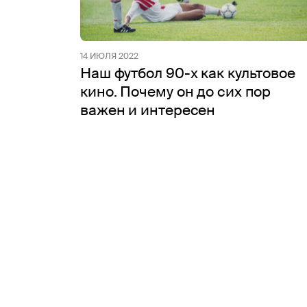
14 ИЮЛЯ 2022
Наш футбол 90-х как культовое
кино. Почему он до сих пор
важен и интересен