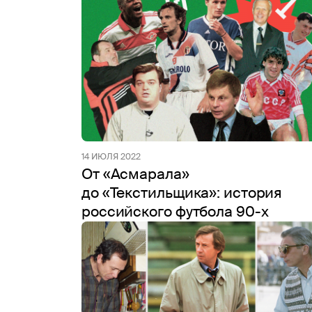
14 ИЮЛЯ 2022
От «Асмарала»
до «Текстильщика»: история
российского футбола 90-х