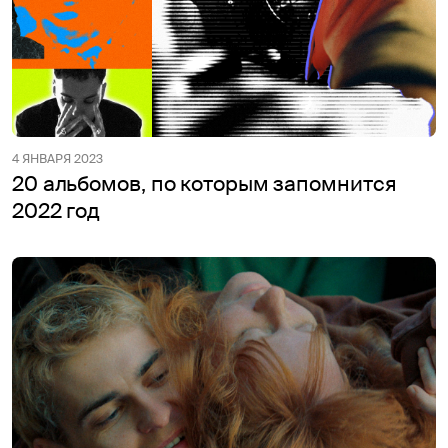
4 ЯНВАРЯ 2023
20 альбомов, по которым запомнится
2022 год