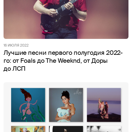
16 ИЮЛЯ 2022
Лучшие песни первого полугодия 2022-
го: от Foals до The Weeknd, от Доры
до ЛСП