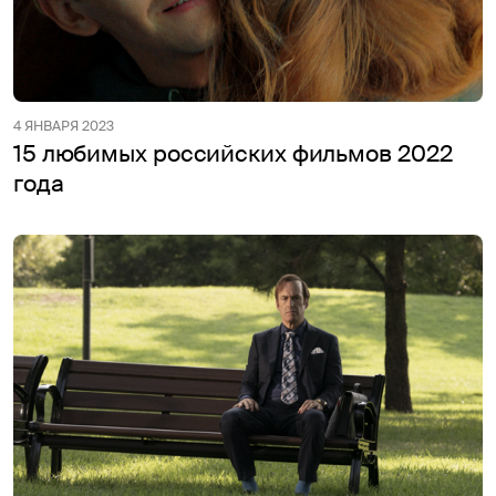
4 ЯНВАРЯ 2023
15 любимых российских фильмов 2022
года