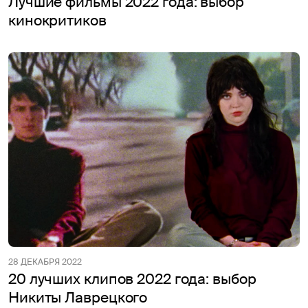
Лучшие фильмы 2022 года: выбор
кинокритиков
28 ДЕКАБРЯ 2022
20 лучших клипов 2022 года: выбор
Никиты Лаврецкого