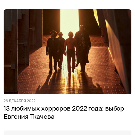
26 ДЕКАБРЯ 2022
13 любимых хорроров 2022 года: выбор
Евгения Ткачева