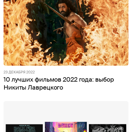
23 ДЕКАБРЯ 2022
10 лучших фильмов 2022 года: выбор
Никиты Лаврецкого