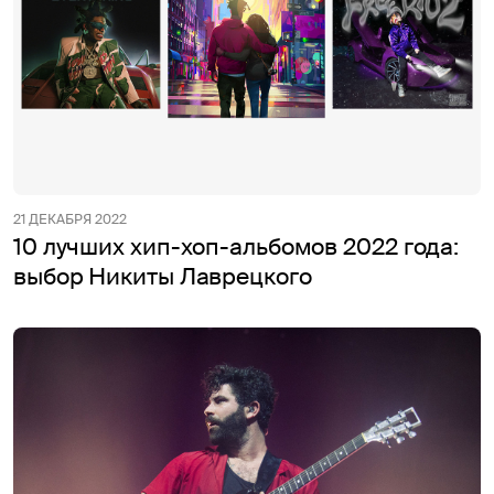
21 ДЕКАБРЯ 2022
10 лучших хип-хоп-альбомов 2022 года:
выбор Никиты Лаврецкого