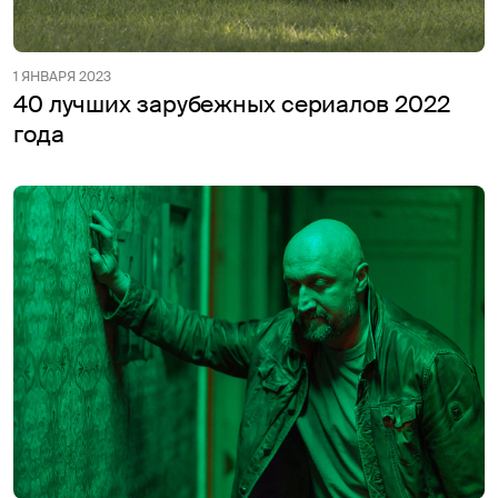
1 ЯНВАРЯ 2023
40 лучших зарубежных сериалов 2022
года