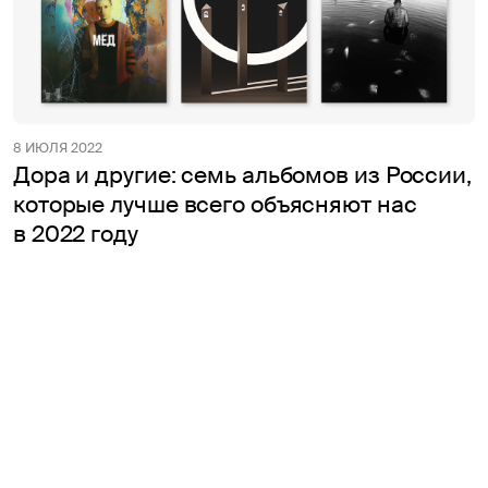
8 ИЮЛЯ 2022
Дора и другие: семь альбомов из России,
которые лучше всего объясняют нас
в 2022 году