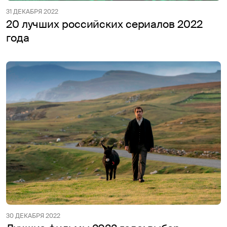
31 ДЕКАБРЯ 2022
20 лучших российских сериалов 2022
года
30 ДЕКАБРЯ 2022