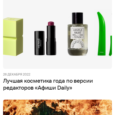
26 ДЕКАБРЯ 2022
Лучшая косметика года по версии
редакторов «Афиши Daily»