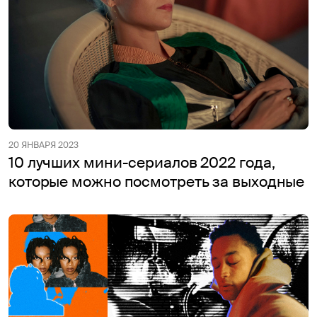
20 ЯНВАРЯ 2023
10 лучших мини-сериалов 2022 года,
которые можно посмотреть за выходные