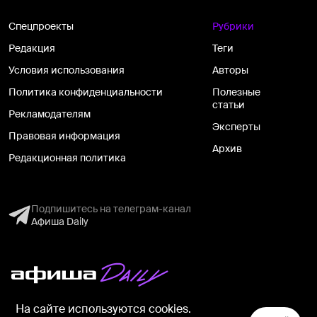
Спецпроекты
Рубрики
Редакция
Теги
Условия использования
Авторы
Политика конфиденциальности
Полезные
статьи
Рекламодателям
Эксперты
Правовая информация
Архив
Редакционная политика
Подпишитесь на телеграм-канал
Афиша Daily
На информационном ресурсе применяются рекомендательные
На сайте используются cookies.
технологии в соответствии с
Правилами