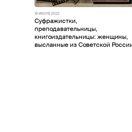
19 ИЮЛЯ 2022
Суфражистки,
преподавательницы,
книгоиздательницы: женщины,
высланные из Советской Росси