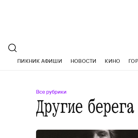
ПИКНИК АФИШИ
НОВОСТИ
КИНО
ГО
Все рубрики
Другие берега