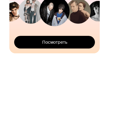
Посмотреть