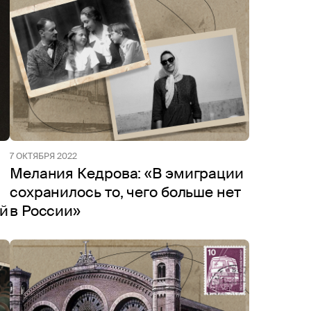
7 ОКТЯБРЯ 2022
Мелания Кедрова: «В эмиграции
сохранилось то, чего больше нет
ой
в России»