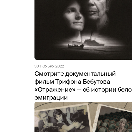
30 НОЯБРЯ 2022
Смотрите документальный
фильм Трифона Бебутова
«Отражение» — об истории бел
эмиграции