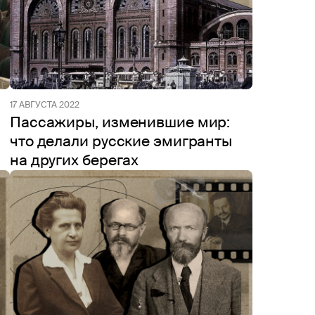
17 АВГУСТА 2022
Пассажиры, изменившие мир:
что делали русские эмигранты
на других берегах