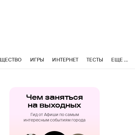
ЩЕСТВО
ИГРЫ
ИНТЕРНЕТ
ТЕСТЫ
ЕЩЕ ...
Чем заняться
на выходных
Гид от Афиши по самым
интересным событиям города