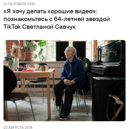
21 СЕНТЯБРЯ 2018
«Я хочу делать хорошие видео»:
познакомьтесь с 64-летней звездой
TikTok Светланой Савчук
23 АВГУСТА 2018