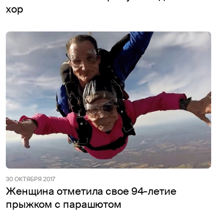
хор
30 ОКТЯБРЯ 2017
Женщина отметила свое 94-летие
прыжком с парашютом