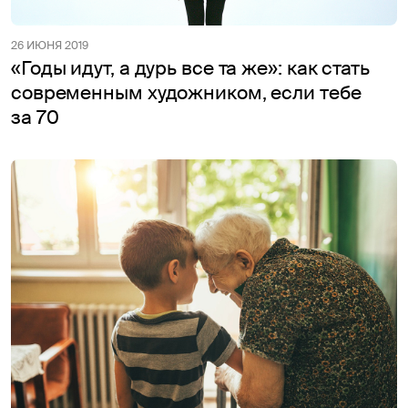
26 ИЮНЯ 2019
«Годы идут, а дурь все та же»: как стать
современным художником, если тебе
за 70