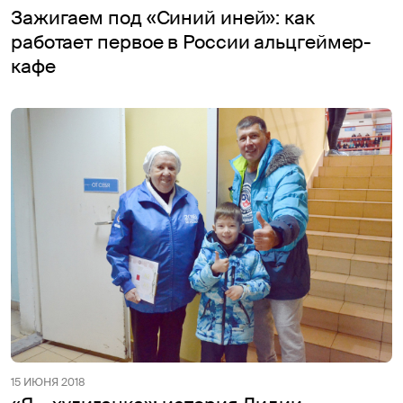
Зажигаем под «Синий иней»: как
работает первое в России альцгеймер-
кафе
15 ИЮНЯ 2018