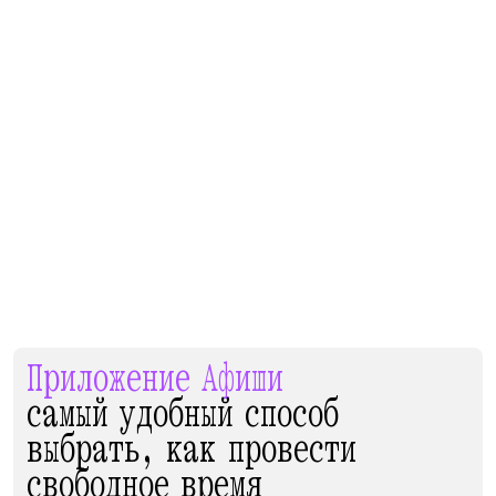
Приложение Афиши
самый удобный способ
выбрать, как провести
свободное время