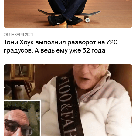
28 ЯНВАРЯ 2021
Тони Хоук выполнил разворот на 720
градусов. А ведь ему уже 52 года