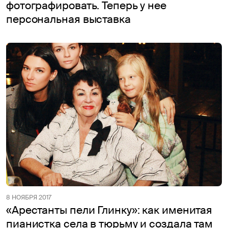
фотографировать. Теперь у нее
персональная выставка
8 НОЯБРЯ 2017
«Арестанты пели Глинку»: как именитая
пианистка села в тюрьму и создала там