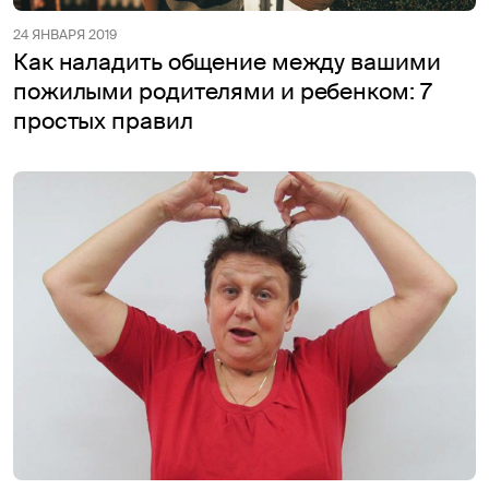
24 ЯНВАРЯ 2019
Как наладить общение между вашими
пожилыми родителями и ребенком: 7
простых правил