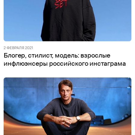
2 ФЕВРАЛЯ 2021
Блогер, стилист, модель: взрослые
инфлюэнсеры российского инстаграма