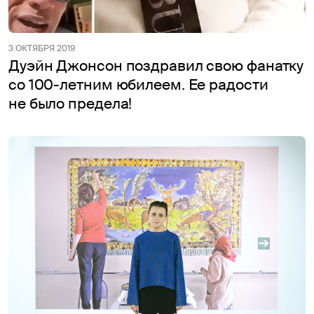
3 ОКТЯБРЯ 2019
Дуэйн Джонсон поздравил свою фанатку
со 100-летним юбилеем. Ее радости
не было предела!