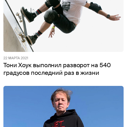
22 МАРТА 2021
Тони Хоук выполнил разворот на 540
градусов последний раз в жизни