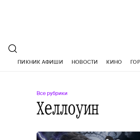
ПИКНИК АФИШИ
НОВОСТИ
КИНО
ГО
Все рубрики
Хеллоуин