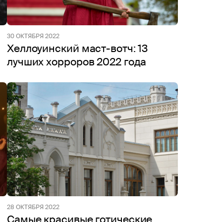
30 ОКТЯБРЯ 2022
Хеллоуинский маст-вотч: 13
лучших хорроров 2022 года
28 ОКТЯБРЯ 2022
Самые красивые готические