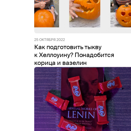
25 ОКТЯБРЯ 2022
Как подготовить тыкву
к Хеллоуину? Понадобится
корица и вазелин