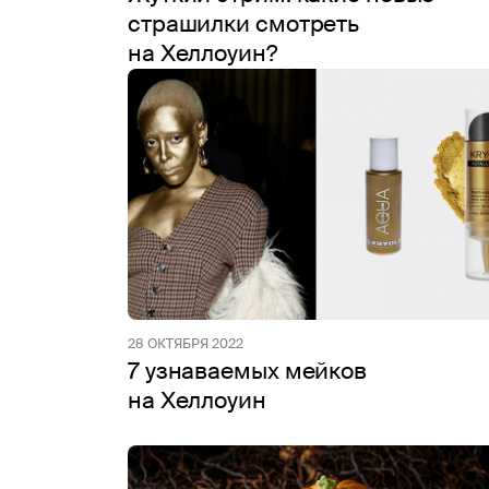
страшилки смотреть
на Хеллоуин?
28 ОКТЯБРЯ 2022
7 узнаваемых мейков
на Хеллоуин