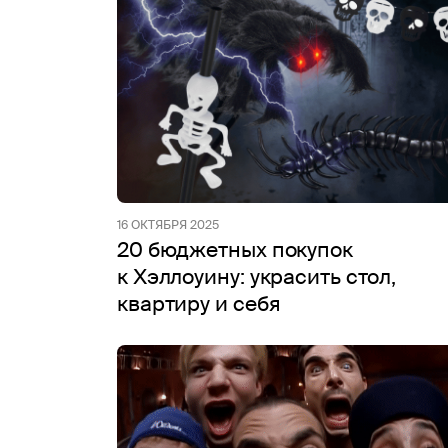
16 ОКТЯБРЯ 2025
20 бюджетных покупок
к Хэллоуину: украсить стол,
квартиру и себя