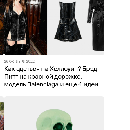
26 ОКТЯБРЯ 2022
Как одеться на Хеллоуин? Брэд
Питт на красной дорожке,
модель Balenciaga и еще 4 идеи