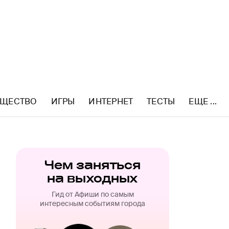
ЩЕСТВО
ИГРЫ
ИНТЕРНЕТ
ТЕСТЫ
ЕЩЕ ...
Чем заняться
на выходных
Гид от Афиши по самым
интересным событиям города