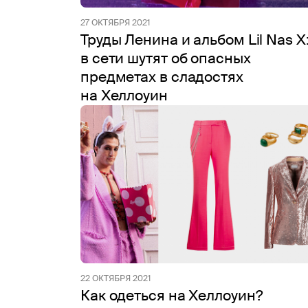
27 ОКТЯБРЯ 2021
Труды Ленина и альбом Lil Nas X
в сети шутят об опасных
предметах в сладостях
на Хеллоуин
22 ОКТЯБРЯ 2021
Как одеться на Хеллоуин?