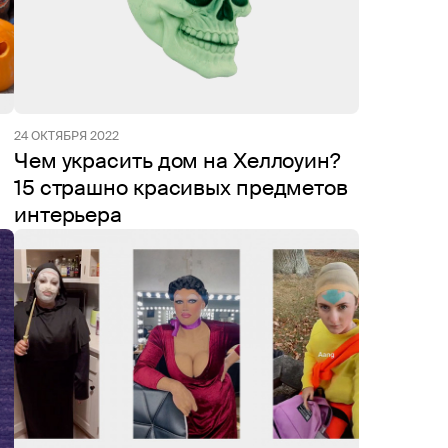
24 ОКТЯБРЯ 2022
Чем украсить дом на Хеллоуин?
15 страшно красивых предметов
интерьера