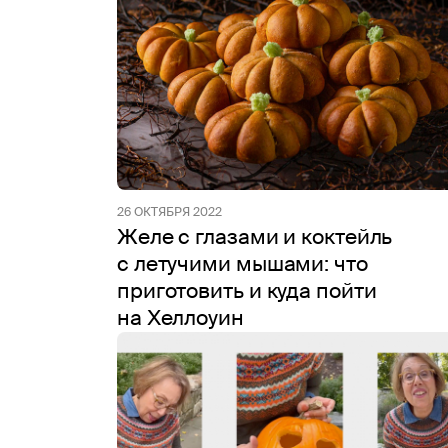
26 ОКТЯБРЯ 2022
Желе с глазами и коктейль
с летучими мышами: что
приготовить и куда пойти
на Хеллоуин