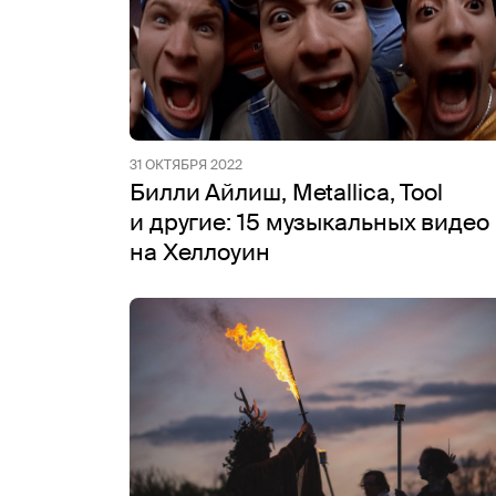
31 ОКТЯБРЯ 2022
Билли Айлиш, Metallica, Tool
и другие: 15 музыкальных видео
на Хеллоуин