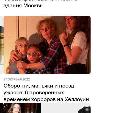
здания Москвы
27 ОКТЯБРЯ 2022
Оборотни, маньяки и поезд
ужасов: 6 проверенных
временем хорроров на Хеллоуин