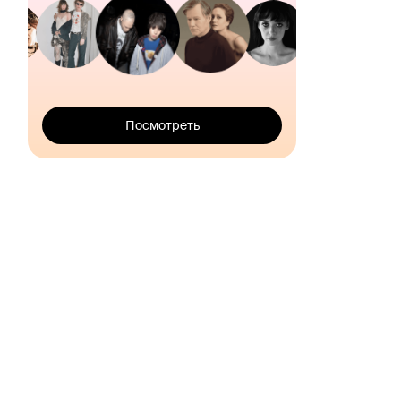
Посмотреть