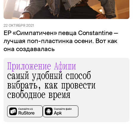
22 ОКТЯБРЯ 2021
EP «Симпатичен» певца Constantine —
лучшая поп-пластинка осени. Вот как
она создавалась
Приложение Афиши
самый удобный способ
выбрать, как провести
свободное время