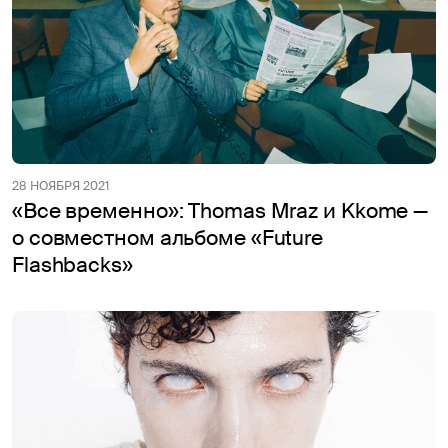
28 НОЯБРЯ 2021
«Все временно»: Thomas Mraz и Kkome —
о совместном альбоме «Future
Flashbacks»