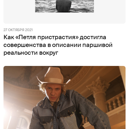
27 ОКТЯБРЯ 2021
Как «Петля пристрастия» достигла
совершенства в описании паршивой
реальности вокруг