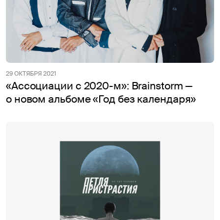
29 ОКТЯБРЯ 2021
«Ассоциации с 2020-м»: Brainstorm —
о новом альбоме «Год без календаря»