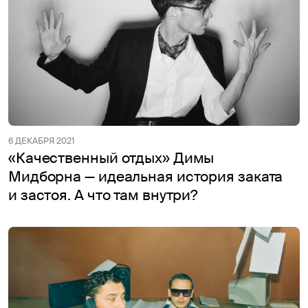
6 ДЕКАБРЯ 2021
«Качественный отдых» Димы
Мидборна — идеальная история заката
и застоя. А что там внутри?