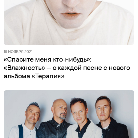
19 НОЯБРЯ 2021
«Спасите меня кто‑нибудь»:
«Влажность» — о каждой песне с нового
альбома «Терапия»