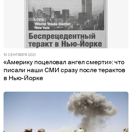
10 СЕНТЯБРЯ 2021
«Америку поцеловал ангел смерти»: что
писали наши СМИ сразу после терактов
в Нью-Йорке