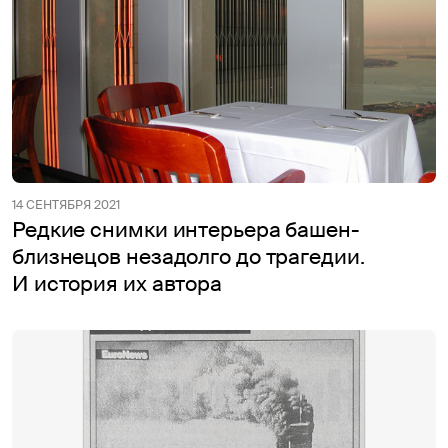
14 СЕНТЯБРЯ 2021
Редкие снимки интерьера башен-
близнецов незадолго до трагедии.
И история их автора