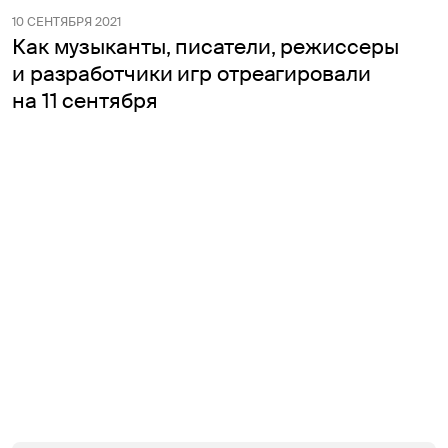
10 СЕНТЯБРЯ 2021
Как музыканты, писатели, режиссеры
и разработчики игр отреагировали
на 11 сентября