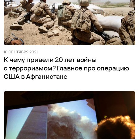
10 СЕНТЯБРЯ 2021
К чему привели 20 лет войны
с терроризмом? Главное про операцию
США в Афганистане