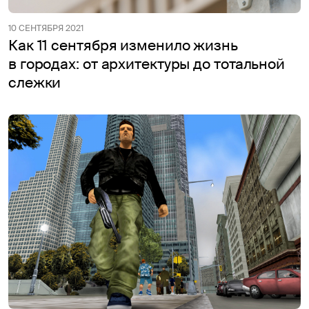
10 СЕНТЯБРЯ 2021
Как 11 сентября изменило жизнь
в городах: от архитектуры до тотальной
слежки