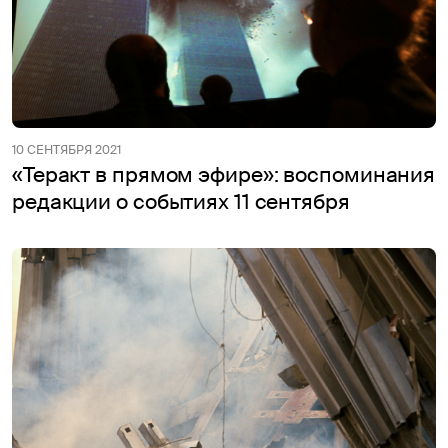
10 СЕНТЯБРЯ 2021
«Теракт в прямом эфире»: воспоминания
редакции о событиях 11 сентября