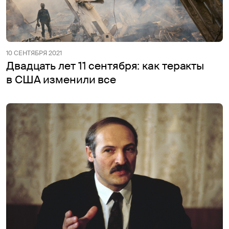
10 СЕНТЯБРЯ 2021
Двадцать лет 11 сентября: как теракты
в США изменили все