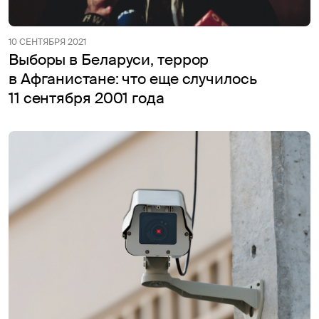
10 СЕНТЯБРЯ 2021
Выборы в Беларуси, террор
в Афганистане: что еще случилось
11 сентября 2001 года