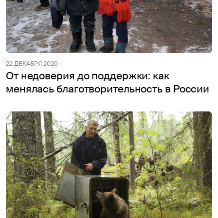
22 ДЕКАБРЯ 2020
От недоверия до поддержки: как
менялась благотворительность в России