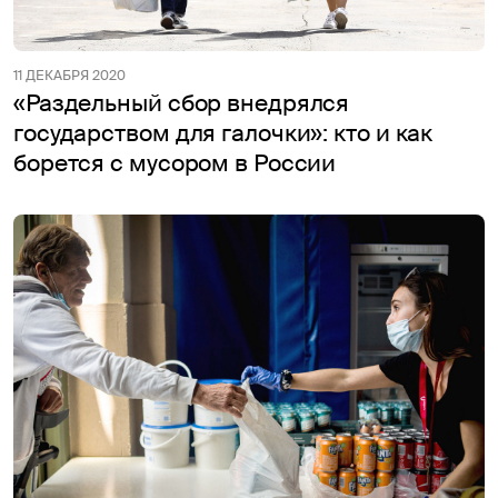
11 ДЕКАБРЯ 2020
«Раздельный сбор внедрялся
государством для галочки»: кто и как
борется с мусором в России