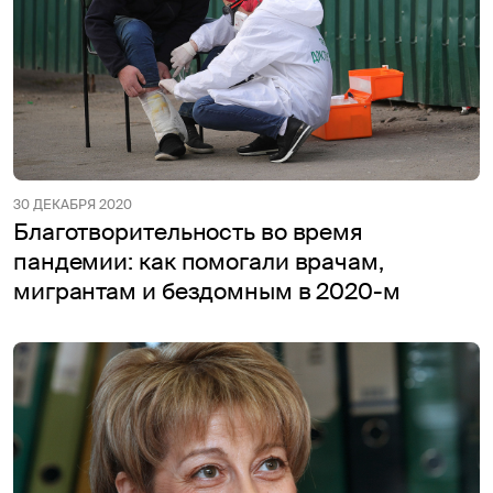
30 ДЕКАБРЯ 2020
Благотворительность во время
пандемии: как помогали врачам,
мигрантам и бездомным в 2020-м