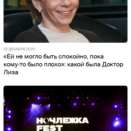
25 ДЕКАБРЯ 2020
«Ей не могло быть спокойно, пока
кому‑то было плохо»: какой была Доктор
Лиза