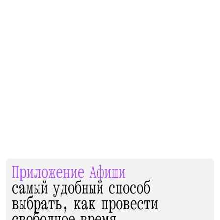
Приложение Афиши
самый удобный способ
выбрать, как провести
свободное время