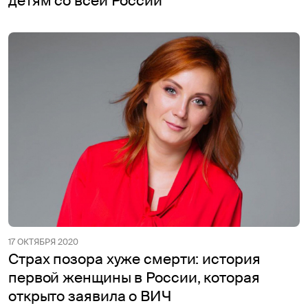
детям со всей России
17 ОКТЯБРЯ 2020
Страх позора хуже смерти: история
первой женщины в России, которая
открыто заявила о ВИЧ