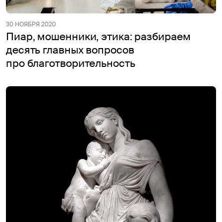
30 НОЯБРЯ 2020
Пиар, мошенники, этика: разбираем
десять главных вопросов
про благотворительность