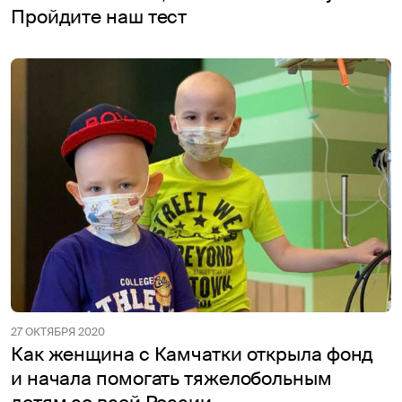
Пройдите наш тест
27 ОКТЯБРЯ 2020
Как женщина с Камчатки открыла фонд
и начала помогать тяжелобольным