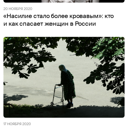
20 НОЯБРЯ 2020
«Насилие стало более кровавым»: кто
и как спасает женщин в России
17 НОЯБРЯ 2020