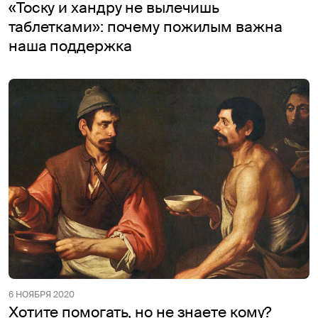
«Тоску и хандру не вылечишь
таблетками»: почему пожилым важна
наша поддержка
6 НОЯБРЯ 2020
Хотите помогать, но не знаете кому?