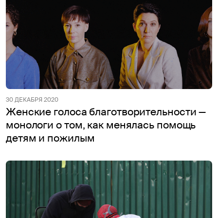
30 ДЕКАБРЯ 2020
Женские голоса благотворительности —
монологи о том, как менялась помощь
детям и пожилым­