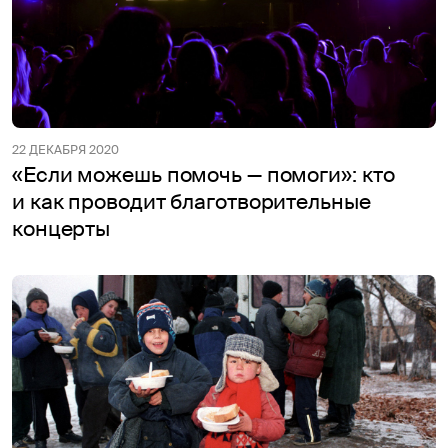
22 ДЕКАБРЯ 2020
«Если можешь помочь — помоги»: кто
и как проводит благотворительные
концерты