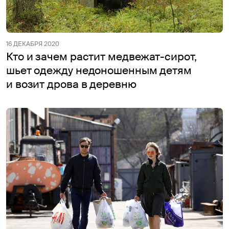
16 ДЕКАБРЯ 2020
Кто и зачем растит медвежат-сирот,
шьет одежду недоношенным детям
и возит дрова в деревню