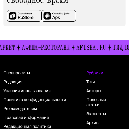
АФИША-РЕСТОРАНЫ
AFISHA.RU
ГИД ВЫХОДНО
Спецпроекты
Рубрики
Редакция
Теги
Условия использования
Авторы
Политика конфиденциальности
Полезные
статьи
Рекламодателям
Эксперты
Правовая информация
Архив
Редакционная политика