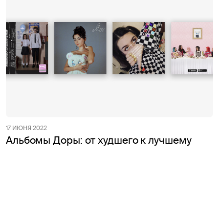
17 ИЮНЯ 2022
Альбомы Доры: от худшего к лучшему