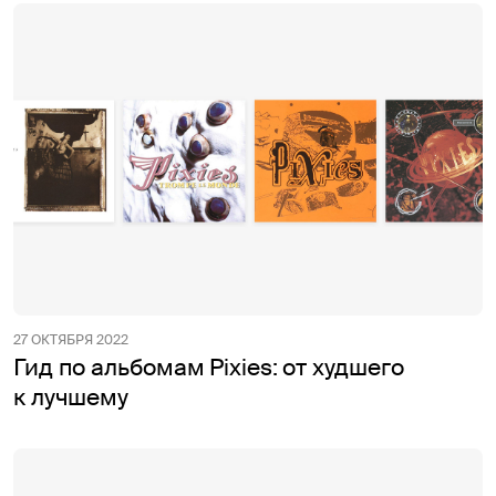
27 ОКТЯБРЯ 2022
Гид по альбомам Pixies: от худшего
к лучшему