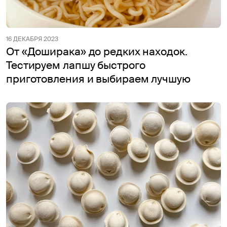
16 ДЕКАБРЯ 2023
От «Доширака» до редких находок.
Тестируем лапшу быстрого
приготовления и выбираем лучшую