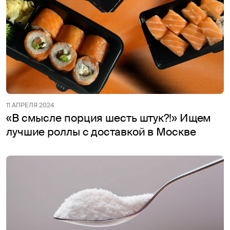
11 АПРЕЛЯ 2024
«В смысле порция шесть штук?!» Ищем
лучшие роллы с доставкой в Москве