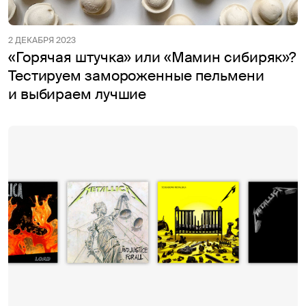
2 ДЕКАБРЯ 2023
«Горячая штучка» или «Мамин сибиряк»?
Тестируем замороженные пельмени
и выбираем лучшие