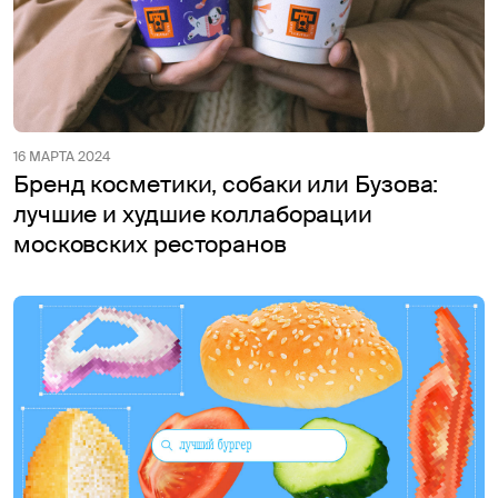
16 МАРТА 2024
Бренд косметики, собаки или Бузова:
лучшие и худшие коллаборации
московских ресторанов