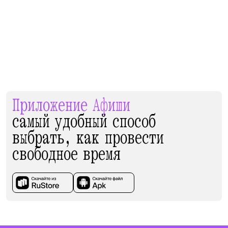
Приложение Афиши
самый удобный способ
выбрать, как провести
свободное время