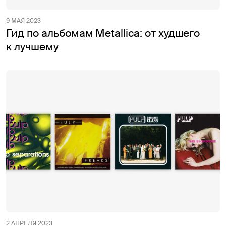
9 МАЯ 2023
Гид по альбомам Metallica: от худшего
к лучшему
2 АПРЕЛЯ 2023