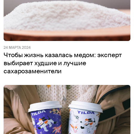
24 МАРТА 2024
Чтобы жизнь казалась медом: эксперт
выбирает худшие и лучшие
сахарозаменители