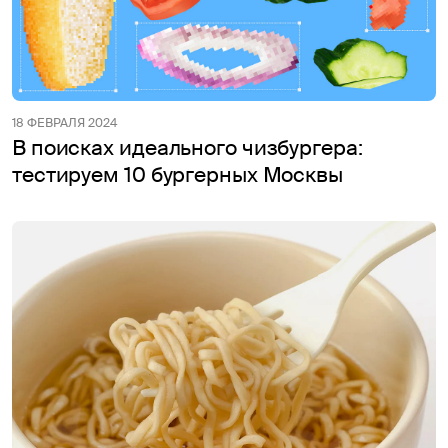
18 ФЕВРАЛЯ 2024
В поисках идеального чизбургера:
тестируем 10 бургерных Москвы