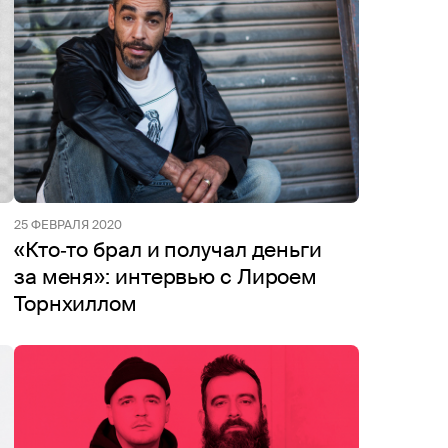
25 ФЕВРАЛЯ 2020
«Кто‑то брал и получал деньги
за меня»: интервью с Лироем
Торнхиллом