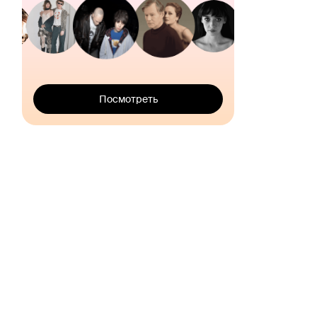
Посмотреть