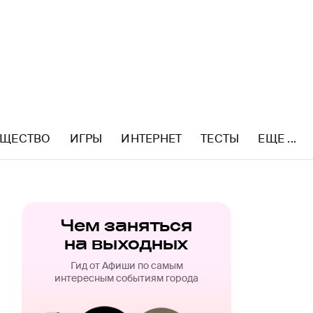
ЩЕСТВО
ИГРЫ
ИНТЕРНЕТ
ТЕСТЫ
ЕЩЕ ...
Чем заняться
на выходных
Гид от Афиши по самым
интересным событиям города