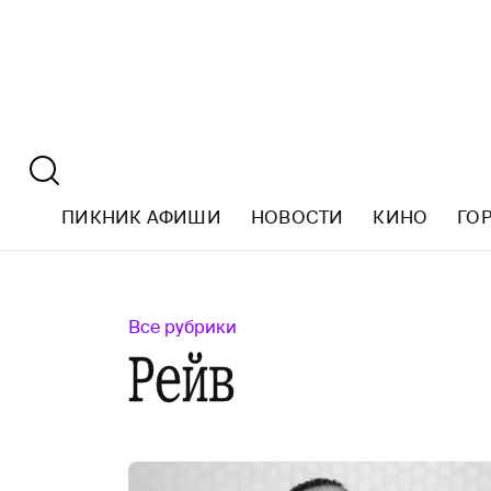
ПИКНИК АФИШИ
НОВОСТИ
КИНО
ГО
Все рубрики
Рейв