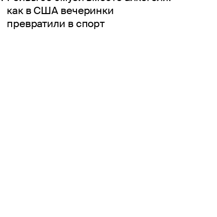
как в США вечеринки
превратили в спорт