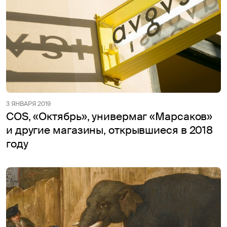
3 ЯНВАРЯ 2019
COS, «Октябрь», универмаг «Марсаков»
и другие магазины, открывшиеся в 2018
году