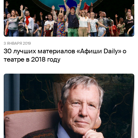
3 ЯНВАРЯ 2019
30 лучших материалов «Афиши Daily» о
театре в 2018 году