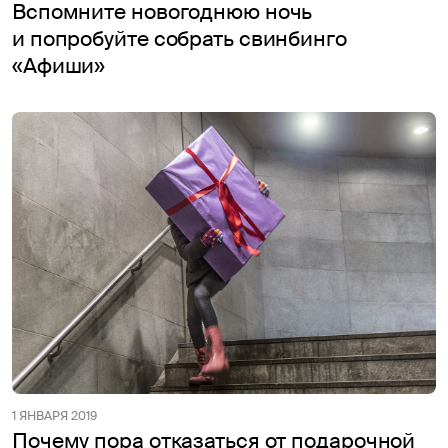
Вспомните новогоднюю ночь
и попробуйте собрать свинбинго
«Афиши»
1 ЯНВАРЯ 2019
Почему пора отказаться от подарочной