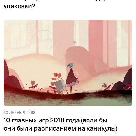
упаковки?
30 ДЕКАБРЯ 2018
10 главных игр 2018 года (если бы
они были расписанием на каникулы)