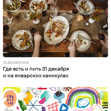
28 ДЕКАБРЯ 2018
Где есть и пить 31 декабря
и на январских каникулах