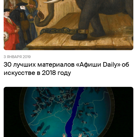
3 ЯНВАРЯ 2019
30 лучших материалов «Афиши Daily» об
искусстве в 2018 году