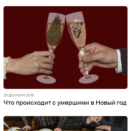
29 ДЕКАБРЯ 2018
Что происходит с умершими в Новый год