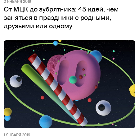
2 ЯНВАРЯ 2019
От МЦК до зубрятника: 45 идей, чем
заняться в праздники с родными,
друзьями или одному
1 ЯНВАРЯ 2019