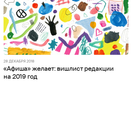
28 ДЕКАБРЯ 2018
«Афиша» желает: вишлист редакции
на 2019 год