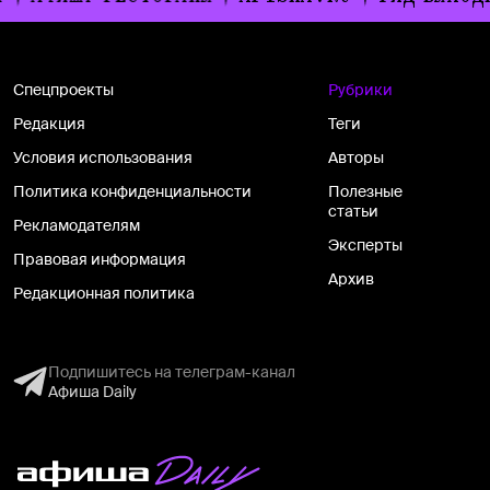
Спецпроекты
Рубрики
Редакция
Теги
Условия использования
Авторы
Политика конфиденциальности
Полезные
статьи
Рекламодателям
Эксперты
Правовая информация
Архив
Редакционная политика
Подпишитесь на телеграм-канал
Афиша Daily