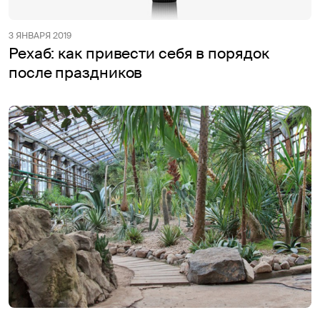
3 ЯНВАРЯ 2019
Рехаб: как привести себя в порядок
после праздников