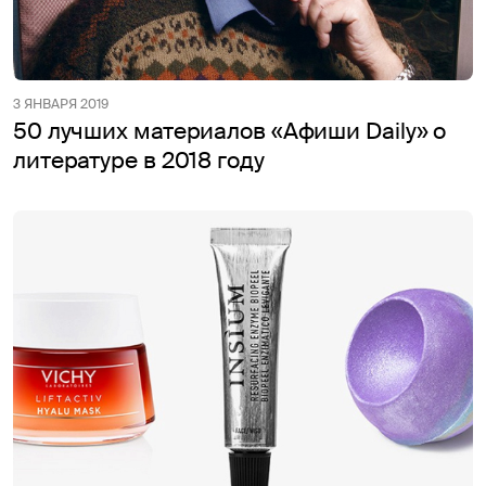
3 ЯНВАРЯ 2019
50 лучших материалов «Афиши Daily» о
литературе в 2018 году