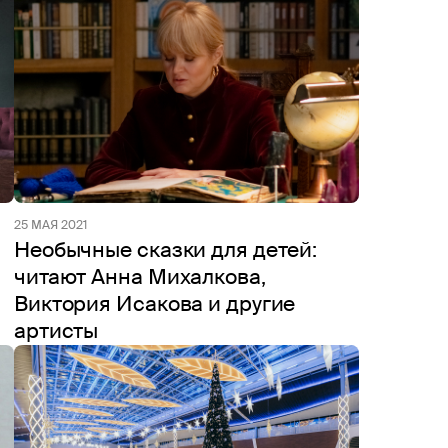
25 МАЯ 2021
Необычные сказки для детей:
читают Анна Михалкова,
Виктория Исакова и другие
артисты