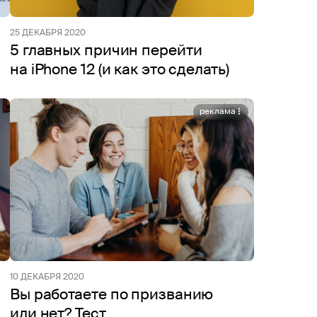
25 ДЕКАБРЯ 2020
5 главных причин перейти
на iPhone 12 (и как это сделать)
реклама
10 ДЕКАБРЯ 2020
Вы работаете по призванию
или нет? Тест