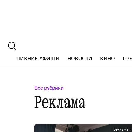
ПИКНИК АФИШИ
НОВОСТИ
КИНО
ГО
Все рубрики
Реклама
реклама