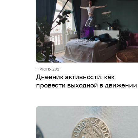
11 ИЮНЯ 2021
Дневник активности: как
провести выходной в движении