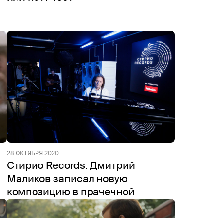
28 ОКТЯБРЯ 2020
Стирио Records: Дмитрий
Маликов записал новую
композицию в прачечной