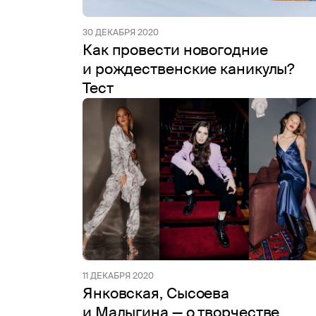
30 ДЕКАБРЯ 2020
Как провести новогодние
и рождественские каникулы?
Тест
11 ДЕКАБРЯ 2020
Янковская, Сысоева
и Малыгина — о творчестве,