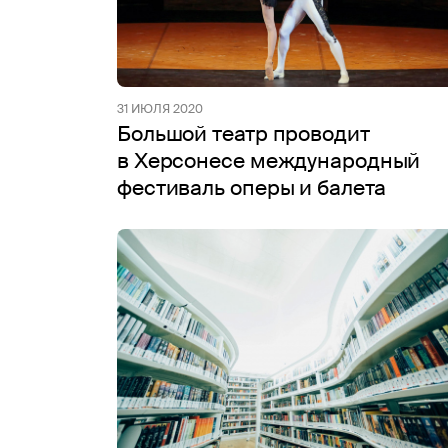
31 ИЮЛЯ 2020
Большой театр проводит
в Херсонесе международный
фестиваль оперы и балета