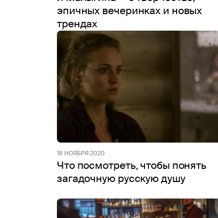
эпичных вечеринках и новых
трендах
18 НОЯБРЯ 2020
Что посмотреть, чтобы понять
загадочную русскую душу