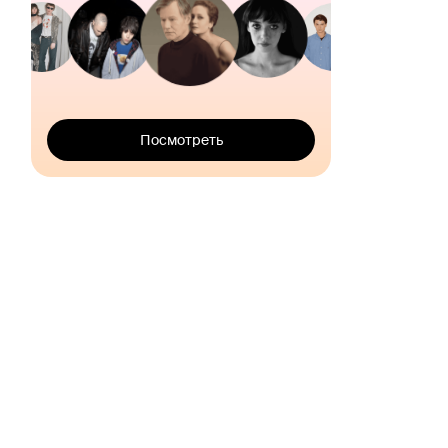
Посмотреть