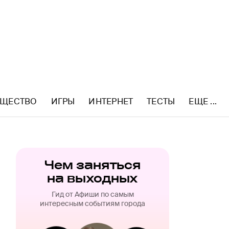
ЩЕСТВО
ИГРЫ
ИНТЕРНЕТ
ТЕСТЫ
ЕЩЕ ...
Чем заняться
на выходных
Гид от Афиши по самым
интересным событиям города