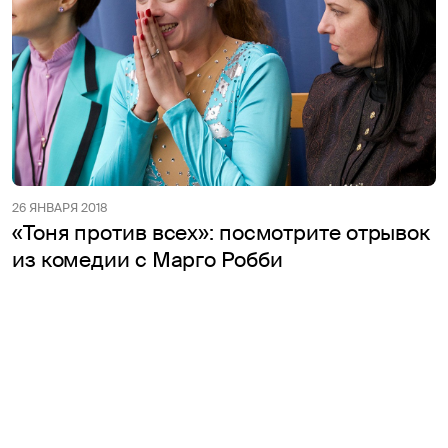
26 ЯНВАРЯ 2018
«Тоня против всех»: посмотрите отрывок
из комедии с Марго Робби