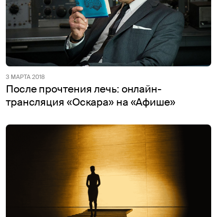
3 МАРТА 2018
После прочтения лечь: онлайн-
трансляция «Оскара» на «Афише»