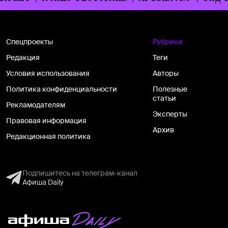
Спецпроекты
Рубрики
Редакция
Теги
Условия использования
Авторы
Политика конфиденциальности
Полезные
статьи
Рекламодателям
Эксперты
Правовая информация
Архив
Редакционная политика
Подпишитесь на телеграм-канал
Афиша Daily