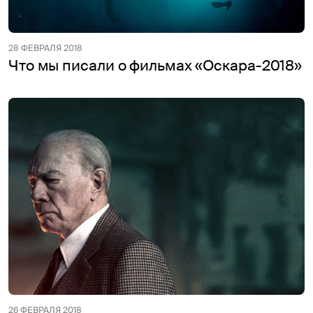
28 ФЕВРАЛЯ 2018
Что мы писали о фильмах «Оскара-2018»
26 ФЕВРАЛЯ 2018