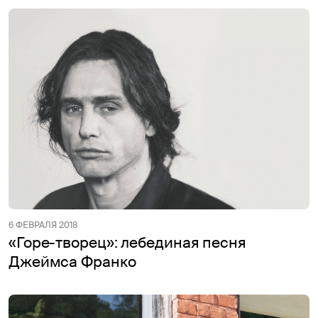
6 ФЕВРАЛЯ 2018
«Горе-творец»: лебединая песня
Джеймса Франко