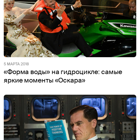
5 МАРТА 2018
«Форма воды» на гидроцикле: самые
яркие моменты «Оскара»