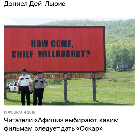
Дэниел Дей-Льюис
13 ФЕВРАЛЯ 2018
Читатели «Афиши» выбирают, каким
фильмам следует дать «Оскар»