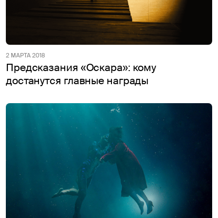
2 МАРТА 2018
Предсказания «Оскара»: кому
достанутся главные награды