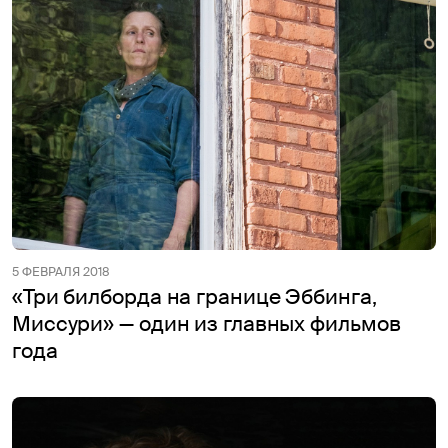
5 ФЕВРАЛЯ 2018
«Три билборда на границе Эббинга,
Миссури» — один из главных фильмов
года