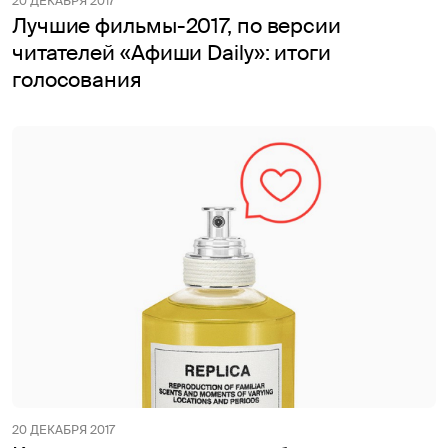
20 ДЕКАБРЯ 2017
Лучшие фильмы-2017, по версии
читателей «Афиши Daily»: итоги
голосования
20 ДЕКАБРЯ 2017