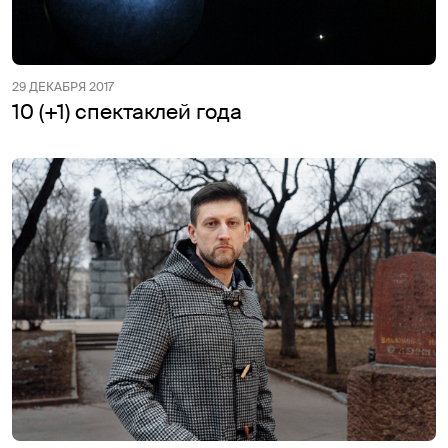
29 ДЕКАБРЯ 2017
10 (+1) спектаклей года