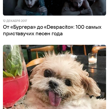
12 ДЕКАБРЯ 2017
От «Бургера» до «Despacito»: 100 самых
приставучих песен года