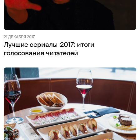
21 ДЕКАБРЯ 2017
Лучшие сериалы-2017: итоги
голосования читателей