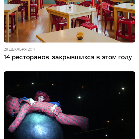
29 ДЕКАБРЯ 2017
14 ресторанов, закрывшихся в этом году