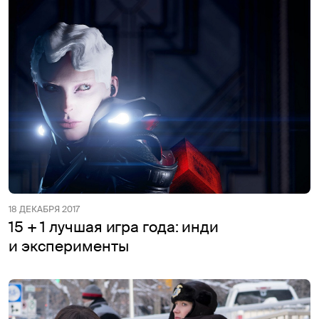
18 ДЕКАБРЯ 2017
15 + 1 лучшая игра года: инди
и эксперименты