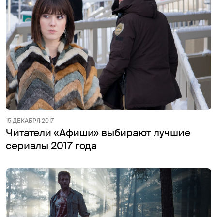
15 ДЕКАБРЯ 2017
Читатели «Афиши» выбирают лучшие
сериалы 2017 года