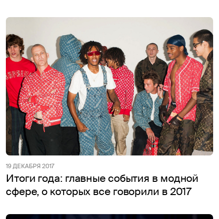
19 ДЕКАБРЯ 2017
Итоги года: главные события в модной
сфере, о которых все говорили в 2017