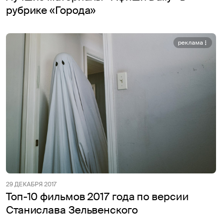
рубрике «Города»
реклама
29 ДЕКАБРЯ 2017
Топ-10 фильмов 2017 года по версии
Станислава Зельвенского