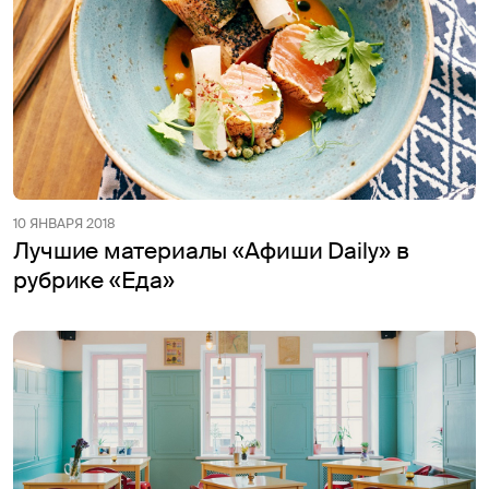
10 ЯНВАРЯ 2018
Лучшие материалы «Афиши Daily» в
рубрике «Еда»