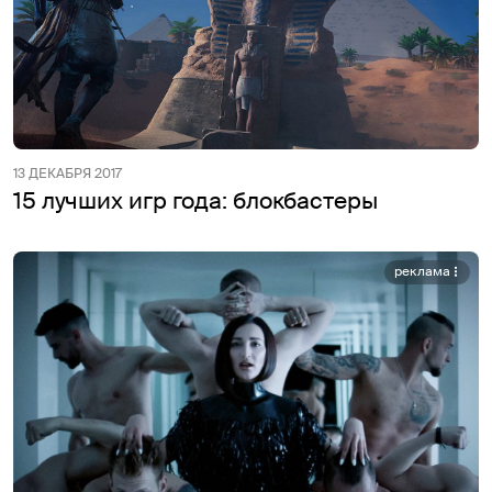
13 ДЕКАБРЯ 2017
15 лучших игр года: блокбастеры
реклама