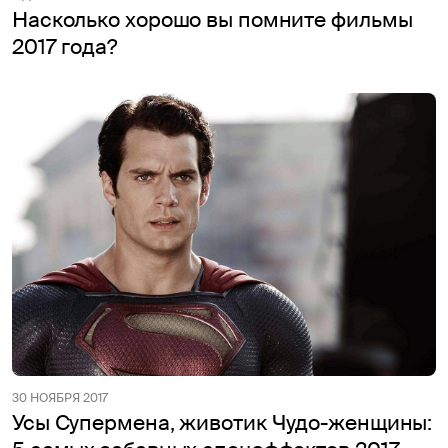
Насколько хорошо вы помните фильмы
2017 года?
30 НОЯБРЯ 2017
Усы Супермена, животик Чудо-женщины: