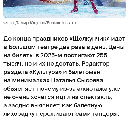
Фото: Дамир Юсупов/Большой театр
До конца праздников «Щелкунчик» идет
в Большом театре два раза в день. Цены
на билеты в 2025-м достигают 255
тысяч, но и их не достать. Редактор
раздела «Культура» и балетоман
на минималках Наталья Сысоева
объясняет, почему из‑за ажиотажа уже
не очень хочется идти на спектакль,
а заодно выясняет, как балетную
лихорадку переживают сами танцоры.