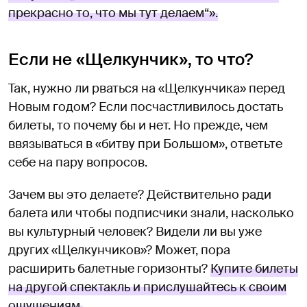
прекрасно то, что мы тут делаем“».
Если не «Щелкунчик», то что?
Так, нужно ли рваться на «Щелкунчика» перед
Новым годом? Если посчастливилось достать
билеты, то почему бы и нет. Но прежде, чем
ввязываться в «битву при Большом», ответьте
себе на пару вопросов.
Зачем вы это делаете? Действительно ради
балета или чтобы подписчики знали, насколько
вы культурный человек? Видели ли вы уже
других «Щелкунчиков»? Может, пора
расширить балетные горизонты?
Купите билеты
на другой спектакль и прислушайтесь к своим
ощущениям.