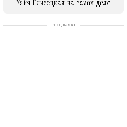
Майя Плисецкая на самом деле
СПЕЦПРОЕКТ