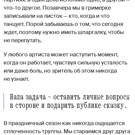
что-то другое. Позавчера мы в гримерке
записывали на листок — кто, когда и что
танцует. Порой забываешь о том, что сегодня
ждет, поэтому нужно иметь шпаргалку, чтобы
не перепутать.
У любого артиста может наступить момент,
когда он работает, чувствуя сильную усталость
или даже боль, но зритель об этом никогда
не узнает.
Наша задача — оставить личные вопросы
в стороне и подарить публике сказку.
В праздничный сезон как никогда ощущается
сплоченность труппы. Мы стараемся друг друга