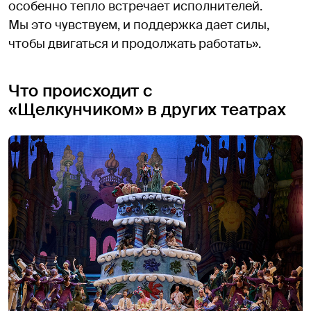
особенно тепло встречает исполнителей.
Мы это чувствуем, и поддержка дает силы,
чтобы двигаться и продолжать работать».
Что происходит с
«Щелкунчиком» в других театрах