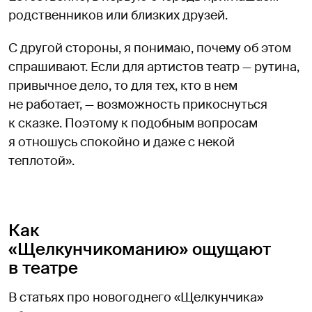
родственников или близких друзей.
С другой стороны, я понимаю, почему об этом
спрашивают. Если для артистов театр — рутина,
привычное дело, то для тех, кто в нем
не работает, — возможность прикоснуться
к сказке. Поэтому к подобным вопросам
я отношусь спокойно и даже с некой
теплотой».
Как
«Щелкунчикоманию» ощущают
в театре
В статьях про новогоднего «Щелкунчика»