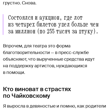
грустно. Снова.
Состоялся и аукцион, где лот
из четырех билетов ушел больше чем
за миллион (по 255 тысяч за штуку).
Впрочем, для театра это форма
благотворительности — в пресс-службе
объясняют, что вырученные средства идут
на поддержку артистов, нуждающихся
в помощи.
Кто виноват в страстях
по Чайковскому
Я выросла в девяностые и помню, как родители