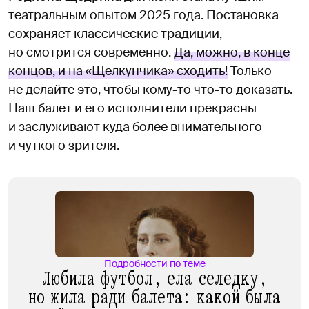
театральным опытом 2025 года. Постановка
сохраняет классические традиции,
но смотрится современно.
Да, можно, в конце
концов, и на «Щелкунчика» сходить!
Только
не делайте это, чтобы кому-то что-то доказать.
Наш балет и его исполнители прекрасны
и заслуживают куда более внимательного
и чуткого зрителя.
Подробности по теме
Любила футбол, ела селедку,
но жила ради балета: какой была