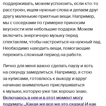
поддерживать, можем успокоить, если кто-то
расстроен, ищем нужные слова и делаем друг
другу маленькие приятные вещи. Например,
мы с соседками по гримерке приносим
вкусности или небольшие подарки. Можем
включить энергичную музыку перед
спектаклем, чтобы настроиться на нужный лад.
Необходимо находить вещи, помогающие
пережить сложный период на работе.
Лично для меня важно сделать паузу и хоть
на секунду замедлиться. Например, я стою
за кулисами, готовлюсь к выходу и вдруг
начинаю внимательно прислушиваться
к музыке, которую уже так хорошо знаю.
Включаюсь в нее и в этот момент могу
подумать: „Какая же все же это сказка! И как