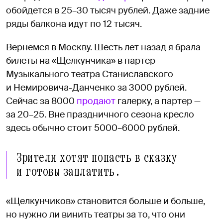
обойдется в 25–30 тысяч рублей. Даже задние
ряды балкона идут по 12 тысяч.
Вернемся в Москву. Шесть лет назад я брала
билеты на «Щелкунчика» в партер
Музыкального театра Станиславского
и Немировича-Данченко за 3000 рублей.
Сейчас за 8000
продают
галерку, а партер —
за 20–25. Вне праздничного сезона кресло
здесь обычно стоит 5000–6000 рублей.
Зрители хотят попасть в сказку
и готовы заплатить.
«Щелкунчиков» становится больше и больше,
но нужно ли винить театры за то, что они