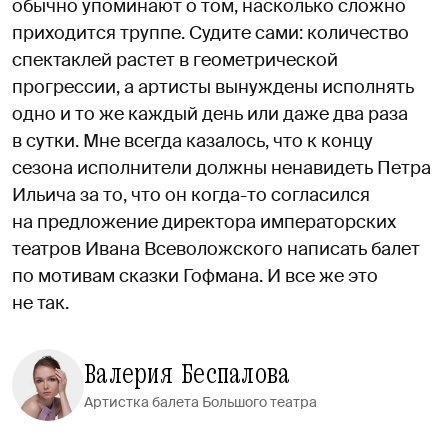
обычно упоминают о том, насколько сложно
приходится труппе. Судите сами: количество
спектаклей растет в геометрической
прогрессии, а артисты вынуждены исполнять
одно и то же каждый день или даже два раза
в сутки. Мне всегда казалось, что к концу
сезона исполнители должны ненавидеть Петра
Ильича за то, что он когда-то согласился
на предложение директора императорских
театров Ивана Всеволожского написать балет
по мотивам сказки Гофмана. И все же это
не так.
Валерия Беспалова
Артистка балета Большого театра