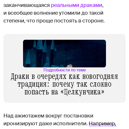
заканчивающаяся
реальными драками
,
и всеобщее волнение утомили до такой
степени, что проще постоять в стороне.
Подробности по теме
Драки в очередях как новогодняя
традиция: почему так сложно
попасть на «Щелкунчика»
Над ажиотажем вокруг постановки
иронизируют даже исполнители.
Например,