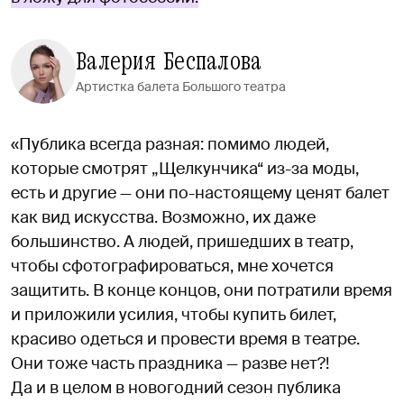
Валерия Беспалова
Артистка балета Большого театра
«Публика всегда разная: помимо людей,
которые смотрят „Щелкунчика“ из-за моды,
есть и другие — они по-настоящему ценят балет
как вид искусства. Возможно, их даже
большинство. А людей, пришедших в театр,
чтобы сфотографироваться, мне хочется
защитить. В конце концов, они потратили время
и приложили усилия, чтобы купить билет,
красиво одеться и провести время в театре.
Они тоже часть праздника — разве нет?!
Да и в целом в новогодний сезон публика