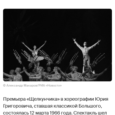
© Александр Макаров/РИА «Новости»
Премьера «Щелкунчика» в хореографии Юрия
Григоровича, ставшая классикой Большого,
состоялась 12 марта 1966 года. Спектакль шел