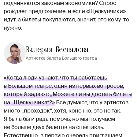
подчиняются законам экономики? Спрос
рождает предложение, и если «Щелкунчики»
идут, а билеты покупаются, значит, это кому-то
нужно.
Валерия Беспалова
Артистка балета Большого театра
«Когда люди узнают, что ты работаешь
в Большом театре, один из первых вопросов,
который задают: „Можете ли вы достать билеты
на „Щелкунчика“?»
Все думают, что у артистов
много „проходок“, хотя, конечно, это не так.
Я была бы и рада помочь, но мы получаем
не больше двух билетов на спектакль.
Естественно, в первую очередь приглашаем