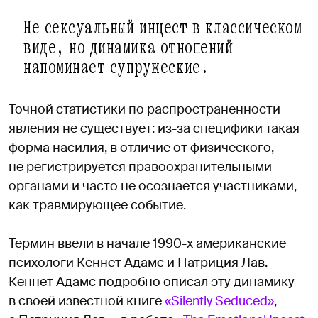
Не сексуальный инцест в классическом
виде, но динамика отношений
напоминает супружеские.
Точной статистики по распространенности
явления не существует: из-за специфики такая
форма насилия, в отличие от физического,
не регистрируется правоохранительными
органами и часто не осознается участниками,
как травмирующее событие.
Термин ввели в начале 1990-х американские
психологи Кеннет Адамс и Патриция Лав.
Кеннет Адамс подробно описал эту динамику
в своей известной книге
«Silently Seduced»
,