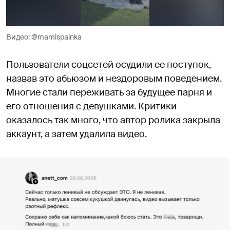
Видео: @mamispainka
Пользователи соцсетей осудили ее поступок,
назвав это абьюзом и нездоровым поведением.
Многие стали переживать за будущее парня и
его отношения с девушками. Критики
оказалось так много, что автор ролика закрыла
аккаунт, а затем удалила видео.