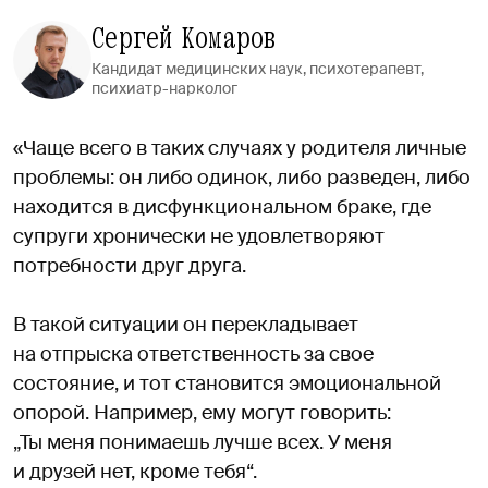
Сергей Комаров
Кандидат медицинских наук, психотерапевт,
психиатр-нарколог
«Чаще всего в таких случаях у родителя личные
проблемы: он либо одинок, либо разведен, либо
находится в дисфункциональном браке, где
супруги хронически не удовлетворяют
потребности друг друга.
В такой ситуации он перекладывает
на отпрыска ответственность за свое
состояние, и тот становится эмоциональной
опорой. Например, ему могут говорить:
„Ты меня понимаешь лучше всех. У меня
и друзей нет, кроме тебя“.