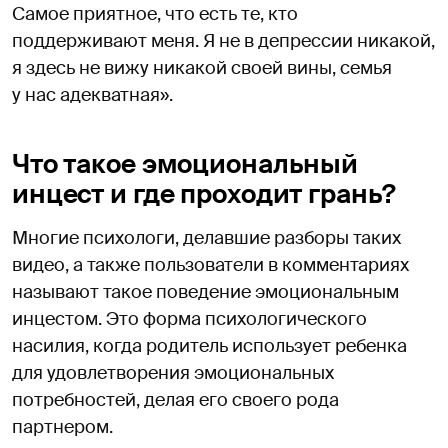
Самое приятное, что есть те, кто
поддерживают меня. Я не в депрессии никакой,
я здесь не вижу никакой своей вины, семья
у нас адекватная».
Что такое эмоциональный
инцест и где проходит грань?
Многие психологи, делавшие разборы таких
видео, а также пользователи в комментариях
называют такое поведение эмоциональным
инцестом. Это форма психологического
насилия, когда родитель использует ребенка
для удовлетворения эмоциональных
потребностей, делая его своего рода
партнером.