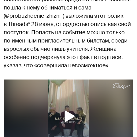
пошла к нему обниматься и сама
(@probuzhdenie_zhizni_) выложила этот ролик
в Threads* 28 июня, с гордостью описывая свой
поступок. Попасть на событие можно только
по именным пригласительным билетам, среди
взрослых обычно лишь учителя. Женщина
особенно подчеркнула этот факт в подписи,
указав, что «совершила невозможное».