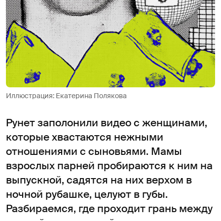
Иллюстрация: Екатерина Полякова
Рунет заполонили видео с женщинами,
которые хвастаются нежными
отношениями с сыновьями. Мамы
взрослых парней пробираются к ним на
выпускной, садятся на них верхом в
ночной рубашке, целуют в губы.
Разбираемся, где проходит грань между