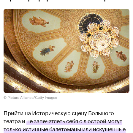
© Picture Alliance/Getty Images
Прийти на Историческую сцену Большого
театра и
не запечатлеть себя с люстрой могут
только истинные балетоманы или искушенные