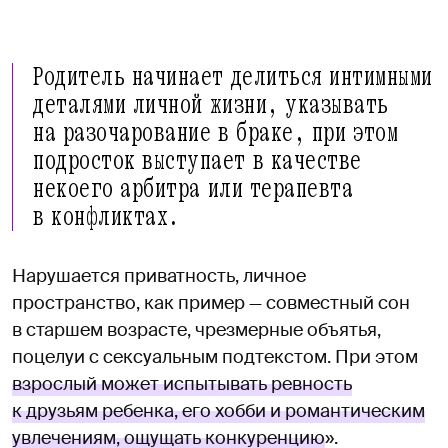
Родитель начинает делиться интимными
деталями личной жизни, указывать
на разочарование в браке, при этом
подросток выступает в качестве
некоего арбитра или терапевта
в конфликтах.
Нарушается приватность, личное
пространство, как пример — совместный сон
в старшем возрасте, чрезмерные объятья,
поцелуи с сексуальным подтекстом. При этом
взрослый может испытывать ревность
к друзьям ребенка, его хобби и романтическим
увлечениям, ощущать конкуренцию
».