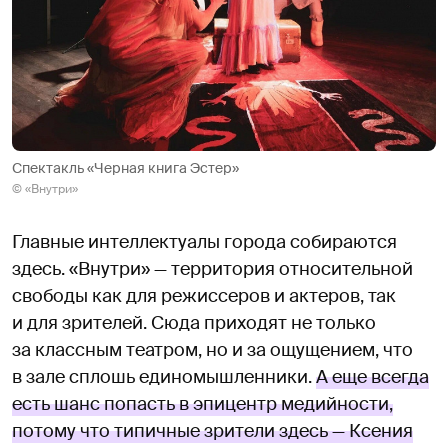
Спектакль «Черная книга Эстер»
© «Внутри»
Главные интеллектуалы города собираются
здесь. «Внутри» — территория относительной
свободы как для режиссеров и актеров, так
и для зрителей. Сюда приходят не только
за классным театром, но и за ощущением, что
в зале сплошь единомышленники.
А еще всегда
есть шанс попасть в эпицентр медийности,
потому что типичные зрители здесь — Ксения