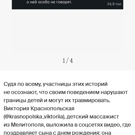
1
/
4
Судя по всему, участницы этих историй
не осознают, что своим поведением нарушают
границы детей и могут их травмировать.
Виктория Краснопольская
(@krasnopolska_viktoriia), детский массажист
из Мелитополя, выложила в соцсетях видео, где
поздравляет сына с днем рождения: она