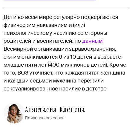
Дети во всем мире регулярно подвергаются
физическим наказаниям и (или)
психологическому насилию со стороны
родителей и воспитателей: по
данным
Всемирной организации здравоохранения,
с этим сталкиваются 6 из 10 детей в возрасте
младше пяти лет (400 миллионов детей). Кроме
того, ВОЗ уточняет, что каждая пятая женщина
и каждый седьмой мужчина пережили
сексуализированное насилие в детстве.
Анастасия Кленина
Психолог-сексолог