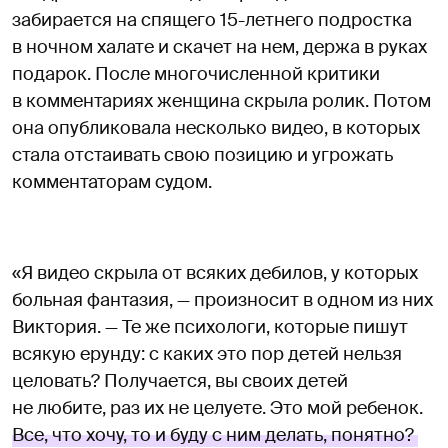
забирается на спящего 15-летнего подростка
в ночном халате и скачет на нем, держа в руках
подарок. После многочисленной критики
в комментариях женщина скрыла ролик. Потом
она опубликовала несколько видео, в которых
стала отстаивать свою позицию и угрожать
комментаторам судом.
«Я видео скрыла от всяких дебилов, у которых
больная фантазия, — произносит в одном из них
Виктория. — Те же психологи, которые пишут
всякую ерунду: с каких это пор детей нельзя
целовать? Получается, вы своих детей
не любите, раз их не целуете. Это мой ребенок.
Все, что хочу, то и буду с ним делать, понятно?