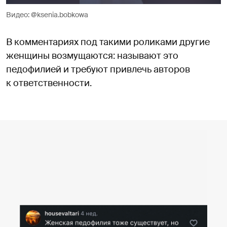
Видео: @ksenia.bobkowa
В комментариях под такими роликами другие
женщины возмущаются: называют это
педофилией и требуют привлечь авторов
к ответственности.