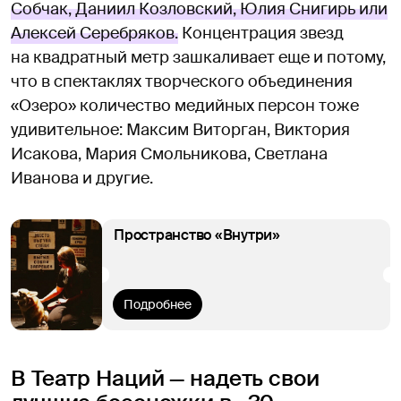
Собчак, Даниил Козловский, Юлия Снигирь или
Алексей Серебряков.
Концентрация звезд
на квадратный метр зашкаливает еще и потому,
что в спектаклях творческого объединения
«Озеро» количество медийных персон тоже
удивительное: Максим Виторган, Виктория
Исакова, Мария Смольникова, Светлана
Иванова и другие.
Пространство «Внутри»
Подробнее
В Театр Наций — надеть свои