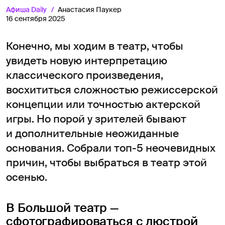
Афиша
Daily
Анастасия Паукер
16 сентября 2025
Конечно, мы ходим в театр, чтобы
увидеть новую интерпретацию
классического произведения,
восхититься сложностью режиссерской
концепции или точностью актерской
игры. Но порой у зрителей бывают
и дополнительные неожиданные
основания. Собрали топ-5 неочевидных
причин, чтобы выбраться в театр этой
осенью.
В Большой театр —
сфотографироваться с люстрой