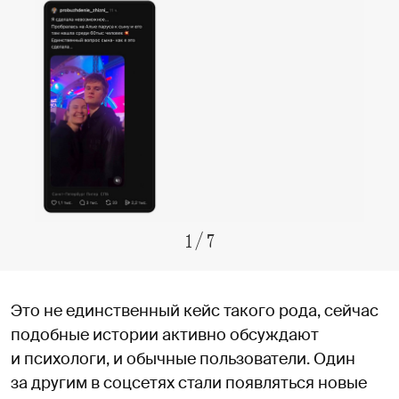
1
/
7
Это не единственный кейс такого рода, сейчас
подобные истории активно обсуждают
и психологи, и обычные пользователи. Один
за другим в соцсетях стали появляться новые