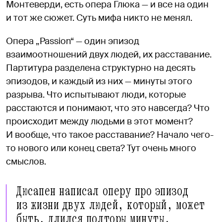
Монтеверди, есть опера Глюка — и все на один
и тот же сюжет. Суть мифа никто не менял.
Опера „Passion“ — один эпизод
взаимоотношений двух людей, их расставание.
Партитура разделена структурно на десять
эпизодов, и каждый из них — минуты этого
разрыва. Что испытывают люди, которые
расстаются и понимают, что это навсегда? Что
происходит между людьми в этот момент?
И вообще, что такое расставание? Начало чего-
то нового или конец света? Тут очень много
смыслов.
Дюсапен написал оперу про эпизод
из жизни двух людей, который, может
быть, длился полторы минуты,