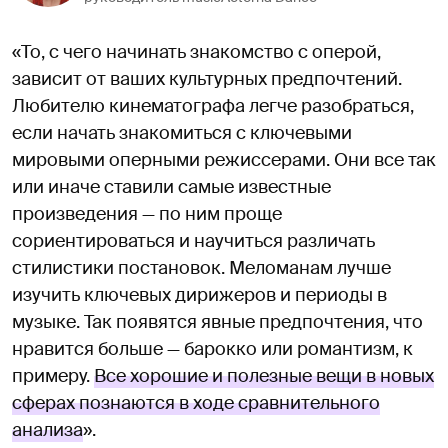
«То, с чего начинать знакомство с оперой,
зависит от ваших культурных предпочтений.
Любителю кинематографа легче разобраться,
если начать знакомиться с ключевыми
мировыми оперными режиссерами. Они все так
или иначе ставили самые известные
произведения — по ним проще
сориентироваться и научиться различать
стилистики постановок. Меломанам лучше
изучить ключевых дирижеров и периоды в
музыке. Так появятся явные предпочтения, что
нравится больше — барокко или романтизм, к
примеру.
Все хорошие и полезные вещи в новых
сферах познаются в ходе сравнительного
анализа
».