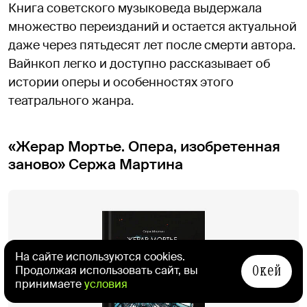
Книга советского музыковеда выдержала
множество переизданий и остается актуальной
даже через пятьдесят лет после смерти автора.
Вайнкоп легко и доступно рассказывает об
истории оперы и особенностях этого
театрального жанра.
«Жерар Мортье. Опера, изобретенная
заново» Сержа Мартина
На сайте используются cookies.
Окей
Продолжая использовать сайт, вы
принимаете
условия