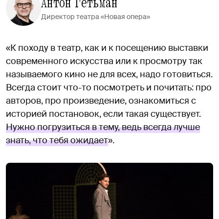
Антон Гетьман
Директор театра «Новая опера»
«К походу в театр, как и к посещению выставки
современного искусства или к просмотру так
называемого кино не для всех, надо готовиться.
Всегда стоит что-то посмотреть и почитать: про
авторов, про произведение, ознакомиться с
историей постановок, если такая существует.
Нужно погрузиться в тему, ведь всегда лучше
знать, что тебя ожидает
».