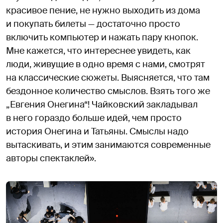
красивое пение, не нужно выходить из дома
и покупать билеты — достаточно просто
включить компьютер и нажать пару кнопок.
Мне кажется, что интереснее увидеть, как
люди, живущие в одно время с нами, смотрят
на классические сюжеты. Выясняется, что там
бездонное количество смыслов. Взять того же
„Евгения Онегина“! Чайковский закладывал
в него гораздо больше идей, чем просто
история Онегина и Татьяны. Смыслы надо
вытаскивать, и этим занимаются современные
авторы спектаклей».