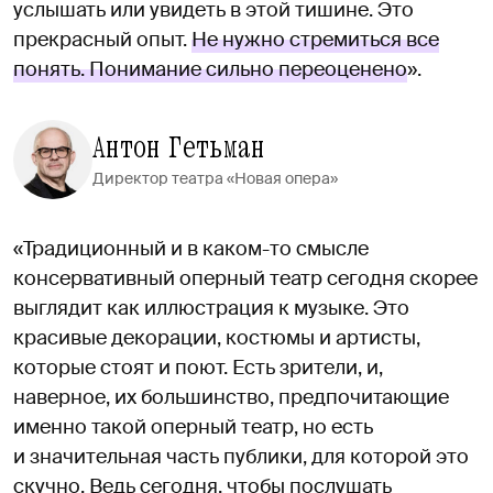
услышать или увидеть в этой тишине. Это
прекрасный опыт.
Не нужно стремиться все
понять. Понимание сильно переоценено
».
Антон Гетьман
Директор театра «Новая опера»
«Традиционный и в каком-то смысле
консервативный оперный театр сегодня скорее
выглядит как иллюстрация к музыке. Это
красивые декорации, костюмы и артисты,
которые стоят и поют. Есть зрители, и,
наверное, их большинство, предпочитающие
именно такой оперный театр, но есть
и значительная часть публики, для которой это
скучно. Ведь сегодня, чтобы послушать