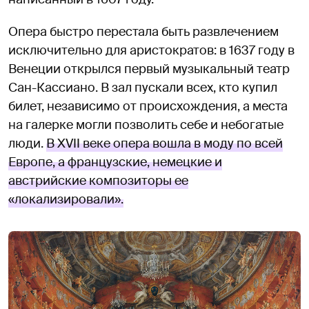
Опера быстро перестала быть развлечением
исключительно для аристократов: в 1637 году в
Венеции открылся первый музыкальный театр
Сан-Кассиано. В зал пускали всех, кто купил
билет, независимо от происхождения, а места
на галерке могли позволить себе и небогатые
люди.
В XVII веке опера вошла в моду по всей
Европе, а французские, немецкие и
австрийские композиторы ее
«локализировали».