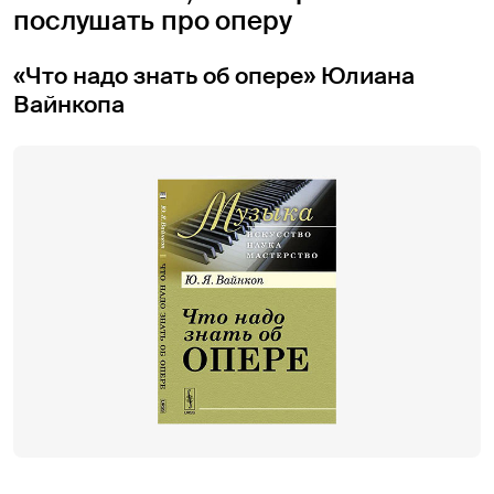
послушать про оперу
«Что надо знать об опере» Юлиана
Вайнкопа