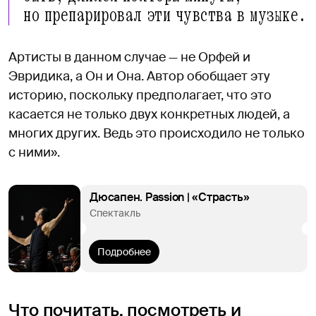
но препарировал эти чувства в музыке.
Артисты в данном случае — не Орфей и
Эвридика, а Он и Она. Автор обобщает эту
историю, поскольку предполагает, что это
касается не только двух конкретных людей, а
многих других. Ведь это происходило не только
с ними».
Дюсапен. Passion | «Страсть»
Спектакль
Подробнее
Что почитать, посмотреть и