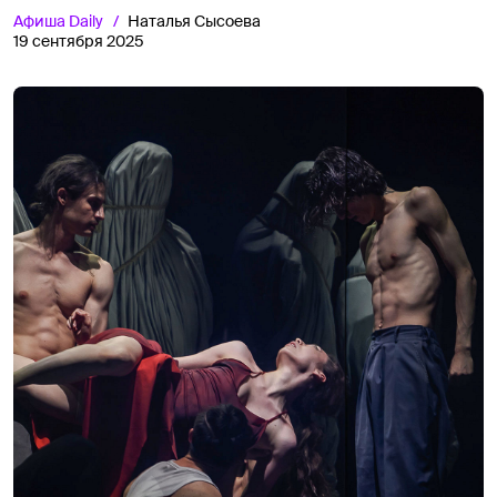
Афиша
Daily
Наталья Сысоева
19 сентября 2025