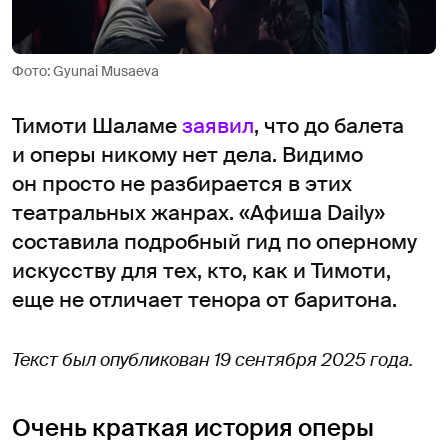
Фото: Gyunai Musaeva
Тимоти Шаламе
заявил
, что до балета
и оперы никому нет дела. Видимо
он просто не разбирается в этих
театральных жанрах. «Афиша Daily»
составила подробный гид по оперному
искусству для тех, кто, как и Тимоти,
еще не отличает тенора от баритона.
Текст был опубликован 19 сентября 2025 года.
Очень краткая история оперы