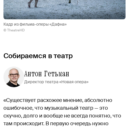
Кадр из фильма-оперы «Дафна»
© TheatreHD
Собираемся в театр
Антон Гетьман
Директор театра «Новая опера»
«Существует расхожее мнение, абсолютно
ошибочное, что музыкальный театр — это
скучно, долго и вообще не всегда понятно, что
там происходит. В первую очередь нужно