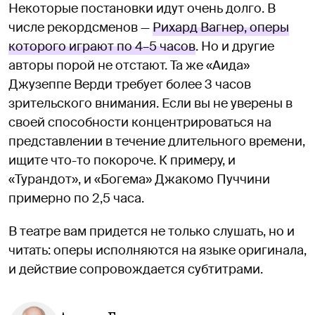
Некоторые постановки идут очень долго. В
числе рекордсменов —
Рихард Вагнер, оперы
которого играют по 4–5 часов
. Но и другие
авторы порой не отстают. Та же «Аида»
Джузеппе Верди требует более 3 часов
зрительского внимания. Если вы не уверены в
своей способности концентрироваться на
представлении в течение длительного времени,
ищите что-то покороче. К примеру, и
«Турандот», и «Богема» Джакомо Пуччини
примерно по 2,5 часа.
В театре вам придется не только слушать, но и
читать: оперы исполняются на языке оригинала,
и действие сопровождается субтитрами.