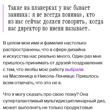
Также на планерках у нас бывает
заминка: я не всегда понимаю, кто
из нас сейчас должен говорить, когда
нас директор по имени называет.
В целом мои имя и фамилия настолько
распространены, что в сфере дизайна
и искусства нас реально много. Один раз мне
пришлось принимать от друзей поздравления
с тем, что якобы мою работу
выбрали
на Масленицу в Никола-Ленивце. Пришлось
всем отвечать, что это не я.
Что я могу сказать про свою тезку? Она
суперталантливый мультидисциплинарный диз,
может выполнять не только продуктовые