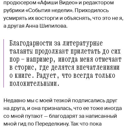
продюсером «Афиши Видео» и редактором
рубрики «События недели». Приходилось
усмирять их восторги и объяснять, что это не я,
а другая Анна Шипилова.
Благодарности за литературные
таланты продолжают прилетать до сих
пор — например, иногда меня отмечают
в сторис, где делятся впечатлениями
о книге. Радует, что всегда только
положительными.
Недавно мы с моей тезкой подписались друг
на друга, и она призналась, что ее тоже иногда
со мной путают — благодарят за написанный
мной гид по Переделкину. Так что пока