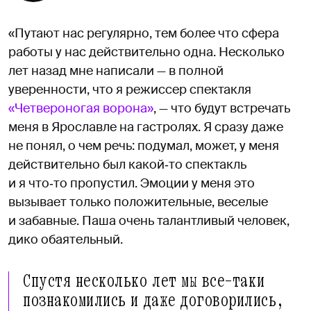
«Путают нас регулярно, тем более что сфера
работы у нас действительно одна. Несколько
лет назад мне написали — в полной
уверенности, что я режиссер спектакля
«Четвероногая ворона»
, — что будут встречать
меня в Ярославле на гастролях. Я сразу даже
не понял, о чем речь: подумал, может, у меня
действительно был какой‑то спектакль
и я что‑то пропустил. Эмоции у меня это
вызывает только положительные, веселые
и забавные. Паша очень талантливый человек,
дико обаятельный.
Спустя несколько лет мы все-таки
познакомились и даже договорились,