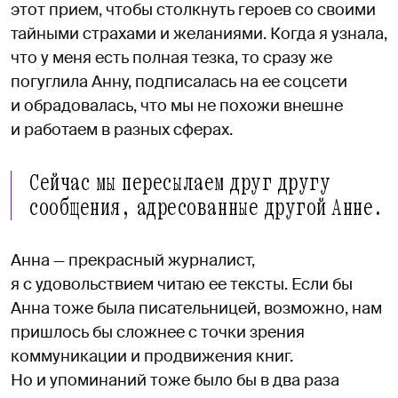
этот прием, чтобы столкнуть героев со своими
тайными страхами и желаниями. Когда я узнала,
что у меня есть полная тезка, то сразу же
погуглила Анну, подписалась на ее соцсети
и обрадовалась, что мы не похожи внешне
и работаем в разных сферах.
Сейчас мы пересылаем друг другу
сообщения, адресованные другой Анне.
Анна — прекрасный журналист,
я с удовольствием читаю ее тексты. Если бы
Анна тоже была писательницей, возможно, нам
пришлось бы сложнее с точки зрения
коммуникации и продвижения книг.
Но и упоминаний тоже было бы в два раза