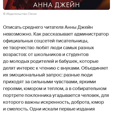
© Издательство Clever
Описать среднего читателя Анны Джейн
невозможно. Как рассказывает администратор
официальных соцсетей писательницы,
ее творчество любят люди самых разных
возрастов: от школьников и студентов
до молодых родителей и бабушек, которые
делят интерес к чтению с внуками. Объединяет
их эмоциональный запрос: разные люди
приходят за сильными чувствами, яркими
героями, юмором и теплом, а в собирательном
портрете поклонника угадывается человек, для
которого важны искренность, доброта, юмор
и смелость. Одни искали первые издания