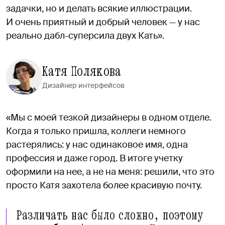
задачки, но и делать всякие иллюстрации.
И очень приятный и добрый человек — у нас
реально дабл-суперсила двух Кать».
Катя Полякова
Дизайнер интерфейсов
«Мы с моей тезкой дизайнеры в одном отделе.
Когда я только пришла, коллеги немного
растерялись: у нас одинаковое имя, одна
профессия и даже город. В итоге учетку
оформили на нее, а не на меня: решили, что это
просто Катя захотела более красивую почту.
Различать нас было сложно, поэтому