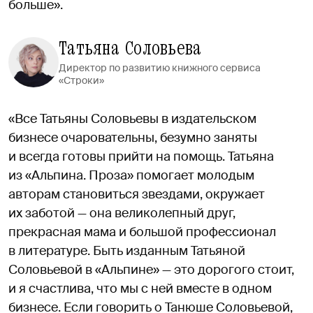
больше».
Татьяна Соловьева
Директор по развитию книжного сервиса
«Строки»
«Все Татьяны Соловьевы в издательском
бизнесе очаровательны, безумно заняты
и всегда готовы прийти на помощь. Татьяна
из «Альпина. Проза» помогает молодым
авторам становиться звездами, окружает
их заботой — она великолепный друг,
прекрасная мама и большой профессионал
в литературе. Быть изданным Татьяной
Соловьевой в «Альпине» — это дорогого стоит,
и я счастлива, что мы с ней вместе в одном
бизнесе. Если говорить о Танюше Соловьевой,