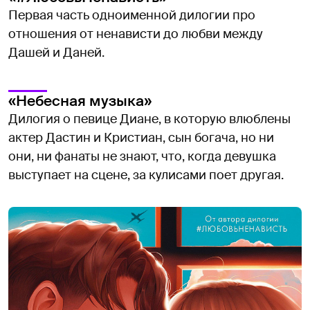
Первая часть одноименной дилогии про
отношения от ненависти до любви между
Дашей и Даней.
«Небесная музыка»
Дилогия о певице Диане, в которую влюблены
актер Дастин и Кристиан, сын богача, но ни
они, ни фанаты не знают, что, когда девушка
выступает на сцене, за кулисами поет другая.