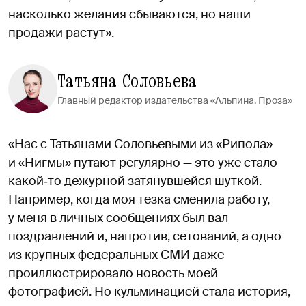
насколько желания сбываются, но наши
продажи растут».
Татьяна Соловьева
Главный редактор издательства «Альпина. Проза»
«Нас с Татьянами Соловьевыми из «Рипола»
и «Нигмы» путают регулярно — это уже стало
какой‑то дежурной затянувшейся шуткой.
Например, когда моя тезка сменила работу,
у меня в личных сообщениях был вал
поздравлений и, напротив, сетований, а одно
из крупных федеральных СМИ даже
проиллюстрировало новость моей
фотографией. Но кульминацией стала история,