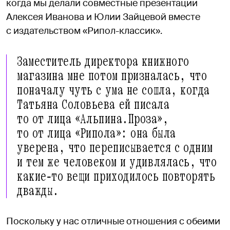
когда мы делали совместные презентации
Алексея Иванова и Юлии Зайцевой вместе
с издательством «Рипол-классик».
Заместитель директора книжного
магазина мне потом призналась, что
поначалу чуть с ума не сошла, когда
Татьяна Соловьева ей писала
то от лица «Альпина.Проза»,
то от лица «Рипола»: она была
уверена, что переписывается с одним
и тем же человеком и удивлялась, что
какие‑то вещи приходилось повторять
дважды.
Поскольку у нас отличные отношения с обеими