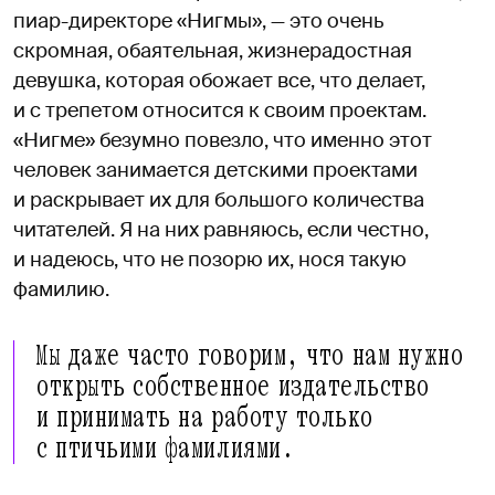
пиар-директоре «Нигмы», — это очень
скромная, обаятельная, жизнерадостная
девушка, которая обожает все, что делает,
и с трепетом относится к своим проектам.
«Нигме» безумно повезло, что именно этот
человек занимается детскими проектами
и раскрывает их для большого количества
читателей. Я на них равняюсь, если честно,
и надеюсь, что не позорю их, нося такую
фамилию.
Мы даже часто говорим, что нам нужно
открыть собственное издательство
и принимать на работу только
с птичьими фамилиями.