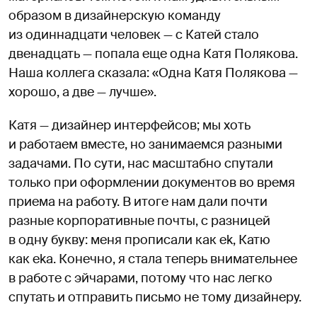
образом в дизайнерскую команду
из одиннадцати человек — с Катей стало
двенадцать — попала еще одна Катя Полякова.
Наша коллега сказала: «Одна Катя Полякова —
хорошо, а две — лучше».
Катя — дизайнер интерфейсов; мы хоть
и работаем вместе, но занимаемся разными
задачами. По сути, нас масштабно спутали
только при оформлении документов во время
приема на работу. В итоге нам дали почти
разные корпоративные почты, с разницей
в одну букву: меня прописали как ek, Катю
как eka. Конечно, я стала теперь внимательнее
в работе с эйчарами, потому что нас легко
спутать и отправить письмо не тому дизайнеру.