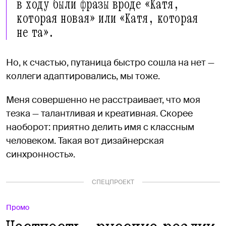
в ходу были фразы вроде «Катя,
которая новая» или «Катя, которая
не та».
Но, к счастью, путаница быстро сошла на нет —
коллеги адаптировались, мы тоже.
Меня совершенно не расстраивает, что моя
тезка — талантливая и креативная. Скорее
наоборот: приятно делить имя с классным
человеком. Такая вот дизайнерская
синхронность».
СПЕЦПРОЕКТ
Промо