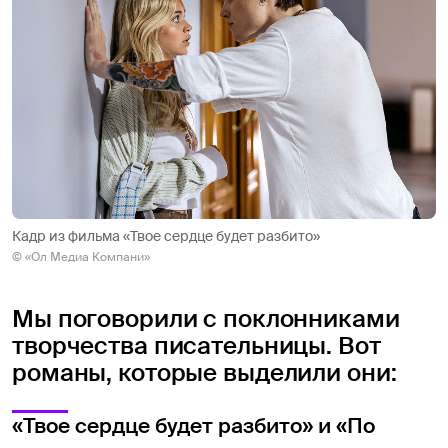
Кадр из фильма «Твое сердце будет разбито»
© «Ол Медиа Компани»
Мы поговорили с поклонниками
творчества писательницы. Вот
романы, которые выделили они:
«Твое сердце будет разбито» и «По