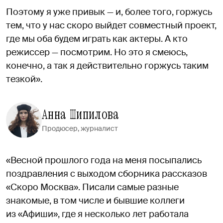
Поэтому я уже привык — и, более того, горжусь
тем, что у нас скоро выйдет совместный проект,
где мы оба будем играть как актеры. А кто
режиссер — посмотрим. Но это я смеюсь,
конечно, а так я действительно горжусь таким
тезкой».
Анна Шипилова
Продюсер, журналист
«Весной прошлого года на меня посыпались
поздравления с выходом сборника рассказов
«Скоро Москва». Писали самые разные
знакомые, в том числе и бывшие коллеги
из «Афиши», где я несколько лет работала