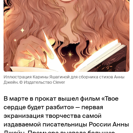
Иллюстрация Карины Яшагиной для сборника стихов Анны
Джейн. © Издательство Clever
В марте в прокат вышел фильм «Твое
сердце будет разбито» — первая
экранизация творчества самой
издаваемой писательницы России Анны