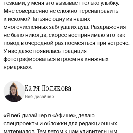
тезками, у меня это вызывает только улыбку.
Мне совершенно не сложно перенаправить
к искомой Татьяне одну из наших
многочисленных заблудших душ. Раздражения
не было никогда, скорее воспринимаю это как
повод в очередной раз посмеяться при встрече.
У нас даже появилась традиция
фотографироваться втроем на книжных
ярмарках».
Катя Полякова
Веб-дизайнер
«Я веб-дизайнер в «Афише», делаю
спецпроекты и обложки для редакционных
материалов. Тем летом к нам удивительным