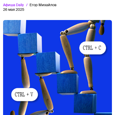
Афиша
Daily
Егор Михайлов
26 мая 2025