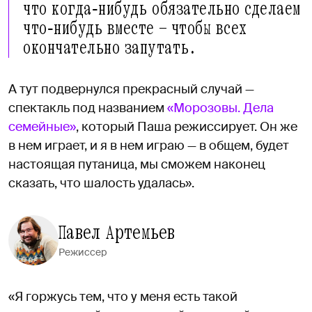
что когда‑нибудь обязательно сделаем
что‑нибудь вместе — чтобы всех
окончательно запутать.
А тут подвернулся прекрасный случай —
спектакль под названием
«Морозовы. Дела
семейные»
, который Паша режиссирует. Он же
в нем играет, и я в нем играю — в общем, будет
настоящая путаница, мы сможем наконец
сказать, что шалость удалась».
Павел Артемьев
Режиссер
«Я горжусь тем, что у меня есть такой