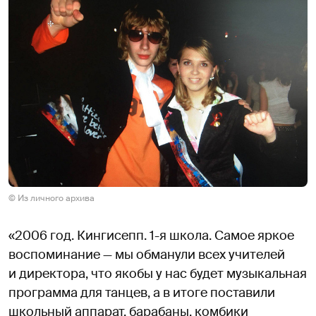
© Из личного архива
«2006 год. Кингисепп. 1-я школа. Самое яркое
воспоминание — мы обманули всех учителей
и директора, что якобы у нас будет музыкальная
программа для танцев, а в итоге поставили
школьный аппарат, барабаны, комбики