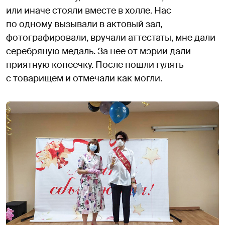
или иначе стояли вместе в холле. Нас
по одному вызывали в актовый зал,
фотографировали, вручали аттестаты, мне дали
серебряную медаль. За нее от мэрии дали
приятную копеечку. После пошли гулять
с товарищем и отмечали как могли.