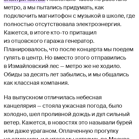
метро, а мы пытались придумать, как
подключить магнитофон с музыкой в школе, где
полностью отсутствовала электроэнергия.
Кажется, в итоге кто-то притащил
из отцовского гаража генератор.
Планировалось, что после концерта мы поедем
гулять в центр. Но вместо этого отправились
в Измайловский лес — метро же не ходило.
Обиды за десять лет забылись, и мы общались
как классная компания.
На выпускном отличилась небесная
канцелярия — стояла ужасная погода, было
холодно, шел проливной дождь и дул сильный
ветер. Кажется, в новостях это называли бурей
или даже ураганом. Оплаченную прогулку