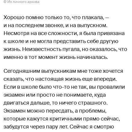
© Из личного архива
Хорошо помню только то, что плакала, —
и на последнем звонке, и на выпускном.
Несмотря на все сложности, я была привязана
к школе и не могла представить себе другую
жизнь. Неизвестность пугала, но оказалось, что
именно в тот момент жизнь начиналась.
Сегодняшним выпускникам мне тоже хочется
сказать, что настоящая жизнь еще впереди.
Если в школе было что-то не так, вы провалили
экзамен или просто не понимаете, куда
двигаться дальше, то ничего страшного.
Экзамен можно пересдать, а проблемы,
которые кажутся критичными прямо сейчас,
забудутся через пару лет. Сейчас я смотрю