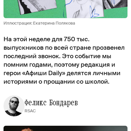
Иллюстрация: Екатерина Полякова
На этой неделе для 750 тыс.
выпускников по всей стране прозвенел
последний звонок. Это событие мы
помним годами, поэтому редакция и
герои «Афиши Daily» делятся личными
историями о прощании со школой.
Феликс Бондарев
RSAC