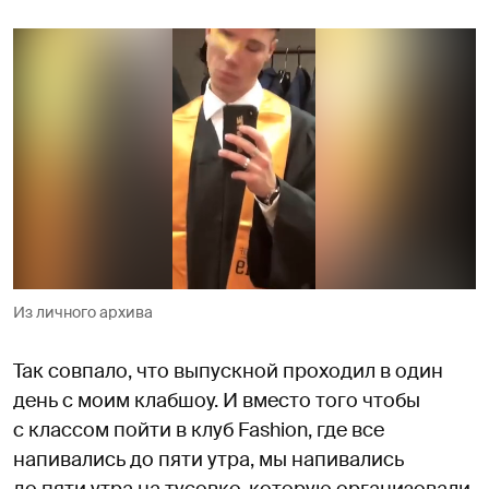
Из личного архива
Так совпало, что выпускной проходил в один
день с моим клабшоу. И вместо того чтобы
с классом пойти в клуб Fashion, где все
напивались до пяти утра, мы напивались