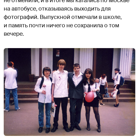
не отменили, и в итоге мы катались по Москве
на автобусе, отказываясь выходить для
фотографий. Выпускной отмечали в школе,
и память почти ничего не сохранила о том
вечере.