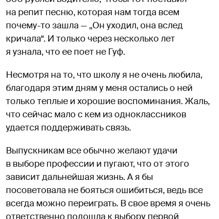
на репит песню, которая нам тогда всем
почему-то зашла — „Он уходил, она вслед
кричала“. И только через несколько лет
я узнала, что ее поет не Гуф.
Несмотря на то, что школу я не очень любила,
благодаря этим дням у меня остались о ней
только теплые и хорошие воспоминания. Жаль,
что сейчас мало с кем из одноклассников
удается поддерживать связь.
Выпускникам все обычно желают удачи
в выборе профессии и пугают, что от этого
зависит дальнейшая жизнь. А я бы
посоветовала не бояться ошибиться, ведь все
всегда можно переиграть. В свое время я очень
ответственно подошла к выбору первой