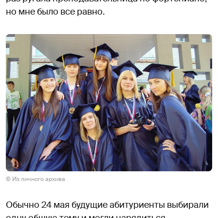
но мне было все равно.
© Из личного архива
Обычно 24 мая будущие абитуриенты выбирали