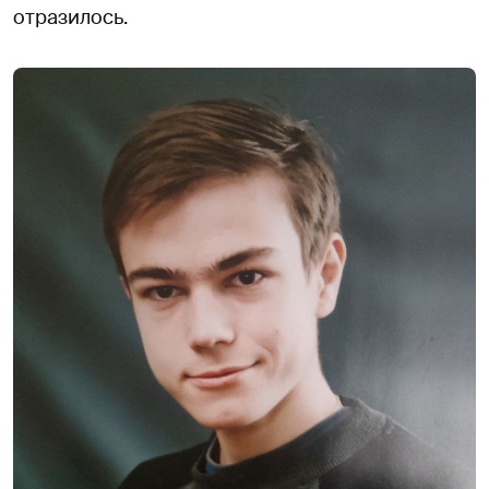
отразилось.