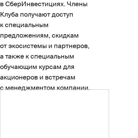
в СберИнвестициях. Члены
Клуба получают доступ
к специальным
предложениям, скидкам
от экосистемы и партнеров,
а также к специальным
обучающим курсам для
акционеров и встречам
с менеджментом компании.