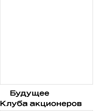
Будущее
Клуба
акционеров