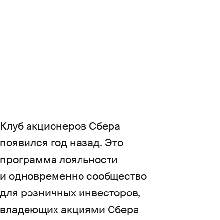
Клуб акционеров Сбера
появился год назад. Это
программа лояльности
и одновременно сообщество
для розничных инвесторов,
владеющих акциями Сбера