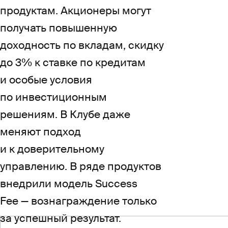
продуктам. Акционеры могут
получать повышенную
доходность по вкладам, скидку
до 3% к ставке по кредитам
и особые условия
по инвестиционным
решениям. В Клубе даже
меняют подход
и к доверительному
управлению. В ряде продуктов
внедрили модель Success
Fee — вознаграждение только
за успешный результат.