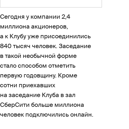
Сегодня у компании 2,4
миллиона акционеров,
а к Клубу уже присоединились
840 тысяч человек. Заседание
в такой необычной форме
стало способом отметить
первую годовщину. Кроме
сотни приехавших
на заседание Клуба в зал
СберСити больше миллиона
человек подключились онлайн.