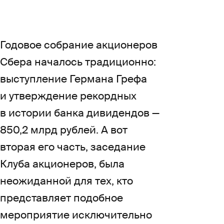
для инвесторов.
Годовое собрание акционеров
Сбера началось традиционно:
выступление Германа Грефа
и утверждение рекордных
в истории банка дивидендов —
850,2 млрд рублей. А вот
вторая его часть, заседание
Клуба акционеров, была
неожиданной для тех, кто
представляет подобное
мероприятие исключительно