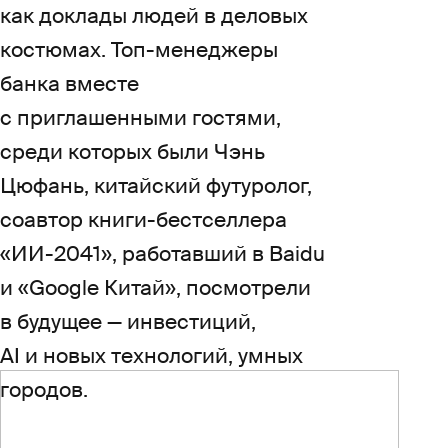
как доклады людей в деловых
костюмах. Топ-менеджеры
банка вместе
с приглашенными гостями,
среди которых были Чэнь
Цюфань, китайский футуролог,
соавтор книги-бестселлера
«ИИ-2041», работавший в Baidu
и «Google Китай», посмотрели
в будущее — инвестиций,
AI и новых технологий, умных
городов.