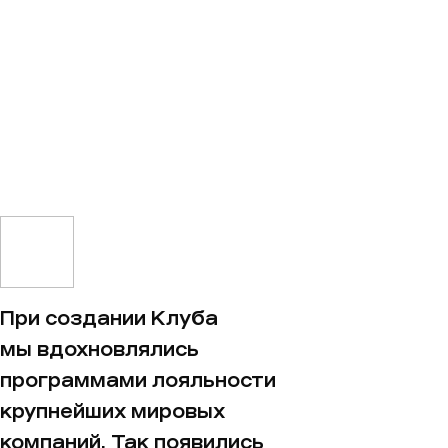
При создании Клуба
мы вдохновлялись
программами лояльности
крупнейших мировых
компаний. Так появились