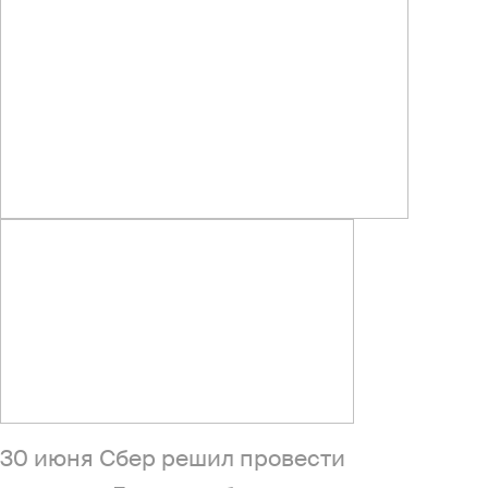
30 июня Сбер решил провести