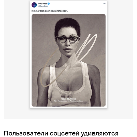
Пользователи соцсетей удивляются