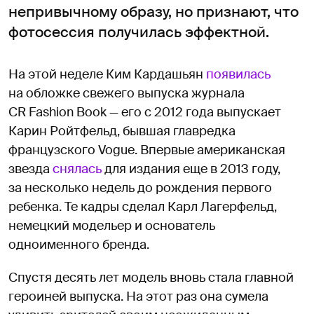
непривычному образу, но признают, что
фотосессия получилась эффектной.
На этой неделе Ким Кардашьян
появилась
на обложке свежего выпуска журнала
CR Fashion Book — его с 2012 года выпускает
Карин Ройтфельд, бывшая главредка
французского Vogue. Впервые американская
звезда
снялась
для издания еще в 2013 году,
за несколько недель до рождения первого
ребенка. Те кадры сделал Карл Лагерфельд, ​​
немецкий модельер и основатель
одноименного бренда.
Спустя десять лет модель вновь стала главной
героиней выпуска. На этот раз она сумела