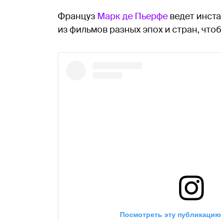
Француз
Марк де Пьерфе
ведет инста
из фильмов разных эпох и стран, что
Посмотреть эту публикацию 