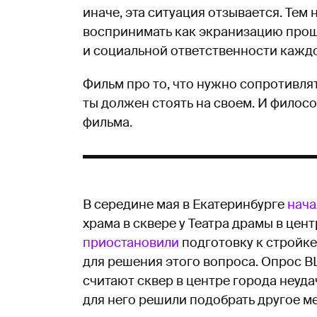
иначе, эта ситуация отзывается. Тем
воспринимать как экранизацию прош
и социальной ответственности каждо
Фильм про то, что нужно сопротивлят
ты должен стоять на своем. И филос
фильма.
В середине мая в Екатеринбурге
нача
храма в сквере у Театра драмы в цент
приостановили
подготовку к стройке
для решения этого вопроса. Опрос
считают сквер в центре города неуда
для него решили подобрать другое ме