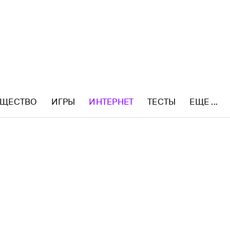
ЩЕСТВО
ИГРЫ
ИНТЕРНЕТ
ТЕСТЫ
ЕЩЕ ...