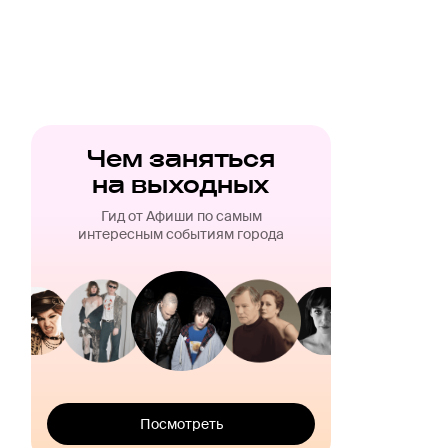
Чем заняться
на выходных
Гид от Афиши по самым
интересным событиям города
Посмотреть