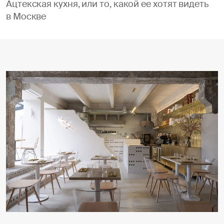
Ацтекская кухня, или то, какой ее хотят видеть
в Москве