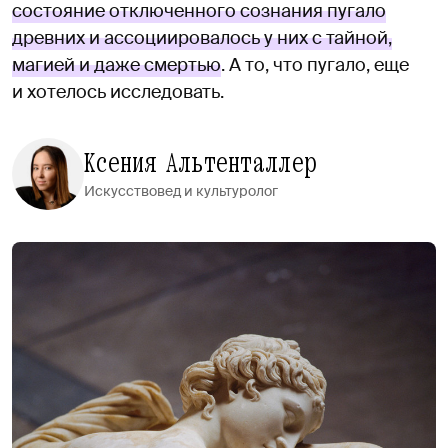
состояние отключенного сознания пугало
древних и ассоциировалось у них с тайной,
магией и даже смертью
. А то, что пугало, еще
и хотелось исследовать.
Ксения Альтенталлер
Искусствовед и культуролог