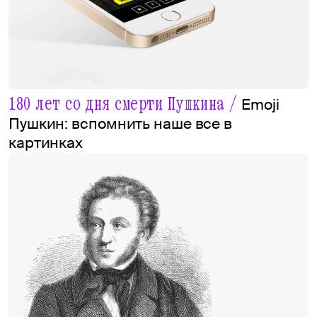
180 лет со дня смерти Пушкина /
Emoji
Пушкин: вспомнить наше все в
картинках