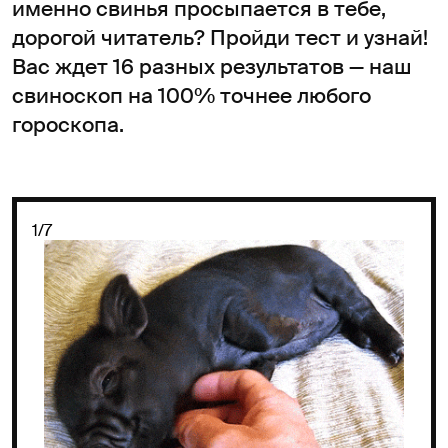
именно свинья просыпается в тебе,
дорогой читатель? Пройди тест и узнай!
Вас ждет 16 разных результатов — наш
свиноскоп на 100% точнее любого
гороскопа.
1/7