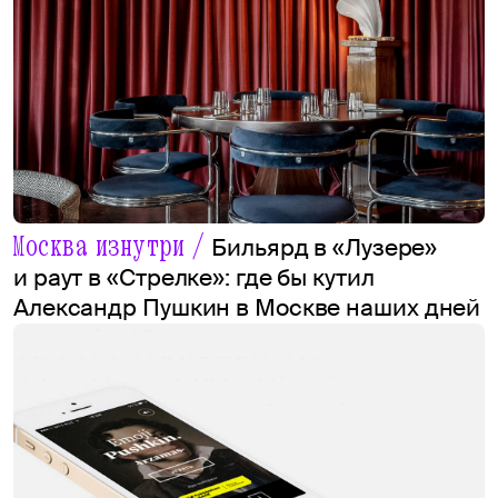
Москва изнутри /
Бильярд в «Лузере»
и раут в «Стрелке»: где бы кутил
Александр Пушкин в Москве наших дней