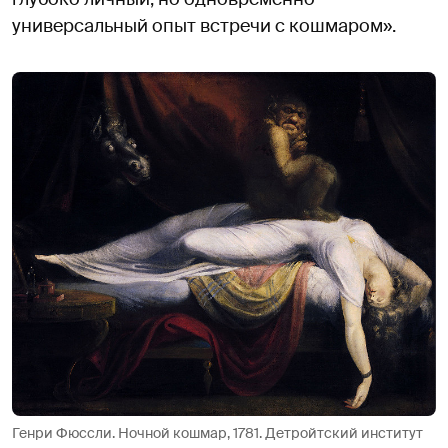
универсальный опыт встречи с кошмаром».
Генри Фюссли. Ночной кошмар, 1781. Детройтский институт