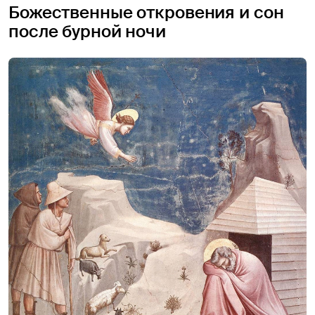
Божественные откровения и сон
после бурной ночи