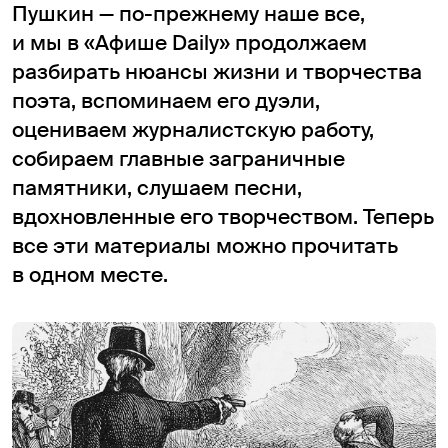
Пушкин — по-прежнему наше все,
и мы в «Афише Daily» продолжаем
разбирать нюансы жизни и творчества
поэта, вспоминаем его дуэли,
оцениваем журналистскую работу,
собираем главные заграничные
памятники, слушаем песни,
вдохновленные его творчеством. Теперь
все эти материалы можно прочитать
в одном месте.