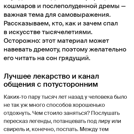
кошмаров и послеполуденной дремы —
важная тема для самовыражения.
Рассказываем, кто, как и зачем спал
в искусстве тысячелетиями.
Осторожно: этот материал может
навевать дремоту, поэтому желательно
его читать на сон грядущий.
Лучшее лекарство и канал
общения с потусторонним
Каких‑то пару тысяч лет назад у человека было
не так уж много способов хорошенько
отдохнуть. Чем стоило заняться? Послушать
пересказ легенды, потанцевать под лиру или
свирель и, конечно, поспать. Между тем