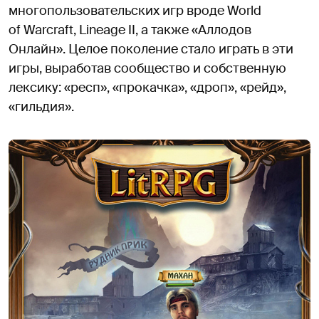
многопользовательских игр вроде World
of Warcraft, Lineage II, а также «Аллодов
Онлайн». Целое поколение стало играть в эти
игры, выработав сообщество и собственную
лексику: «респ», «прокачка», «дроп», «рейд»,
«гильдия».