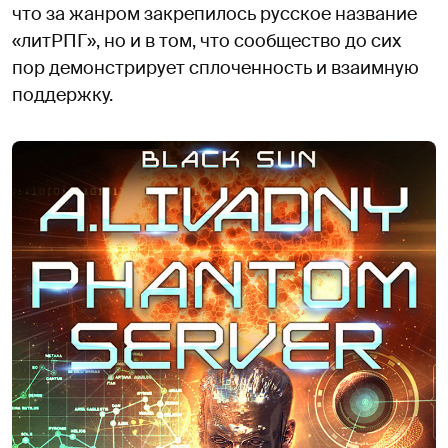
что за жанром закрепилось русское название
«литРПГ», но и в том, что сообщество до сих
пор демонстрирует сплоченность и взаимную
поддержку.