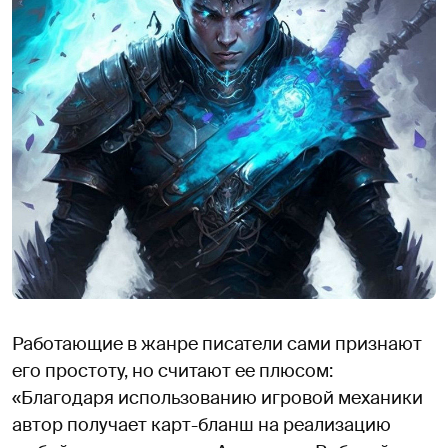
Работающие в жанре писатели сами признают
его простоту, но считают ее плюсом:
«Благодаря использованию игровой механики
автор получает карт-бланш на реализацию