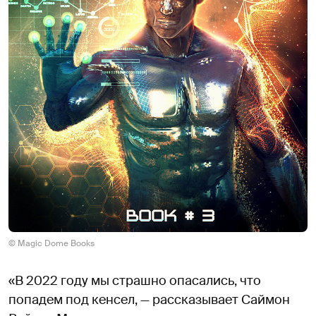
© Magic Dome Books
«В 2022 году мы страшно опасались, что
попадем под кенсел, — рассказывает Саймон