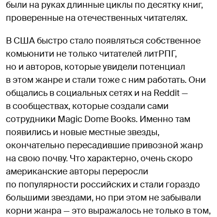
были на руках длинные циклы по десятку книг,
проверенные на отечественных читателях.
В США быстро стало появляться собственное
комьюнити не только читателей литРПГ,
но и авторов, которые увидели потенциал
в этом жанре и стали тоже с ним работать. Они
общались в социальных сетях и на Reddit —
в сообществах, которые создали сами
сотрудники Magic Dome Books. Именно там
появились и новые местные звезды,
окончательно пересадившие привозной жанр
на свою почву. Что характерно, очень скоро
американские авторы переросли
по популярности российских и стали гораздо
большими звездами, но при этом не забывали
корни жанра — это выражалось не только в том,