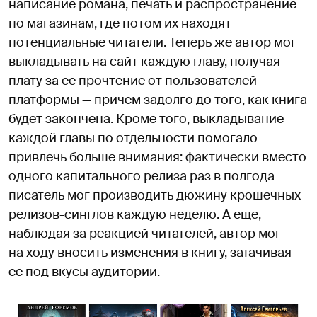
написание романа, печать и распространение
по магазинам, где потом их находят
потенциальные читатели. Теперь же автор мог
выкладывать на сайт каждую главу, получая
плату за ее прочтение от пользователей
платформы — причем задолго до того, как книга
будет закончена. Кроме того, выкладывание
каждой главы по отдельности помогало
привлечь больше внимания: фактически вместо
одного капитального релиза раз в полгода
писатель мог производить дюжину крошечных
релизов-синглов каждую неделю. А еще,
наблюдая за реакцией читателей, автор мог
на ходу вносить изменения в книгу, затачивая
ее под вкусы аудитории.