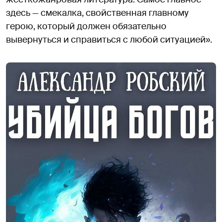
здесь — смекалка, свойственная главному
герою, который должен обязательно
вывернуться и справиться с любой ситуацией».