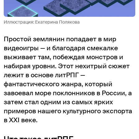
Иллюстрация: Екатерина Полякова
Простой землянин попадает в мир
видеоигры — и благодаря смекалке
выживает там, побеждая монстров и
набирая уровни. Этот нехитрый сюжет
лежит в основе литРПГ —
фантастического жанра, который
завоевал море поклонников в России, а
затем стал одним из самых ярких
примеров нашего культурного экспорта
в XXI веке.