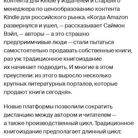
контента для Kindle у издателей и старшего
менеджера по ценообразованию контента
Kindle для российского рынка. «Когда Amazon
развернулся и ушел, — рассказывает Саймон
Вэйл, — авторы — а это страшно
предприимчивые люди — стали пытаться
самостоятельно продавать собственные книги,
раз уж традиционное книгоиздание
их начинает подводить. И многие в этом
преуспели: из этого выросло несколько
крупных литературных порталов, которые
продают книги сегодня».
Новые платформы позволили сократить
дистанцию между автором и читателем —
а также производственный цикл. Традиционное
книгоиздание предполагает длинный цикл: