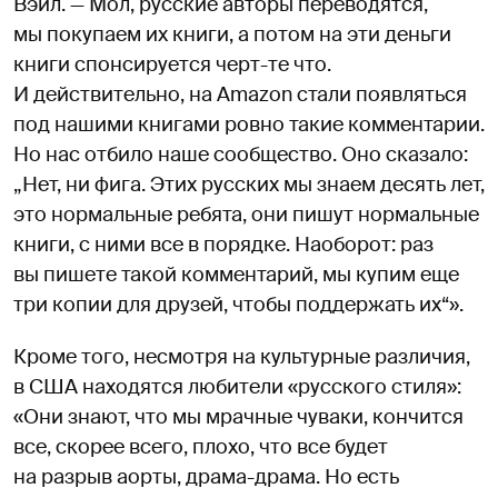
Вэйл. — Мол, русские авторы переводятся,
мы покупаем их книги, а потом на эти деньги
книги спонсируется черт-те что.
И действительно, на Amazon стали появляться
под нашими книгами ровно такие комментарии.
Но нас отбило наше сообщество. Оно сказало:
„Нет, ни фига. Этих русских мы знаем десять лет,
это нормальные ребята, они пишут нормальные
книги, с ними все в порядке. Наоборот: раз
вы пишете такой комментарий, мы купим еще
три копии для друзей, чтобы поддержать их“».
Кроме того, несмотря на культурные различия,
в США находятся любители «русского стиля»:
«Они знают, что мы мрачные чуваки, кончится
все, скорее всего, плохо, что все будет
на разрыв аорты, драма-драма. Но есть