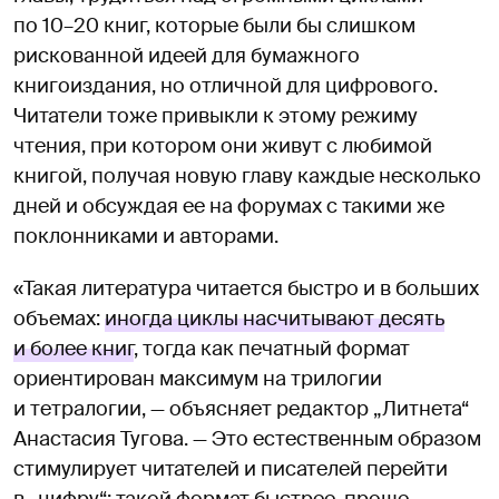
по 10–20 книг, которые были бы слишком
рискованной идеей для бумажного
книгоиздания, но отличной для цифрового.
Читатели тоже привыкли к этому режиму
чтения, при котором они живут с любимой
книгой, получая новую главу каждые несколько
дней и обсуждая ее на форумах с такими же
поклонниками и авторами.
«Такая литература читается быстро и в больших
объемах:
иногда циклы насчитывают десять
и более книг
, тогда как печатный формат
ориентирован максимум на трилогии
и тетралогии, — объясняет редактор „Литнета“
Анастасия Тугова. — Это естественным образом
стимулирует читателей и писателей перейти