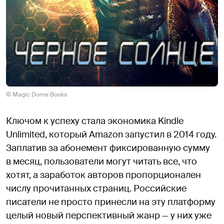
© Magic Dome Books
Ключом к успеху стала экономика Kindle
Unlimited, который Amazon запустил в 2014 году.
Заплатив за абонемент фиксированную сумму
в месяц, пользователи могут читать все, что
хотят, а заработок авторов пропорционален
числу прочитанных страниц. Российские
писатели не просто принесли на эту платформу
целый новый перспективный жанр — у них уже