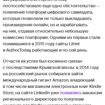
поспособствовало еще одно обстоятельство —
появление платформ цифрового самиздата,
которые позволяли не только выкладывать
произведения онлайн, но и зарабатывать
на них, отдавая относительно небольшую
комиссию платформе. Одними из первых стали
появившиеся в 2015 году сайты Litnet
и Author.Today, работающие и по сей день.
Отчасти их успех был косвенно связан
с последствиями Крымской весны: в 2014 году
на российский рынок собирался зайти
международный гигант Amazon, владеющий
в том числе магазином электронных книг Kindle
Store, на сайте LinkedIn уже
появились
вакансии
регионального директора по покупкам