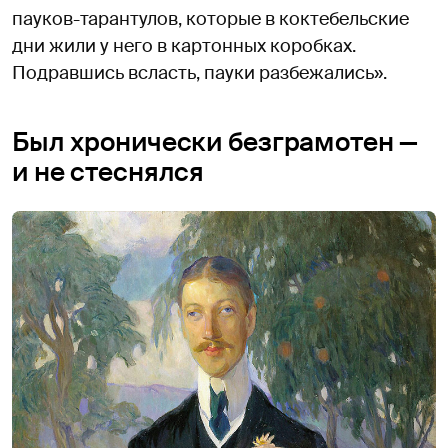
пауков-тарантулов, которые в коктебельские
дни жили у него в картонных коробках.
Подравшись всласть, пауки разбежались».
Был хронически безграмотен —
и не стеснялся