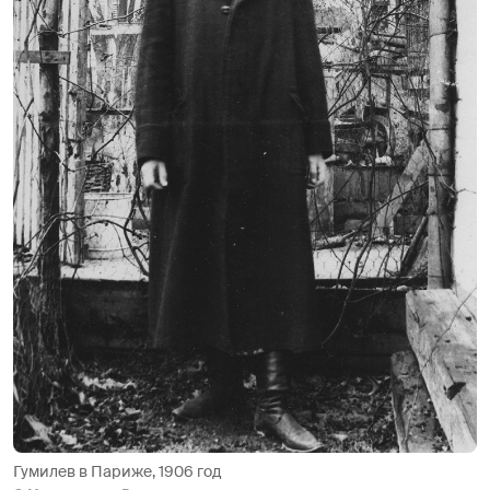
Гумилев в Париже, 1906 год