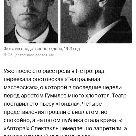
Фото из следственного дела, 1921 год
© Общественное достояние
Уже после его расстрела в Петроград
переехала ростовская «Театральная
мастерская», о которой в последние недели
перед арестом Гумилев много хлопотал. Театр
поставил его пьесу «Гондла». Четыре
представления прошли с аншлагом, но
спокойно, а на пятом публика стала кричать:
«Автора!» Спектакль немедленно запретили, а