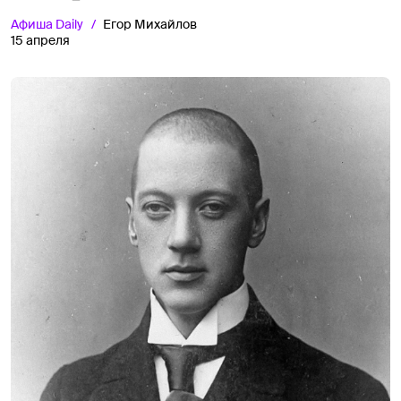
Афиша
Daily
Егор Михайлов
15 апреля