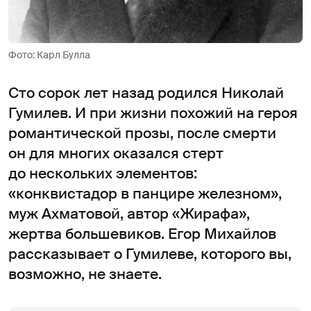
Фото: Карл Булла
Сто сорок лет назад родился Николай
Гумилев. И при жизни похожий на героя
романтической прозы, после смерти
он для многих оказался стерт
до нескольких элементов:
«конквистадор в панцире железном»,
муж Ахматовой, автор «Жирафа»,
жертва большевиков. Егор Михайлов
рассказывает о Гумилеве, которого вы,
возможно, не знаете.