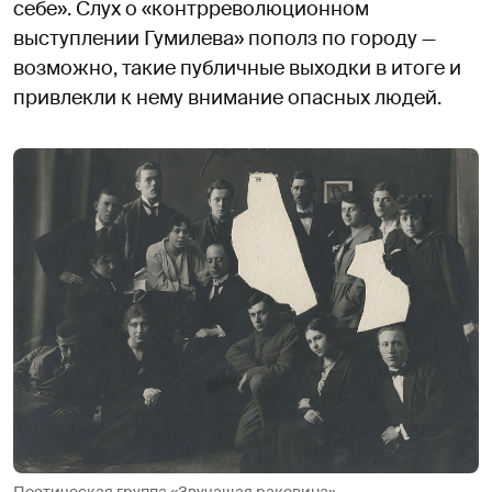
себе». Слух о «контрреволюционном
выступлении Гумилева» пополз по городу —
возможно, такие публичные выходки в итоге и
привлекли к нему внимание опасных людей.
Поэтическая группа «Звучащая раковина»