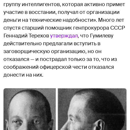
группу интеллигентов, которая активно примет
участие в восстании, получал от организации
деньги на технические надобности». Много лет
спустя старший помощник генпрокурора СССР
Геннадий Терехов
утверждал
, что Гумилеву
действительно предлагали вступить в
заговорщическую организацию, но он
отказался — и пострадал только за то, что из
соображений офицерской чести отказался
донести на них.