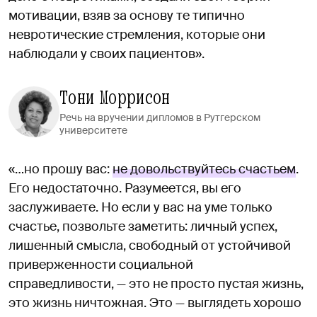
мотивации, взяв за основу те типично
невротические стремления, которые они
наблюдали у своих пациентов».
Тони Моррисон
Речь на вручении дипломов в Рутгерском
университете
«…но прошу вас:
не довольствуйтесь счастьем
.
Его недостаточно. Разумеется, вы его
заслуживаете. Но если у вас на уме только
счастье, позвольте заметить: личный успех,
лишенный смысла, свободный от устойчивой
приверженности социальной
справедливости, — это не просто пустая жизнь,
это жизнь ничтожная. Это — выглядеть хорошо