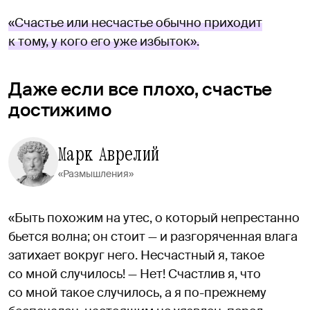
«Счастье или несчастье обычно приходит
к тому, у кого его уже избыток».
Даже если все плохо, счастье
достижимо
Марк Аврелий
«Размышления»
«Быть похожим на утес, о который непрестанно
бьется волна; он стоит — и разгоряченная влага
затихает вокруг него. Несчастный я, такое
со мной случилось! — Нет! Счастлив я, что
со мной такое случилось, а я по-прежнему