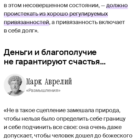
в этом несовершенном состоянии, —
должно
проистекать из хорошо регулируемых
привязанностей
, а привязанность включает
в себя долг».
Деньги и благополучие
не гарантируют счастья...
Марк Аврелий
«Размышления»
«Не в такое сцепление замешала природа,
чтобы нельзя было определить себе границу
и себе подчинить все свое: она очень даже
допускает, чтобы человек дошел до божеского