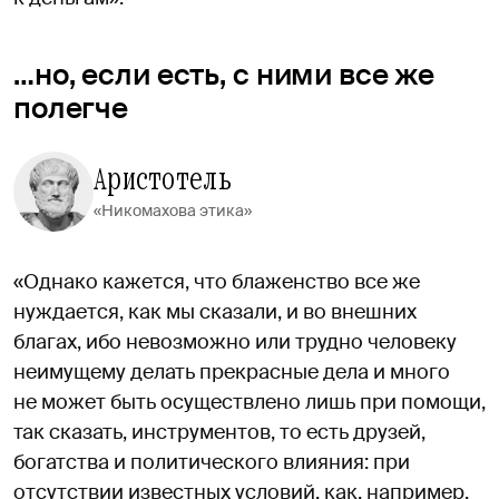
…но, если есть, с ними все же
полегче
Аристотель
«Никомахова этика»
«Однако кажется, что блаженство все же
нуждается, как мы сказали, и во внешних
благах, ибо невозможно или трудно человеку
неимущему делать прекрасные дела и много
не может быть осуществлено лишь при помощи,
так сказать, инструментов, то есть друзей,
богатства и политического влияния: при
отсутствии известных условий, как, например,