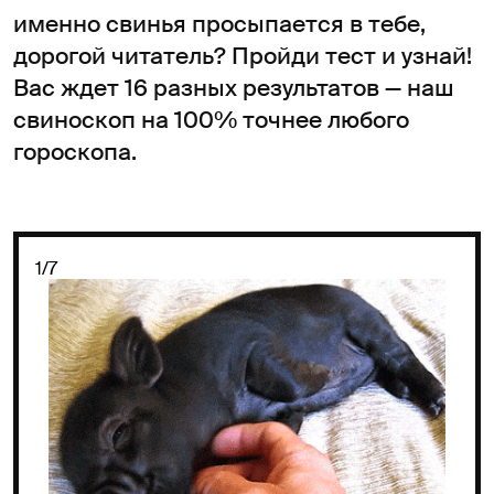
именно свинья просыпается в тебе,
дорогой читатель? Пройди тест и узнай!
Вас ждет 16 разных результатов — наш
свиноскоп на 100% точнее любого
гороскопа.
1/7