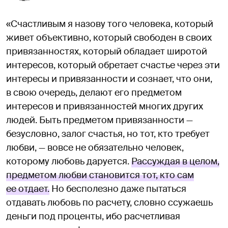
«Счастливым я назову того человека, который
живет объективно, который свободен в своих
привязанностях, который обладает широтой
интересов, который обретает счастье через эти
интересы и привязанности и сознает, что они,
в свою очередь, делают его предметом
интересов и привязанностей многих других
людей. Быть предметом привязанности —
безусловно, залог счастья, но тот, кто требует
любви, — вовсе не обязательно человек,
которому любовь даруется.
Рассуждая в целом,
предметом любви становится тот, кто сам
ее отдает.
Но бесполезно даже пытаться
отдавать любовь по расчету, словно ссужаешь
деньги под проценты, ибо расчетливая