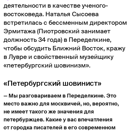
деятельности в качестве ученого-
востоковеда. Наталья Сысоева
встретилась с бессменным директором
Эрмитажа (Пиотровский занимает
должность 34 года) в Переделкине,
чтобы обсудить Ближний Восток, кражу
в Лувре и свойственный музейщику
«петербургский шовинизм».
«Петербургский шовинист»
— Мы разговариваем в Переделкине. Это
место важно для москвичей, но, вероятно,
не имеет такого же значения для
петербуржцев. Какие у вас впечатления
от городка писателей в его современном