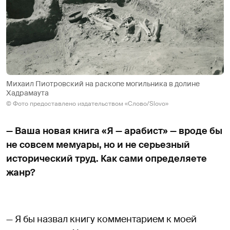
Михаил Пиотровский на раскопе могильника в долине
Хадрамаута
© Фото предоставлено издательством «Слово/Slovo»
— Ваша новая книга «Я — арабист» — вроде бы
не совсем мемуары, но и не серьезный
исторический труд. Как сами определяете
жанр?
— Я бы назвал книгу комментарием к моей