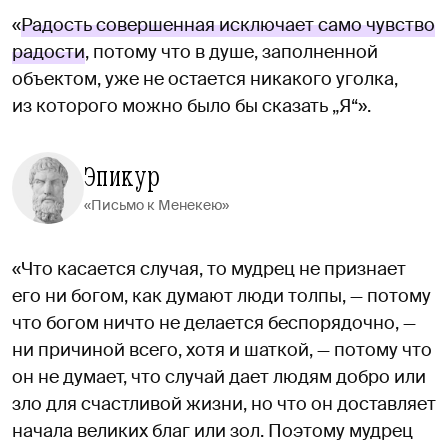
«
Радость совершенная исключает само чувство
радости
, потому что в душе, заполненной
объектом, уже не остается никакого уголка,
из которого можно было бы сказать „Я“».
Эпикур
«Письмо к Менекею»
«Что касается случая, то мудрец не признает
его ни богом, как думают люди толпы, — потому
что богом ничто не делается беспорядочно, —
ни причиной всего, хотя и шаткой, — потому что
он не думает, что случай дает людям добро или
зло для счастливой жизни, но что он доставляет
начала великих благ или зол. Поэтому мудрец