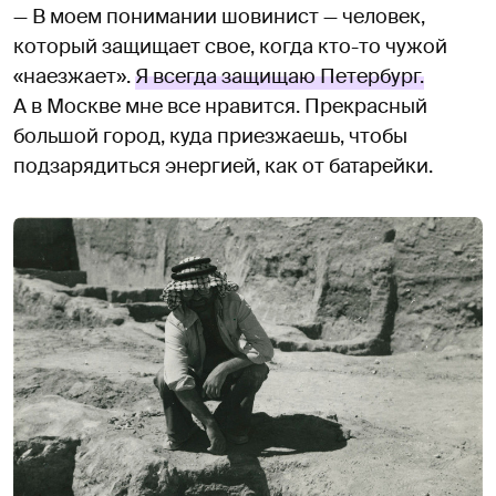
— В моем понимании шовинист — человек,
который защищает свое, когда кто-то чужой
«наезжает».
Я всегда защищаю Петербург.
А в Москве мне все нравится. Прекрасный
большой город, куда приезжаешь, чтобы
подзарядиться энергией, как от батарейки.