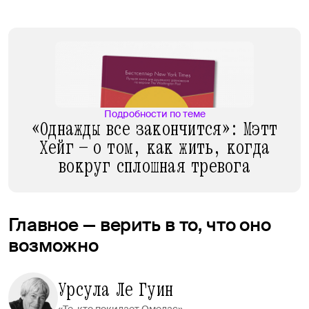
Подробности по теме
«Однажды все закончится»: Мэтт
Хейг — о том, как жить, когда
вокруг сплошная тревога
Главное — верить в то, что оно
возможно
Урсула Ле Гуин