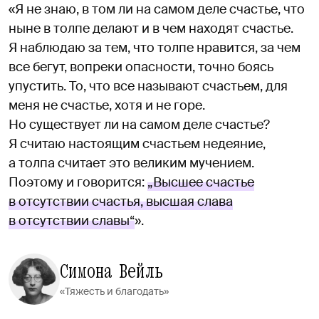
«Я не знаю, в том ли на самом деле счастье, что
ныне в толпе делают и в чем находят счастье.
Я наблюдаю за тем, что толпе нравится, за чем
все бегут, вопреки опасности, точно боясь
упустить. То, что все называют счастьем, для
меня не счастье, хотя и не горе.
Но существует ли на самом деле счастье?
Я считаю настоящим счастьем недеяние,
а толпа считает это великим мучением.
Поэтому и говорится:
„Высшее счастье
в отсутствии счастья, высшая слава
в отсутствии славы“
».
Симона Вейль
«Тяжесть и благодать»