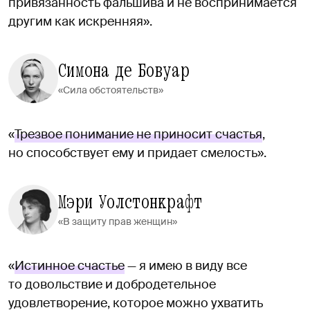
привязанность фальшива и не воспринимается
другим как искренняя».
Симона де Бовуар
«Сила обстоятельств»
«
Трезвое понимание не приносит счастья
,
но способствует ему и придает смелость».
Мэри Уолстонкрафт
«В защиту прав женщин»
«
Истинное счастье
— я имею в виду все
то довольствие и добродетельное
удовлетворение, которое можно ухватить