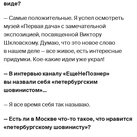
виде?
— Самые положительные. Я успел осмотреть
музей «Первая дача» с замечательной
экспозицией, посвященной Виктору
Шкловскому. Думаю, что это новое слово
в нашем деле — все живое, есть интересные
придумки. Кое-какие идеи уже украл!
— В интервью каналу «ЕщеНеПознер»
вы назвали себя «петербургским
шовинистом»…
— Я все время себя так называю.
— Есть ли в Москве что-то такое, что нравится
«петербургскому шовинисту»?