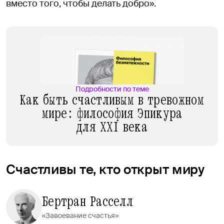
вместо того, чтобы делать добро».
Подробности по теме
Как быть счастливым в тревожном
мире: философия Эпикура
для XXI века
Счастливы те, кто открыт миру
Бертран Расселл
«Завоевание счастья»