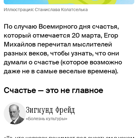
Иллюстрация: Станислава Колатселька
По случаю Всемирного дня счастья,
который отмечается 20 марта, Егор
Михайлов перечитал мыслителей
разных веков, чтобы узнать, что они
думали о счастье (которое возможно
даже не в самые веселые времена).
Счастье — это не главное
Зигмунд Фрейд
«Болезнь культуры»