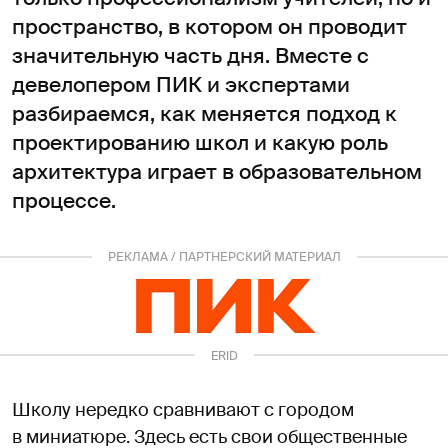
пространство, в котором он проводит
значительную часть дня. Вместе с
девелопером ПИК и экспертами
разбираемся, как меняется подход к
проектированию школ и какую роль
архитектура играет в образовательном
процессе.
РЕКЛАМА / ПАРТНЕРСКИЙ МАТЕРИАЛ
ERID
3ESgvoiYAgZxM36
Школу нередко сравнивают с городом
в миниатюре. Здесь есть свои общественные