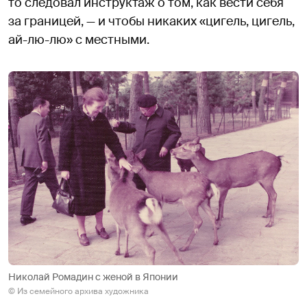
то следовал инструктаж о том, как вести себя
за границей, — и чтобы никаких «цигель, цигель,
ай-лю-лю» с местными.
Николай Ромадин с женой в Японии
© Из семейного архива художника