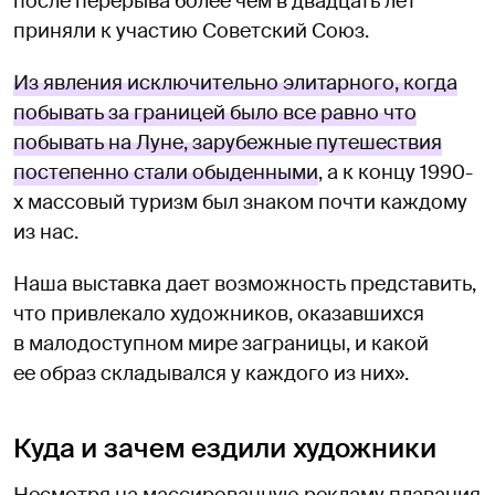
после перерыва более чем в двадцать лет
приняли к участию Советский Союз.
Из явления исключительно элитарного, когда
побывать за границей было все равно что
побывать на Луне, зарубежные путешествия
постепенно стали обыденными
, а к концу 1990-
х массовый туризм был знаком почти каждому
из нас.
Наша выставка дает возможность представить,
что привлекало художников, оказавшихся
в малодоступном мире заграницы, и какой
ее образ складывался у каждого из них».
Куда и зачем ездили художники