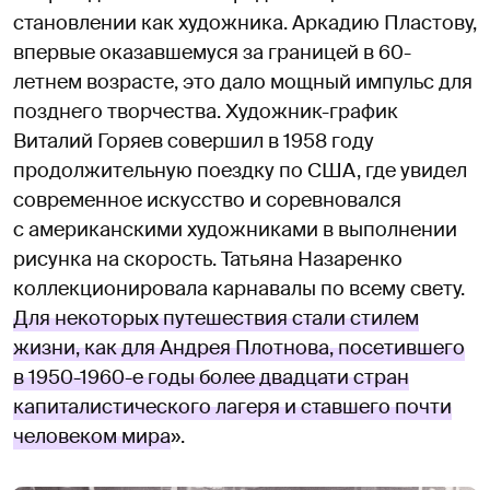
становлении как художника. Аркадию Пластову,
впервые оказавшемуся за границей в 60-
летнем возрасте, это дало мощный импульс для
позднего творчества. Художник-график
Виталий Горяев совершил в 1958 году
продолжительную поездку по США, где увидел
современное искусство и соревновался
с американскими художниками в выполнении
рисунка на скорость. Татьяна Назаренко
коллекционировала карнавалы по всему свету.
Для некоторых путешествия стали стилем
жизни, как для Андрея Плотнова, посетившего
в 1950-1960-е годы более двадцати стран
капиталистического лагеря и ставшего почти
человеком мира
».