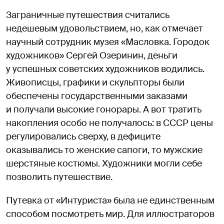
Заграничные путешествия считались
недешевым удовольствием, но, как отмечает
научный сотрудник музея «Масловка. Городок
художников» Сергей Озеринин, деньги
у успешных советских художников водились.
Живописцы, графики и скульпторы были
обеспечены государственными заказами
и получали высокие гонорары. А вот тратить
накопления особо не получалось: в СССР цены
регулировались сверху, в дефиците
оказывались то женские сапоги, то мужские
шерстяные костюмы. Художники могли себе
позволить путешествие.
Путевка от «Интуриста» была не единственным
способом посмотреть мир. Для иллюстраторов