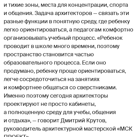
и тихие зоны, места для концентрации, спорта
и общения. Задача архитекторов — связать эти
разные функции в понятную среду, где ребенку
легко ориентироваться, а педагогам комфортно
организовывать учебный процесс. «Ребенок
проводит в школе много времени, поэтому
пространство становится частью
образовательного процесса. Если оно
продумано, ребенку проще ориентироваться,
легче сосредоточиться на занятиях
и комфортнее общаться со сверстниками.
Именно поэтому сегодня архитекторы
проектируют не просто кабинеты,
а полноценную среду для учебы, общения
и отдыха», — говорит Дмитрий Крутов,
руководитель архитектурной мастерской «МСК
ПРОЕКТ».