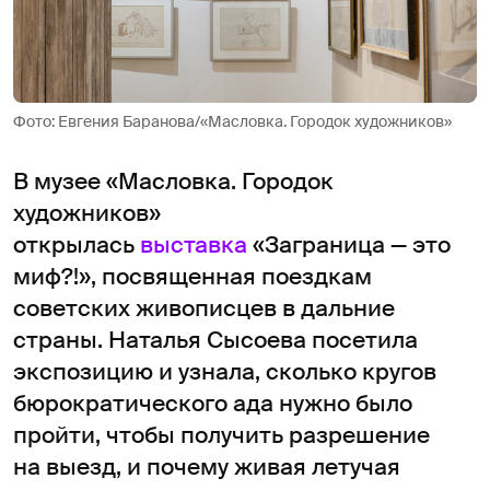
Фото: Евгения Баранова/«Масловка. Городок художников»
В музее «Масловка. Городок
художников»
открылась
выставка
«Заграница — это
миф?!», посвященная поездкам
советских живописцев в дальние
страны. Наталья Сысоева посетила
экспозицию и узнала, сколько кругов
бюрократического ада нужно было
пройти, чтобы получить разрешение
на выезд, и почему живая летучая