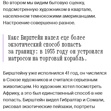
Во втором мы видим бытовую сценку,
подсмотренную художником в квартале,
населенном темнокожими американцами.
Настроение совершенно разное.
Макс Бирштейн нашел еще более
экзотический способ попасть
за границу: в 1955 году он устроился
матросом на торговый корабль.
Бирштейну уже исполнился 41 год, он числился
в Союзе художников и считался серьезным
живописцем. Но художник хотел посмотреть
Африку, а это был единственный способ в нее
попасть. Бирштейн видел Гибралтар и Сомали,
рисовал экзотические пейзажи, портреты