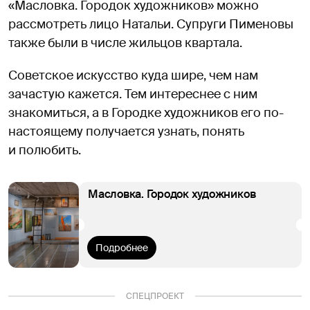
«Масловка. Городок художников» можно
рассмотреть лицо Натальи. Супруги Пименовы
также были в числе жильцов квартала.
Советское искусство куда шире, чем нам
зачастую кажется. Тем интереснее с ним
знакомиться, а в Городке художников его по-
настоящему получается узнать, понять
и полюбить.
Масловка. Городок художников
Подробнее
СПЕЦПРОЕКТ