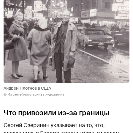
Андрей Плотнов в США
© Из семейного архива художника
Что привозили из-за границы
Сергей Озеринин указывает на то, что,