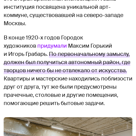
институция посвящена уникальной арт-
коммуне, существовавшей на северо-западе
Москвы.
В конце 1920-х годов Городок
художников
придумали
Максим Горький
и Игорь Грабарь.
По первоначальному замыслу,
должен был получиться автономный район, где
творцов ничего бы не отвлекало от искусства.
Квартиры и мастерские находились поблизости
друг от друга, тут же были предусмотрены
прачечные, столовые и другие помещения,
помогающие решить бытовые задачи.