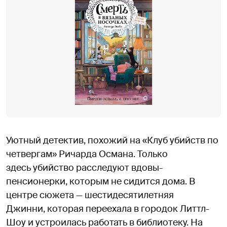
Уютный детектив, похожий на «Клуб убийств по
четвергам» Ричарда Османа. Только
здесь убийство расследуют вдовы-
пенсионерки, которым не сидится дома. В
центре сюжета — шестидесятилетняя
Джинни, которая переехала в городок Литтл-
Шоу и устроилась работать в библиотеку. На