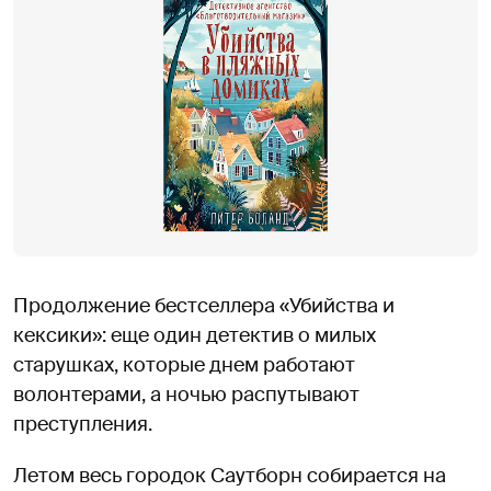
Продолжение бестселлера «Убийства и
кексики»: еще один детектив о милых
старушках, которые днем работают
волонтерами, а ночью распутывают
преступления.
Летом весь городок Саутборн собирается на