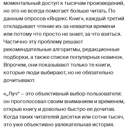
моментальный доступ к тысячам произведений,
но это не всегда помогает больше читать. По
данным опросов «Яндекс Книг», каждый третий
откладывает чтение из-за нехватки времени
или потому что просто не знает, за что взяться.
Частично эту проблему решают
рекомендательные алгоритмы, редакционные
подборки, а также списки популярных новинок.
Впрочем, они показывают только те книги,
которые люди выбирают, но не обязательно
дочитывают.
«„Луч“ — это объективный выбор пользователя:
он проголосовал своим вниманием и временем,
открыв книгу и довольно быстро ее дочитав.
Когда таких читателей десятки или сотни тысяч,
это уже объективно увлекательная история.