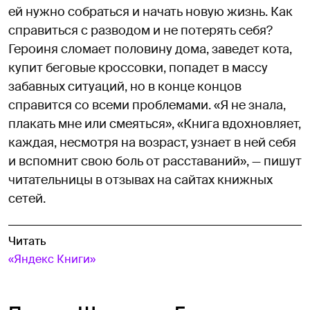
ей нужно собраться и начать новую жизнь. Как
справиться с разводом и не потерять себя?
Героиня сломает половину дома, заведет кота,
купит беговые кроссовки, попадет в массу
забавных ситуаций, но в конце концов
справится со всеми проблемами. «Я не знала,
плакать мне или смеяться», «Книга вдохновляет,
каждая, несмотря на возраст, узнает в ней себя
и вспомнит свою боль от расставаний», — пишут
читательницы в отзывах на сайтах книжных
сетей.
Читать
«Яндекс Книги»