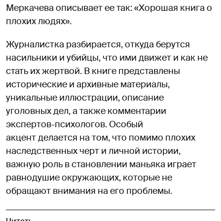
Меркачева описывает ее так: «Хорошая книга о
плохих людях».
Журналистка разбирается, откуда берутся
насильники и убийцы, что ими движет и как не
стать их жертвой. В книге представлены
исторические и архивные материалы,
уникальные иллюстрации, описание
уголовных дел, а также комментарии
экспертов-психологов. Особый
акцент делается на том, что помимо плохих
наследственных черт и личной истории,
важную роль в становлении маньяка играет
равнодушие окружающих, которые не
обращают внимания на его проблемы.