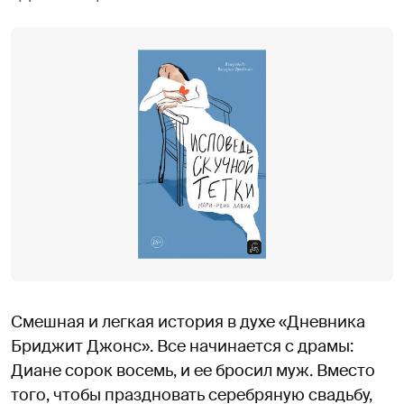
Смешная и легкая история в духе «Дневника
Бриджит Джонс». Все начинается с драмы:
Диане сорок восемь, и ее бросил муж. Вместо
того, чтобы праздновать серебряную свадьбу,