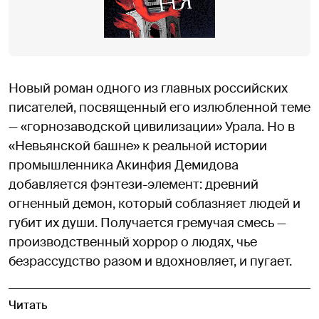
Новый роман одного из главных российских
писателей, посвященный его излюбленной теме
— «горнозаводской цивилизации» Урала. Но в
«Невьянской башне» к реальной истории
промышленника Акинфия Демидова
добавляется фэнтези-элемент: древний
огненный демон, который соблазняет людей и
губит их души. Получается гремучая смесь —
производственный хоррор о людях, чье
безрассудство разом и вдохновляет, и пугает.
Читать