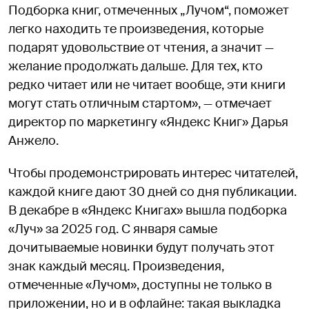
Подборка книг, отмеченных „Лучом“, поможет
легко находить те произведения, которые
подарят удовольствие от чтения, а значит —
желание продолжать дальше. Для тех, кто
редко читает или не читает вообще, эти книги
могут стать отличным стартом», — отмечает
директор по маркетингу «Яндекс Книг» Дарья
Анжело.
Чтобы продемонстрировать интерес читателей,
каждой книге дают 30 дней со дня публикации.
В декабре в «Яндекс Книгах» вышла подборка
«Луч» за 2025 год. С января самые
дочитываемые новинки будут получать этот
знак каждый месяц. Произведения,
отмеченные «Лучом», доступны не только в
приложении, но и в офлайне: такая выкладка