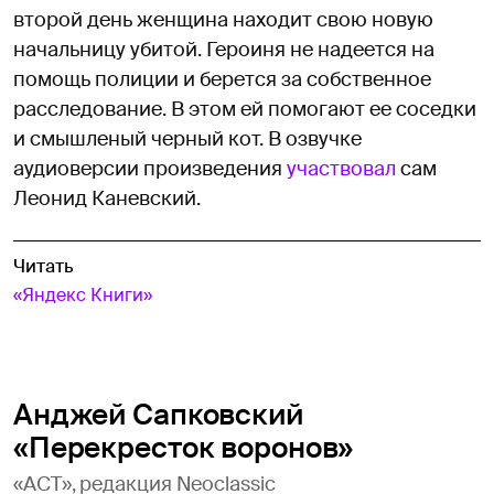
второй день женщина находит свою новую
начальницу убитой. Героиня не надеется на
помощь полиции и берется за собственное
расследование. В этом ей помогают ее соседки
и смышленый черный кот. В озвучке
аудиоверсии произведения
участвовал
сам
Леонид Каневский.
Читать
«Яндекс Книги»
Анджей Сапковский
«Перекресток воронов»
«АСТ», редакция Neoclassic