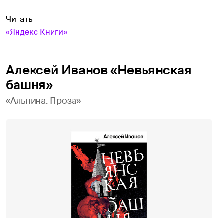
Читать
«Яндекс Книги»
Алексей Иванов «Невьянская
башня»
«Альпина. Проза»