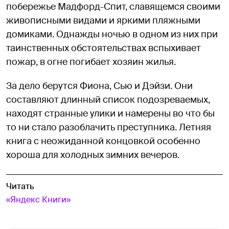
побережье Мадфорд-Спит, славящемся своими
живописными видами и яркими пляжными
домиками. Однажды ночью в одном из них при
таинственных обстоятельствах вспыхивает
пожар, в огне погибает хозяин жилья.
За дело берутся Фиона, Сью и Дэйзи. Они
составляют длинный список подозреваемых,
находят странные улики и намерены во что бы
то ни стало разоблачить преступника. Летняя
книга с неожиданной концовкой особенно
хороша для холодных зимних вечеров.
Читать
«Яндекс Книги»