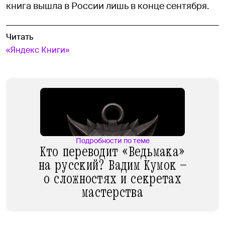
книга вышла в России лишь в конце сентября.
Читать
«Яндекс Книги»
Подробности по теме
Кто переводит «Ведьмака»
на русский? Вадим Кумок —
о сложностях и секретах
мастерства