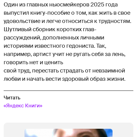
Один из главных ньюсмейкеров 2025 года
выпустил книгу-пособие о том, как жить в свое
удовольствие и легче относиться к трудностям.
Шутливый сборник коротких глав-
рассуждений, дополненных личными
историями известного гедониста. Так,
например, артист учит не ругать себя за лень,
говорить нет и ценить
свой труд, перестать страдать от невзаимной
любви и начать вести здоровый образ жизни.
Читать
«Яндекс Книги»