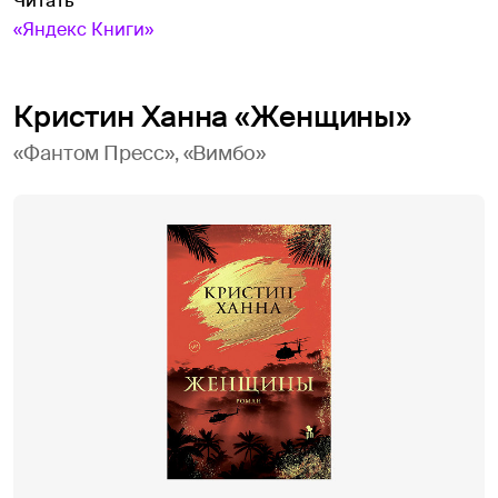
Читать
«Яндекс Книги»
Кристин Ханна «Женщины»
«Фантом Пресс», «Вимбо»