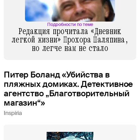
Подробности по теме
Редакция прочитала «Дневник
легкой жизни» Прохора Шаляпина,
но легче нам не стало
Питер Боланд «Убийства в
пляжных домиках. Детективное
агентство „Благотворительный
магазин“»
Inspiria