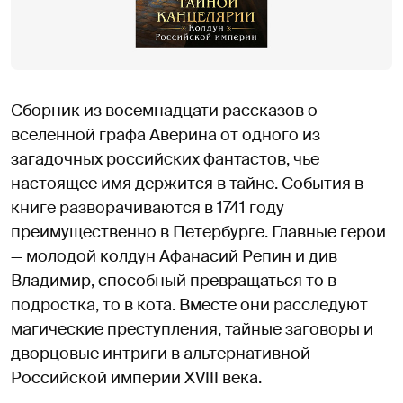
Сборник из восемнадцати рассказов о
вселенной графа Аверина от одного из
загадочных российских фантастов, чье
настоящее имя держится в тайне. События в
книге разворачиваются в 1741 году
преимущественно в Петербурге. Главные герои
— молодой колдун Афанасий Репин и див
Владимир, способный превращаться то в
подростка, то в кота. Вместе они расследуют
магические преступления, тайные заговоры и
дворцовые интриги в альтернативной
Российской империи XVIII века.