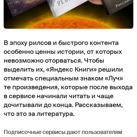
В эпоху рилсов и быстрого контента
особенно ценны истории, от которых
невозможно оторваться. Чтобы
выделить их, «Яндекс Книги» решили
отмечать специальным знаком «Луч»
те произведения, которые после выхода
в сервисе начинали читать и чаще
дочитывали до конца. Рассказываем,
что это за литература.
Подписочные сервисы дают пользователям