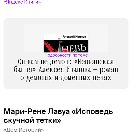
«Яндекс Книги»
Подробности по теме
Он вам не демон: «Невьянская
башня» Алексея Иванова — роман
о демонах и доменных печах
Мари-Рене Лавуа «Исповедь
скучной тетки»
«Дом Историй»