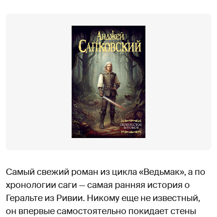
Самый свежий роман из цикла «Ведьмак», а по
хронологии саги — самая ранняя история о
Геральте из Ривии. Никому еще не известный,
он впервые самостоятельно покидает стены