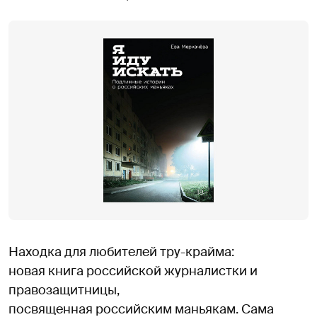
Находка для любителей тру-крайма:
новая книга российской журналистки и
правозащитницы,
посвященная российским маньякам. Сама