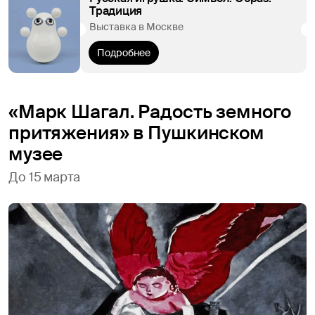
Традиция
Выставка в Москве
Подробнее
«Марк Шагал. Радость земного
притяжения» в Пушкинском
музее
До 15 марта