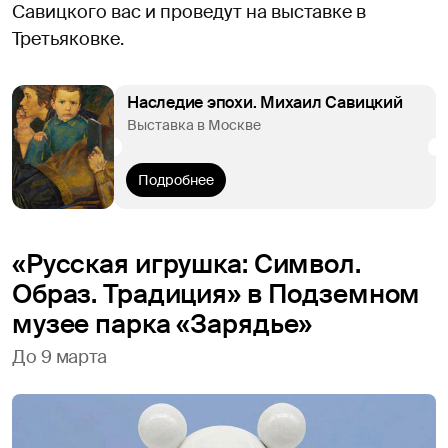
Савицкого вас и проведут на выставке в
Третьяковке.
Наследие эпохи. Михаил Савицкий
Выставка в Москве
Подробнее
«Русская игрушка: Символ.
Образ. Традиция» в Подземном
музее парка «Зарядье»
До 9 марта