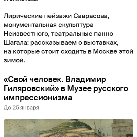
Лирические пейзажи Саврасова,
монументальная скульптура
Неизвестного, театральные панно
Шагала: рассказываем о выставках,
на которые стоит сходить в Москве этой
зимой.
«Свой человек. Владимир
Гиляровский» в Музее русского
импрессионизма
До 25 января