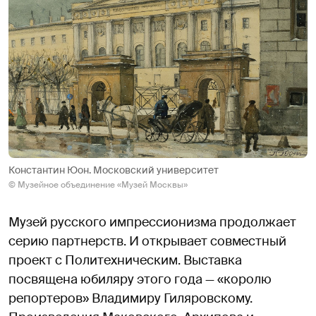
Константин Юон. Московский университет
© Музейное объединение «Музей Москвы»
Музей русского импрессионизма продолжает
серию партнерств. И открывает совместный
проект с Политехническим. Выставка
посвящена юбиляру этого года — «королю
репортеров» Владимиру Гиляровскому.