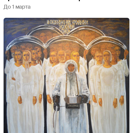
До 1 марта