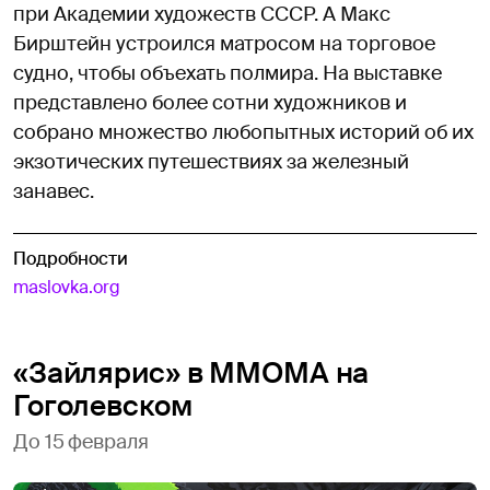
при Академии художеств СССР. А Макс
Бирштейн устроился матросом на торговое
судно, чтобы объехать полмира. На выставке
представлено более сотни художников и
собрано множество любопытных историй об их
экзотических путешествиях за железный
занавес.
Подробности
maslovka.org
«Зайлярис» в ММОМА на
Гоголевском
До 15 февраля