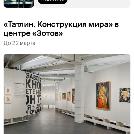
«Татлин. Конструкция мира» в
центре «Зотов»
До 22 марта