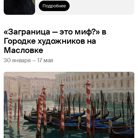
Подробнее
«Заграница — это миф?» в
Городке художников на
Масловке
30 января — 17 мая