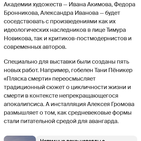
Академии художеств — Ивана Акимова, Федора
Бронникова, Александра Иванова — будет
соседствовать с произведениями как их
идеологических наследников в лице Тимура
Новикова, так и критиков-постмодернистов и
современных авторов.
Специально для выставки были созданы пять
новых работ. Например, гобелен Тани Пёникер
«Пляска смерти» переосмысляет
традиционный сюжет о цикличности жизни и
смерти в контексте непрекращающегося
апокалипсиса. А инсталляция Алексея Громова
размышляет о том, как средневековые формы
стали питательной средой для авангарда.