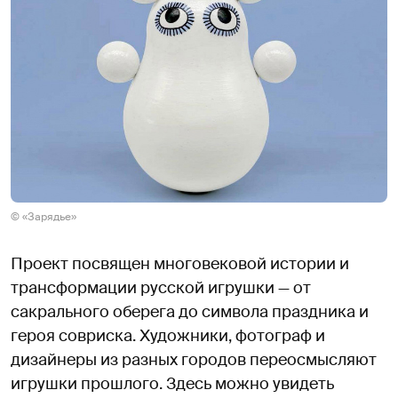
© «Зарядье»
Проект посвящен многовековой истории и
трансформации русской игрушки — от
сакрального оберега до символа праздника и
героя совриска. Художники, фотограф и
дизайнеры из разных городов переосмысляют
игрушки прошлого. Здесь можно увидеть