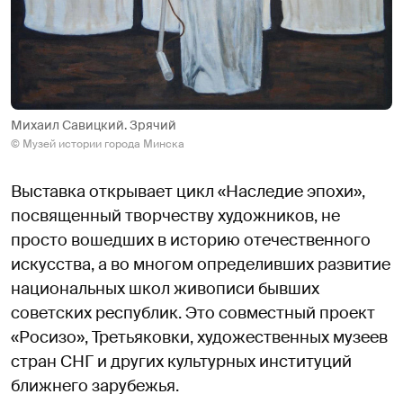
Михаил Савицкий. Зрячий
© Музей истории города Минска
Выставка открывает цикл «Наследие эпохи»,
посвященный творчеству художников, не
просто вошедших в историю отечественного
искусства, а во многом определивших развитие
национальных школ живописи бывших
советских республик. Это совместный проект
«Росизо», Третьяковки, художественных музеев
стран СНГ и других культурных институций
ближнего зарубежья.