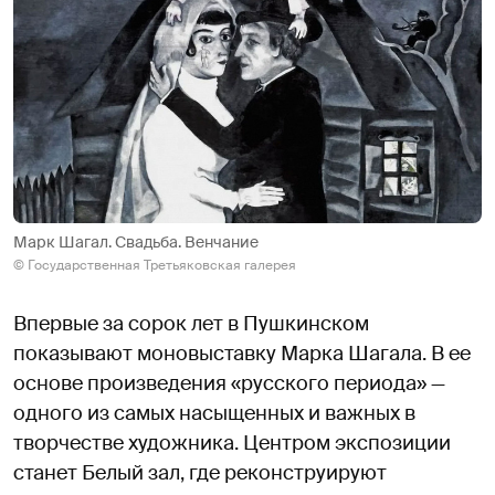
Марк Шагал. Свадьба. Венчание
© Государственная Третьяковская галерея
Впервые за сорок лет в Пушкинском
показывают моновыставку Марка Шагала. В ее
основе произведения «русского периода» —
одного из самых насыщенных и важных в
творчестве художника. Центром экспозиции
станет Белый зал, где реконструируют