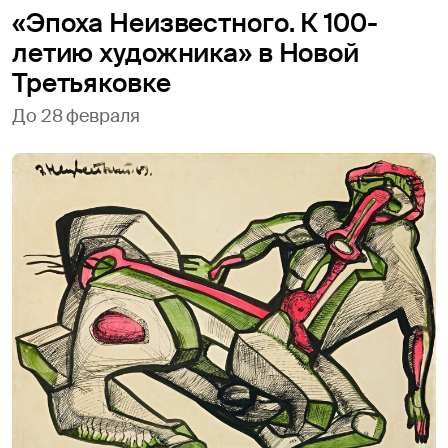
«Эпоха Неизвестного. К 100-
летию художника» в Новой
Третьяковке
До 28 февраля