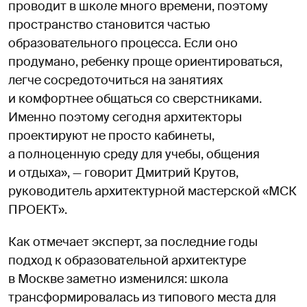
проводит в школе много времени, поэтому
пространство становится частью
образовательного процесса. Если оно
продумано, ребенку проще ориентироваться,
легче сосредоточиться на занятиях
и комфортнее общаться со сверстниками.
Именно поэтому сегодня архитекторы
проектируют не просто кабинеты,
а полноценную среду для учебы, общения
и отдыха», — говорит Дмитрий Крутов,
руководитель архитектурной мастерской «МСК
ПРОЕКТ».
Как отмечает эксперт, за последние годы
подход к образовательной архитектуре
в Москве заметно изменился: школа
трансформировалась из типового места для