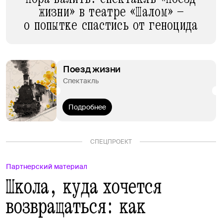
жизни» в театре «Шалом» —
о попытке спастись от геноцида
Поезд жизни
Спектакль
Подробнее
СПЕЦПРОЕКТ
Партнерский материал
Школа, куда хочется
возвращаться: как