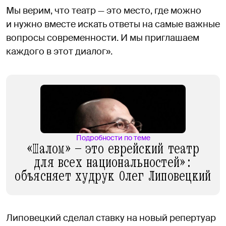
Мы верим, что театр — это место, где можно
и нужно вместе искать ответы на самые важные
вопросы современности. И мы приглашаем
каждого в этот диалог».
Подробности по теме
«Шалом» — это еврейский театр
для всех национальностей»:
объясняет худрук Олег Липовецкий
Липовецкий сделал ставку на новый репертуар