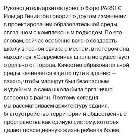
Руководитель архитектурного бюро PARSEC
Ильдар Гиниятов говорит о другом изменении
в проектировании образовательной среды,
связанном с комплексным подходом. По его
словам, сейчас особенно важно создавать
школу в тесной связке с местом, в котором она
находится. «Современная школа не существует
отдельно от города. Качество образовательной
среды начинается еще по пути к зданию —
важно, чтобы маршрут был безопасным
и удобным, а сама школа была органично
встроена в район. Поэтому сегодня
мы рассматриваем архитектуру здания,
благоустройство территории и общественные
пространства как единую систему, которая
делает повседневную жизнь ребенка более