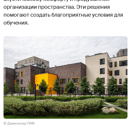
организации пространства. Эти решения
помогают создать благоприятные условия для
обучения.
© Девелопер ПИК