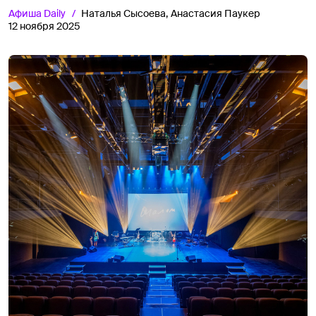
Афиша
Daily
Наталья Сысоева,
Анастасия Паукер
12 ноября 2025