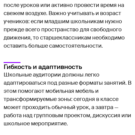
после уроков или активно провести время на
свежем воздухе. Важно учитывать и возраст
учеников: если младшим школьникам нужно
прежде всего пространство для свободного
движения, то старшеклассникам необходимо
оставить больше самостоятельности.
Гибкость и адаптивность
Школьные аудитории должны легко
адаптироваться под разные форматы занятий. В
этом помогают мобильная мебель и
трансформируемые зоны: сегодня в классе
может проходить обычный урок, а завтра —
работа над групповым проектом, дискуссия или
школьное мероприятие.