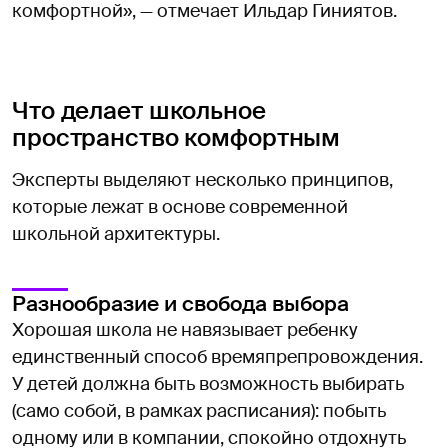
комфортной», — отмечает Ильдар Гиниятов.
Что делает школьное
пространство комфортным
Эксперты выделяют несколько принципов,
которые лежат в основе современной
школьной архитектуры.
Разнообразие и свобода выбора
Хорошая школа не навязывает ребенку
единственный способ времяпрепровождения.
У детей должна быть возможность выбирать
(само собой, в рамках расписания): побыть
одному или в компании, спокойно отдохнуть