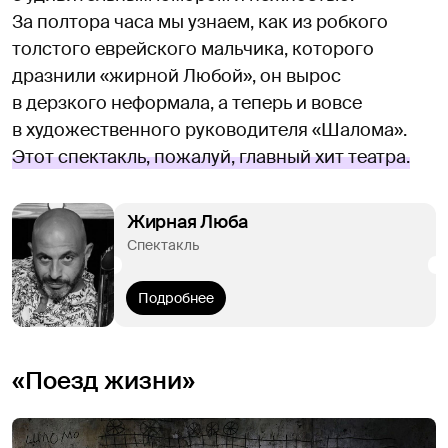
За полтора часа мы узнаем, как из робкого
толстого еврейского мальчика, которого
дразнили «жирной Любой», он вырос
в дерзкого неформала, а теперь и вовсе
в художественного руководителя «Шалома».
Этот спектакль, пожалуй, главный хит театра.
Жирная Люба
Спектакль
Подробнее
«Поезд жизни»