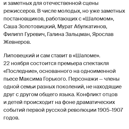
и заметных для отечественной сцены
режиссеров. В числе молодых, но уже заметных
постановщиков, работающих с «Шаломом»,
Саша Золотовицкий, Мурат Абулкатинов,
Филипп Гуревич, Галина Зальцман, Ярослав
Жевнеров.
Липовецкий и сам ставит в «Шаломе».
22 ноября состоится премьера спектакля
«Последние», основанного на одноименной
пьесе Максима Горького. Персонажи — члены
одной семьи разных поколений, не находящие
друг с другом общего языка. Конфликт отцов
и детей происходит на фоне драматических
событий первой русской революции 1905–1907
годов.