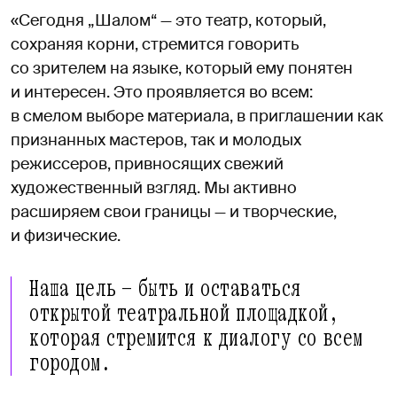
«Сегодня „Шалом“ — это театр, который,
сохраняя корни, стремится говорить
со зрителем на языке, который ему понятен
и интересен. Это проявляется во всем:
в смелом выборе материала, в приглашении как
признанных мастеров, так и молодых
режиссеров, привносящих свежий
художественный взгляд. Мы активно
расширяем свои границы — и творческие,
и физические.
Наша цель — быть и оставаться
открытой театральной площадкой,
которая стремится к диалогу со всем
городом.