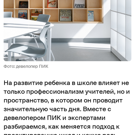
Фото: девелопер ПИК
На развитие ребенка в школе влияет не
только профессионализм учителей, но и
пространство, в котором он проводит
значительную часть дня. Вместе с
девелопером ПИК и экспертами
разбираемся, как меняется подход к