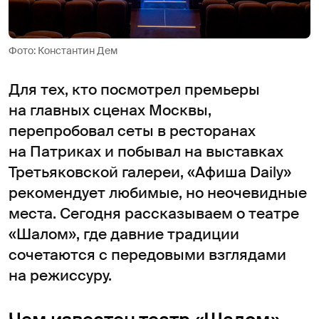
Фото: Константин Дем
Для тех, кто посмотрел премьеры
на главных сценах Москвы,
перепробовал сеты в ресторанах
на Патриках и побывал на выставках
Третьяковской галереи, «Афиша Daily»
рекомендует любимые, но неочевидные
места. Сегодня рассказываем о театре
«Шалом», где давние традиции
сочетаются с передовыми взглядами
на режиссуру.