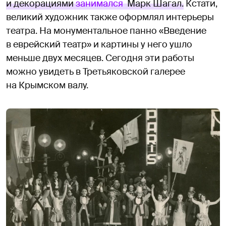
и декорациями
занимался
Марк Шагал.
Кстати,
великий художник также оформлял интерьеры
театра. На монументальное панно «Введение
в еврейский театр» и картины у него ушло
меньше двух месяцев. Сегодня эти работы
можно увидеть в Третьяковской галерее
на Крымском валу.