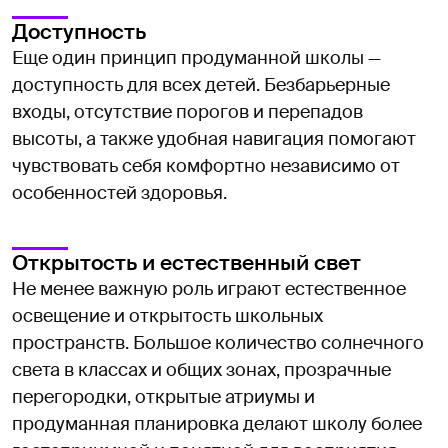
Доступность
Еще один принцип продуманной школы —
доступность для всех детей. Безбарьерные
входы, отсутствие порогов и перепадов
высоты, а также удобная навигация помогают
чувствовать себя комфортно независимо от
особенностей здоровья.
Открытость и естественный свет
Не менее важную роль играют естественное
освещение и открытость школьных
пространств. Большое количество солнечного
света в классах и общих зонах, прозрачные
перегородки, открытые атриумы и
продуманная планировка делают школу более