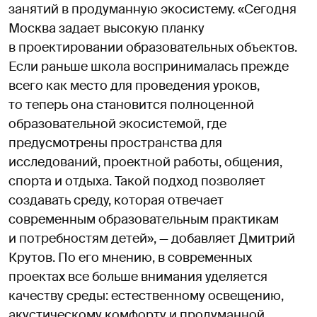
занятий в продуманную экосистему. «Сегодня
Москва задает высокую планку
в проектировании образовательных объектов.
Если раньше школа воспринималась прежде
всего как место для проведения уроков,
то теперь она становится полноценной
образовательной экосистемой, где
предусмотрены пространства для
исследований, проектной работы, общения,
спорта и отдыха. Такой подход позволяет
создавать среду, которая отвечает
современным образовательным практикам
и потребностям детей», — добавляет Дмитрий
Крутов. По его мнению, в современных
проектах все больше внимания уделяется
качеству среды: естественному освещению,
акустическому комфорту и продуманной