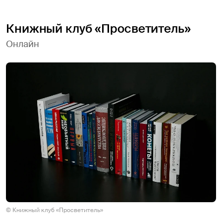
Книжный клуб «Просветитель»
Онлайн
© Книжный клуб «Просветитель»