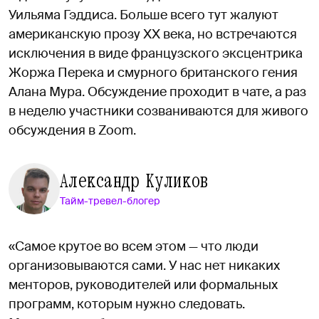
Уильяма Гэддиса. Больше всего тут жалуют
американскую прозу ХХ века, но встречаются
исключения в виде французского эксцентрика
Жоржа Перека и смурного британского гения
Алана Мура. Обсуждение проходит в чате, а раз
в неделю участники созваниваются для живого
обсуждения в Zoom.
Александр Куликов
Тайм-тревел-блогер
«Самое крутое во всем этом — что люди
организовываются сами. У нас нет никаких
менторов, руководителей или формальных
программ, которым нужно следовать.