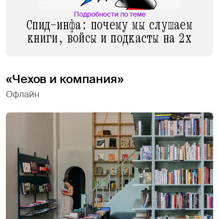
Подробности по теме
Спид-инфа: почему мы слушаем
книги, войсы и подкасты на 2х
«Чехов и компания»
Офлайн