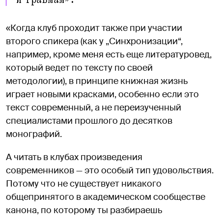
«Когда клуб проходит также при участии
второго спикера (как у „Синхронизации“,
например, кроме меня есть еще литературовед,
который ведет по тексту по своей
методологии), в принципе книжная жизнь
играет новыми красками, особенно если это
текст современный, а не переизученный
специалистами прошлого до десятков
монографий.
А читать в клубах произведения
современников — это особый тип удовольствия.
Потому что не существует никакого
общепринятого в академическом сообществе
канона, по которому ты разбираешь