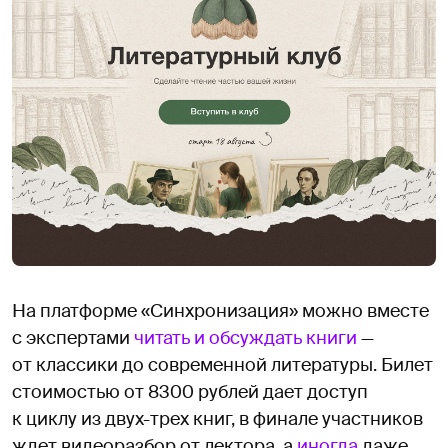
На платформе «Синхронизация» можно вместе
с экспертами
читать и обсуждать книги
—
от классики до современной литературы. Билет
стоимостью от 8300 рублей дает доступ
к циклу из двух-трех книг, в финале участников
ждет видеоразбор от лектора, а
иногда
даже