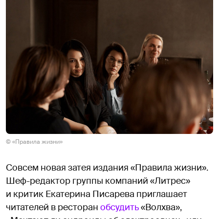
© «Правила жизни»
Совсем новая затея издания «Правила жизни».
Шеф-редактор группы компаний «Литрес»
и критик Екатерина Писарева приглашает
читателей в ресторан
обсудить
«Волхва»,