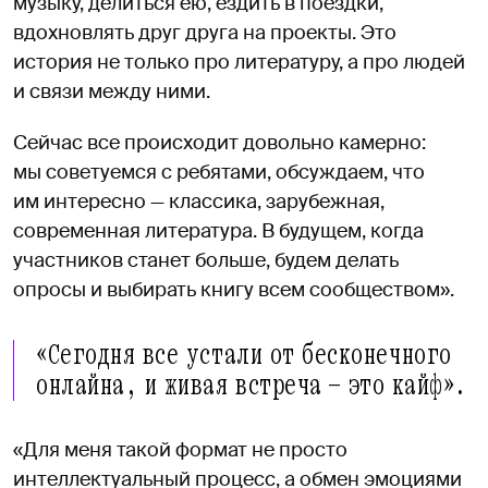
музыку, делиться ею, ездить в поездки,
вдохновлять друг друга на проекты. Это
история не только про литературу, а про людей
и связи между ними.
Сейчас все происходит довольно камерно:
мы советуемся с ребятами, обсуждаем, что
им интересно — классика, зарубежная,
современная литература. В будущем, когда
участников станет больше, будем делать
опросы и выбирать книгу всем сообществом».
«Сегодня все устали от бесконечного
онлайна, и живая встреча — это кайф».
«Для меня такой формат не просто
интеллектуальный процесс, а обмен эмоциями