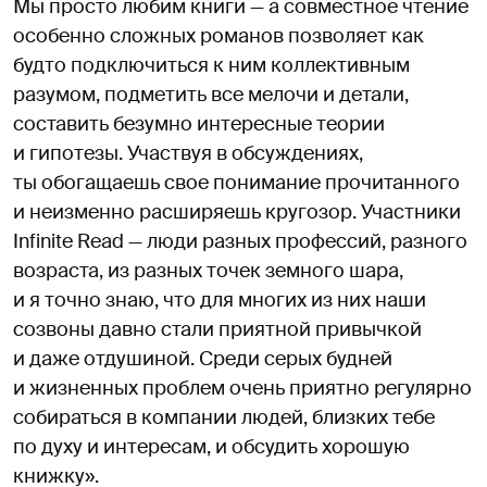
Мы просто любим книги — а совместное чтение
особенно сложных романов позволяет как
будто подключиться к ним коллективным
разумом, подметить все мелочи и детали,
составить безумно интересные теории
и гипотезы. Участвуя в обсуждениях,
ты обогащаешь свое понимание прочитанного
и неизменно расширяешь кругозор. Участники
Infinite Read — люди разных профессий, разного
возраста, из разных точек земного шара,
и я точно знаю, что для многих из них наши
созвоны давно стали приятной привычкой
и даже отдушиной. Среди серых будней
и жизненных проблем очень приятно регулярно
собираться в компании людей, близких тебе
по духу и интересам, и обсудить хорошую
книжку».