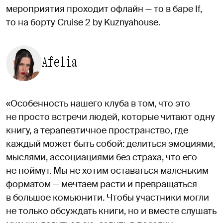
мероприятия проходит офлайн — то в баре If,
то на борту Cruise 2 by Kuznyahouse.
Afelia
«Особенность нашего клуба в том, что это
не просто встречи людей, которые читают одну
книгу, а терапевтичное пространство, где
каждый может быть собой: делиться эмоциями,
мыслями, ассоциациями без страха, что его
не поймут. Мы не хотим оставаться маленьким
форматом — мечтаем расти и превращаться
в большое комьюнити. Чтобы участники могли
не только обсуждать книги, но и вместе слушать