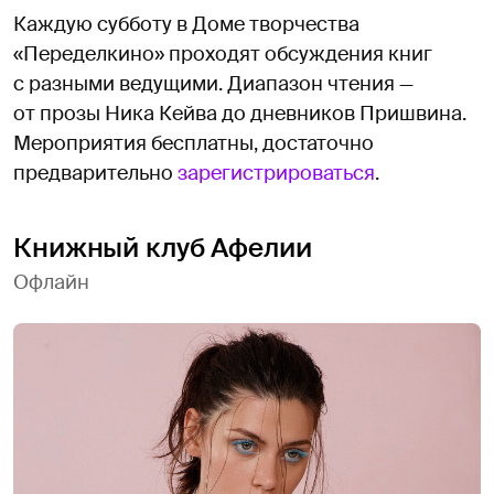
Каждую субботу в Доме творчества
«Переделкино» проходят обсуждения книг
с разными ведущими. Диапазон чтения —
от прозы Ника Кейва до дневников Пришвина.
Мероприятия бесплатны, достаточно
предварительно
зарегистрироваться
.
Книжный клуб Афелии
Офлайн