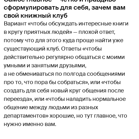
сформулировать для себя, зачем вам
свой книжный клуб
Вариант «чтобы обсуждать интересные книги
в кругу приятных людей» — плохой ответ,
потому что для этого куда проще найти уже
существующий клуб. Ответы «чтобы
действительно регулярно общаться с моими
умными и занятыми друзьями,
а не обмениваться по полгода сообщениями
про то, что пора бы собраться», или «чтобы
создать для себя новый круг общения после
переезда», или «чтобы наладить нормальное
общение между людьми из разных
департаментов» хорошие, но тут главное, что
нужно именно вам.