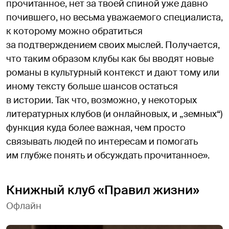
прочитанное, нет за твоей спиной уже давно
почившего, но весьма уважаемого специалиста,
к которому можно обратиться
за подтверждением своих мыслей. Получается,
что таким образом клубы как бы вводят новые
романы в культурный контекст и дают тому или
иному тексту больше шансов остаться
в истории. Так что, возможно, у некоторых
литературных клубов (и онлайновых, и „земных“)
функция куда более важная, чем просто
связывать людей по интересам и помогать
им глубже понять и обсуждать прочитанное».
Книжный клуб «Правил жизни»
Офлайн