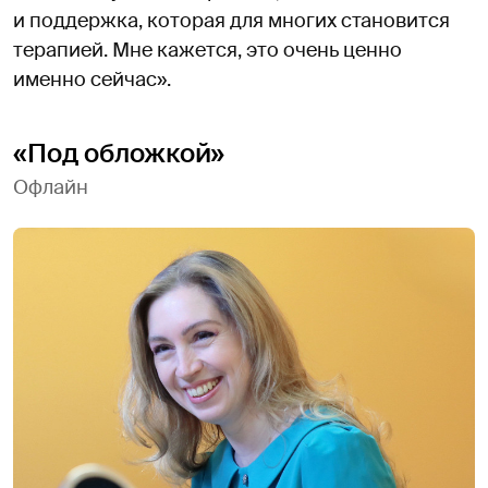
и поддержка, которая для многих становится
терапией. Мне кажется, это очень ценно
именно сейчас».
«Под обложкой»
Офлайн