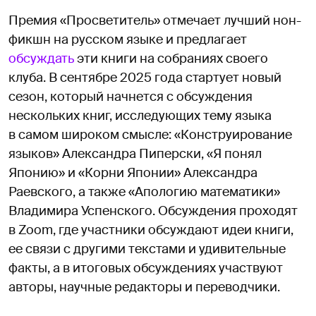
Премия «Просветитель» отмечает лучший нон-
фикшн на русском языке и предлагает
обсуждать
эти книги на собраниях своего
клуба. В сентябре 2025 года стартует новый
сезон, который начнется с обсуждения
нескольких книг, исследующих тему языка
в самом широком смысле: «Конструирование
языков» Александра Пиперски, «Я понял
Японию» и «Корни Японии» Александра
Раевского, а также «Апологию математики»
Владимира Успенского. Обсуждения проходят
в Zoom, где участники обсуждают идеи книги,
ее связи с другими текстами и удивительные
факты, а в итоговых обсуждениях участвуют
авторы, научные редакторы и переводчики.