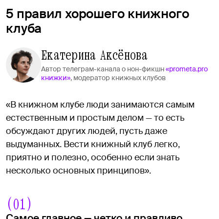
5 правил хорошего книжного
клуба
Екатерина Аксёнова
Автор телеграм-канала о нон-фикшн
«prometa.pro
книжки»
, модератор книжных клубов
«В книжном клубе люди занимаются самым
естественным и простым делом — то есть
обсуждают других людей, пусть даже
выдуманных. Вести книжный клуб легко,
приятно и полезно, особенно если знать
несколько основных принципов».
(01)
Самое главное — четко и правдиво