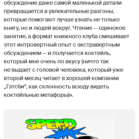
обсуждение даже самой маленькой детали
превращается в увлекательные разгоны,
которые помогают лучше узнать не только
книгу, но и людей вокруг. Чтение — одинокое
занятие, а формат книжного клуба смешивает
этот интровертный опыт с экстравертным
обсуждением — и получается коктейль,
который мне очень по вкусу (ничто так
не выдает с головой человека, который уже
второй месяц читает в хорошей компании
„Гэтсби“, как склонность всюду видеть
коктейльные метафоры)».