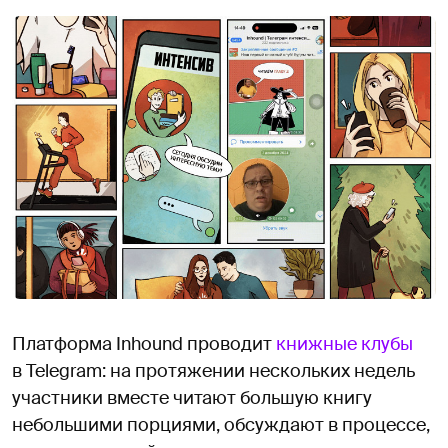
Платформа Inhound проводит
книжные клубы
в Telegram: на протяжении нескольких недель
участники вместе читают большую книгу
небольшими порциями, обсуждают в процессе,