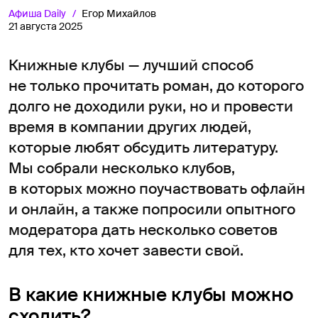
Афиша
Daily
Егор Михайлов
21 августа 2025
Книжные клубы — лучший способ
не только прочитать роман, до которого
долго не доходили руки, но и провести
время в компании других людей,
которые любят обсудить литературу.
Мы собрали несколько клубов,
в которых можно поучаствовать офлайн
и онлайн, а также попросили опытного
модератора дать несколько советов
для тех, кто хочет завести свой.
В какие книжные клубы можно
сходить?