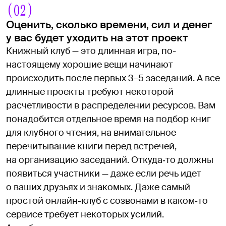
(02)
Оценить, сколько времени, сил и денег
у вас будет уходить на этот проект
Книжный клуб — это длинная игра, по-
настоящему хорошие вещи начинают
происходить после первых 3–5 заседаний. А все
длинные проекты требуют некоторой
расчетливости в распределении ресурсов. Вам
понадобится отдельное время на подбор книг
для клубного чтения, на внимательное
перечитывание книги перед встречей,
на организацию заседаний. Откуда‑то должны
появиться участники — даже если речь идет
о ваших друзьях и знакомых. Даже самый
простой онлайн-клуб с созвонами в каком‑то
сервисе требует некоторых усилий.