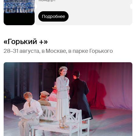
Подробнее
«Горький +»
28–31 августа, в Москве, в парке Горького