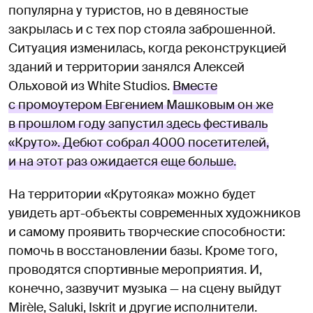
популярна у туристов, но в девяностые
закрылась и с тех пор стояла заброшенной.
Ситуация изменилась, когда реконструкцией
зданий и территории занялся Алексей
Ольховой из White Studios.
Вместе
с промоутером Евгением Машковым он же
в прошлом году запустил здесь фестиваль
«Круто». Дебют собрал 4000 посетителей,
и на этот раз ожидается еще больше.
На территории «Крутояка» можно будет
увидеть арт-объекты современных художников
и самому проявить творческие способности:
помочь в восстановлении базы. Кроме того,
проводятся спортивные мероприятия. И,
конечно, зазвучит музыка — на сцену выйдут
Mirèle, Saluki, Iskrit и другие исполнители.