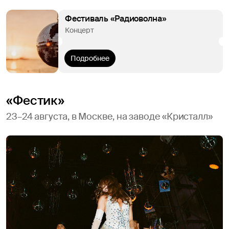
Фестиваль «Радиоволна»
Концерт
Подробнее
«Фестик»
23–24 августа, в Москве, на заводе «Кристалл»