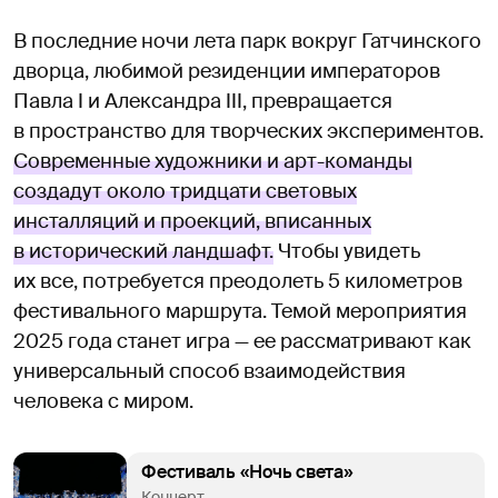
В последние ночи лета парк вокруг Гатчинского
дворца, любимой резиденции императоров
Павла I и Александра III, превращается
в пространство для творческих экспериментов.
Современные художники и арт-команды
создадут около тридцати световых
инсталляций и проекций, вписанных
в исторический ландшафт.
Чтобы увидеть
их все, потребуется преодолеть 5 километров
фестивального маршрута. Темой мероприятия
2025 года станет игра — ее рассматривают как
универсальный способ взаимодействия
человека с миром.
Фестиваль «Ночь света»
Концерт