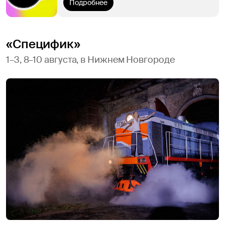
Подробнее
«Специфик»
1–3, 8–10 августа, в Нижнем Новгороде