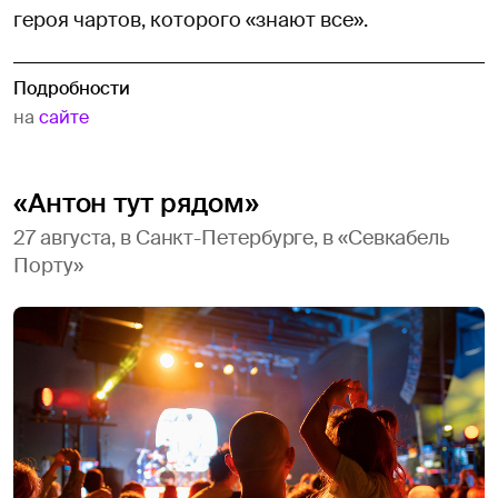
героя чартов, которого «знают все».
Подробности
на
сайте
«Антон тут рядом»
27 августа, в Санкт-Петербурге, в «Севкабель
Порту»