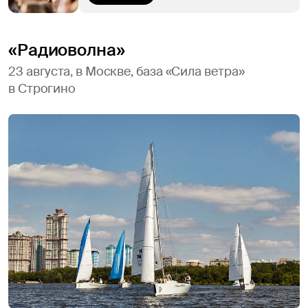
«Радиоволна»
23 августа, в Москве, база «Сила ветра»
в Строгино