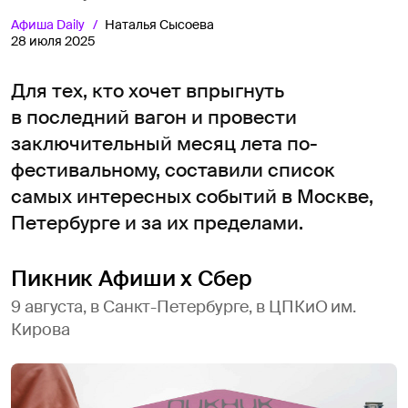
Афиша
Daily
Наталья Сысоева
28 июля 2025
Для тех, кто хочет впрыгнуть
в последний вагон и провести
заключительный месяц лета по-
фестивальному, составили список
самых интересных событий в Москве,
Петербурге и за их пределами.
Пикник Афиши x Сбер
9 августа, в Санкт-Петербурге, в ЦПКиО им.
Кирова