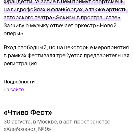
Франдетти. Участие в нем примут спортсмены
на гидрофойлах и флайбордах, а также артисты
авторского театра «Эскизы в пространстве».
За живую музыку отвечает оркестр «Новой
оперы».
Вход свободный, но на некоторые мероприятия
в рамках фестиваля требуется предварительная
регистрация.
Подробности
на
сайте
«Чтиво Фест»
30 августа, в Москве, в арт-пространстве
«Хлебозавод № 9»