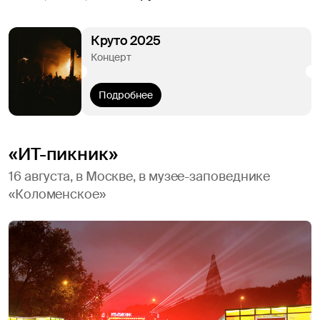
Круто 2025
Концерт
Подробнее
«ИТ-пикник»
16 августа, в Москве, в музее-заповеднике
«Коломенское»