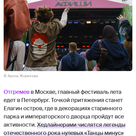
© Арина Жирякова
Отгремев
в Москве, главный фестиваль лета
едет в Петербург. Точкой притяжения станет
Елагин остров, где в декорациях старинного
парка и императорского дворца пройдут все
активности.
Хедлайнерами числятся легенды
отечественного рока нулевых «Танцы минус»