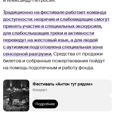
и Александр Петросян.
Традиционно на фестивале работает команда
доступности: незрячие и слабовидящие смогут
принять участие в специальных экскурсиях,
для слабослышащих треки и активности
переведут на жестовый язык, а для людей
с аутизмом подготовлена специальная зона
сенсорной разгрузки.
Средства от продажи
билетов и собранные пожертвования пойдут
на помощь подопечным и работу фонда.
Фестиваль «Антон тут рядом»
Концерт
Подробнее