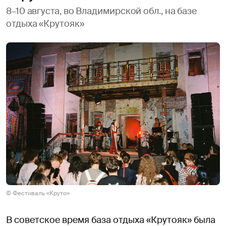
8–10 августа, во Владимирской обл., на базе
отдыха «Крутояк»
© Фестиваль «Круто»
В советское время база отдыха «Крутояк» была