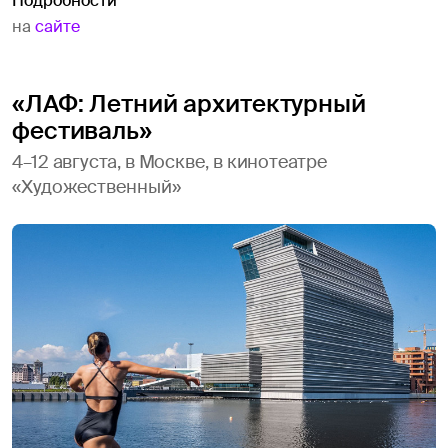
Подробности
на
сайте
«ЛАФ: Летний архитектурный
фестиваль»
4–12 августа, в Москве, в кинотеатре
«Художественный»