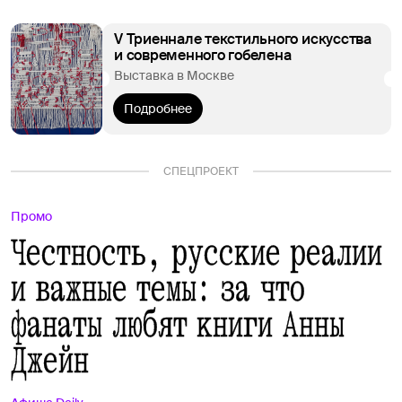
V Триеннале текстильного искусства
и современного гобелена
Выставка в Москве
Подробнее
СПЕЦПРОЕКТ
Промо
Честность, русские реалии
и важные темы: за что
фанаты любят книги Анны
Джейн