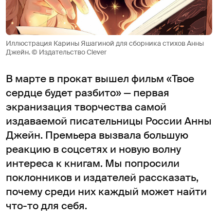
Иллюстрация Карины Яшагиной для сборника стихов Анны
Джейн. © Издательство Clever
В марте в прокат вышел фильм «Твое
сердце будет разбито» — первая
экранизация творчества самой
издаваемой писательницы России Анны
Джейн. Премьера вызвала большую
реакцию в соцсетях и новую волну
интереса к книгам. Мы попросили
поклонников и издателей рассказать,
почему среди них каждый может найти
что-то для себя.