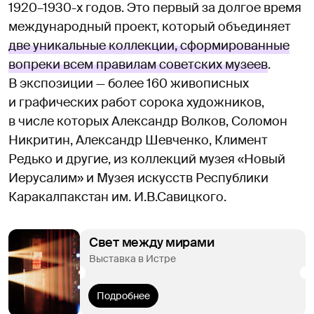
1920–1930-х годов. Это первый за долгое время
международный проект, который объединяет
две уникальные коллекции, сформированные
вопреки всем правилам советских музеев
.
В экспозиции — более 160 живописных
и графических работ сорока художников,
в числе которых Александр Волков, Соломон
Никритин, Александр Шевченко, Климент
Редько и другие, из коллекций музея «Новый
Иерусалим» и Музея искусств Республики
Каракалпакстан им. И.В.Савицкого.
Свет между мирами
Выставка в Истре
Подробнее