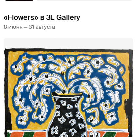
«Flowers» в 3L Gallery
6 июня — 31 августа