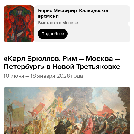
Борис Мессерер. Калейдоскоп
времени
Выставка в Москве
Подробнее
«Карл Брюллов. Рим — Москва —
Петербург» в Новой Третьяковке
10 июня — 18 января 2026 года