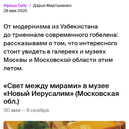
Афиша
Daily
Дарья Мартыненко
28 мая 2025
От модернизма из Узбекистана
до триеннале современного гобелена:
рассказываем о том, что интересного
стоит увидеть в галереях и музеях
Москвы и Московской области этим
летом.
«Свет между мирами» в музее
«Новый Иерусалим» (Московская
обл.)
30 мая — 8 ноября