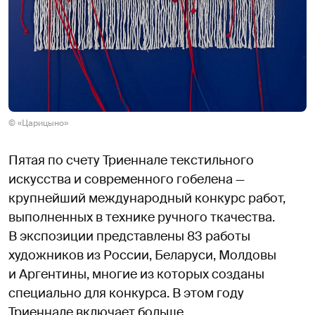
© «Царицыно»
Пятая по счету Триеннале текстильного
искусства и современного гобелена —
крупнейший международный конкурс работ,
выполненных в технике ручного ткачества.
В экспозиции представлены 83 работы
художников из России, Беларуси, Молдовы
и Аргентины, многие из которых созданы
специально для конкурса. В этом году
Триеннале включает больше