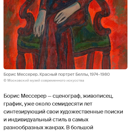
Борис Мессерер. Красный портрет Беллы, 1974–1980
© Московский музей современного искусства
Борис Мессерер — сценограф, живописец,
график, уже около семидесяти лет
синтезирующий свои художественные поиски
и индивидуальный стиль в самых
разнообразных жанрах. В большой