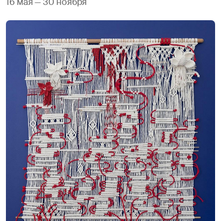
16 мая — 30 ноября