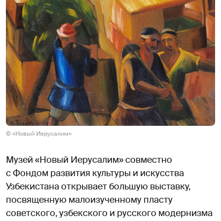
© «Новый Иерусалим»
Музей «Новый Иерусалим» совместно
с Фондом развития культуры и искусства
Узбекистана открывает большую выставку,
посвященную малоизученному пласту
советского, узбекского и русского модернизма