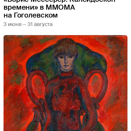
времени» в ММОМА
на Гоголевском
3 июня — 31 августа