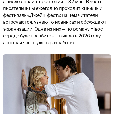
а число онлайн-прочтений — 32 млн. В честь
писательницы ежегодно проходит книжный
фестиваль «Джейн-фест»: на нем читатели
встречаются, узнают о новинках и обсуждают
экранизации. Одна из них — по роману «Твое
сердце будет разбито» — вышла в 2026 году,
а вторая часть уже в разработке.