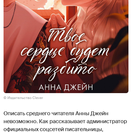
© Издательство Clever
Описать среднего читателя Анны Джейн
невозможно. Как рассказывает администратор
официальных соцсетей писательницы,