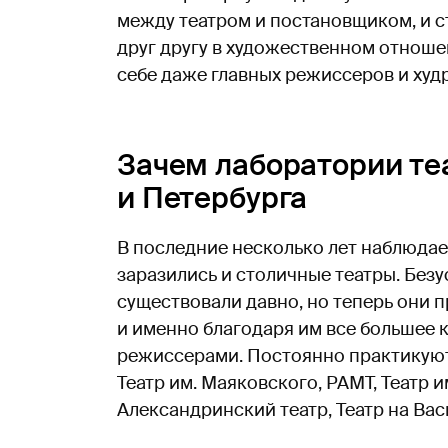
между театром и постановщиком, и с
друг другу в художественном отноше
себе даже главных режиссеров и худ
Зачем лаборатории т
и Петербурга
В последние несколько лет наблюда
заразились и столичные театры. Безу
существовали давно, но теперь они п
и именно благодаря им все большее 
режиссерами. Постоянно практикуют
Театр им. Маяковского, РАМТ, Театр и
Александринский театр, Театр на Вас