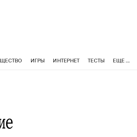
ЩЕСТВО
ИГРЫ
ИНТЕРНЕТ
ТЕСТЫ
ЕЩЕ ...
ие