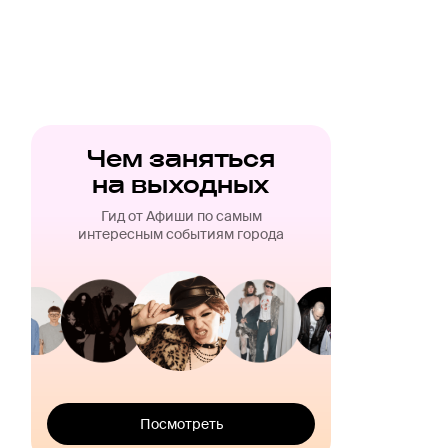
Чем заняться
на выходных
Гид от Афиши по самым
интересным событиям города
Посмотреть