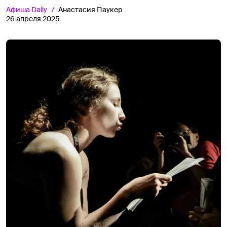
Афиша
Daily
Анастасия Паукер
26 апреля 2025