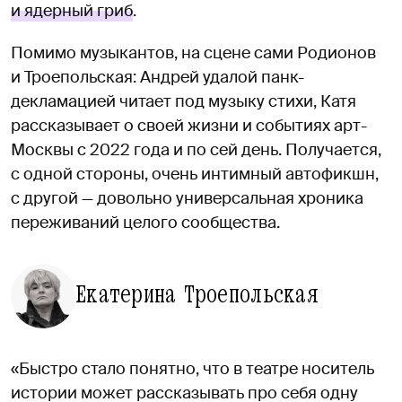
и ядерный гриб
.
Помимо музыкантов, на сцене сами Родионов
и Троепольская: Андрей удалой панк-
декламацией читает под музыку стихи, Катя
рассказывает о своей жизни и событиях арт-
Москвы с 2022 года и по сей день. Получается,
с одной стороны, очень интимный автофикшн,
с другой — довольно универсальная хроника
переживаний целого сообщества.
Екатерина Троепольская
«Быстро стало понятно, что в театре носитель
истории может рассказывать про себя одну