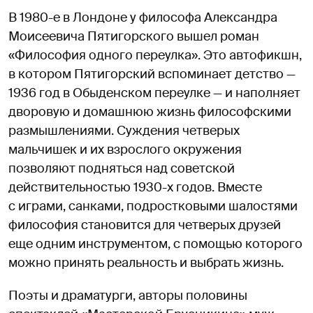
В 1980-е в Лондоне у философа Александра
Моисеевича Пятигорского вышел роман
«Философия одного переулка». Это автофикшн,
в котором Пятигорский вспоминает детство —
1936 год в Обыденском переулке — и наполняет
дворовую и домашнюю жизнь философскими
размышлениями. Суждения четверых
мальчишек и их взрослого окружения
позволяют подняться над советской
действительностью 1930-х годов. Вместе
с играми, санками, подростковыми шалостями
философия становится для четверых друзей
еще одним инструментом, с помощью которого
можно принять реальность и выбрать жизнь.
Поэты и драматурги, авторы половины