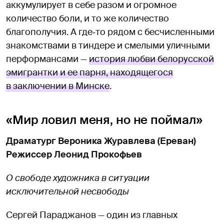
аккумулирует в себе разом и огромное
количество боли, и то же количество
благополучия. А где‑то рядом с бесчисленными
знакомствами в тиндере и смелыми уличными
перформансами —
история любви белорусской
эмигрантки и ее парня, находящегося
в заключении в Минске
.
«Мир ловил меня, но не поймал»
Драматург Вероника Журавлева (Ереван)
Режиссер Леонид Прокофьев
О свободе художника в ситуации
исключительной несвободы
Сергей Параджанов — один из главных