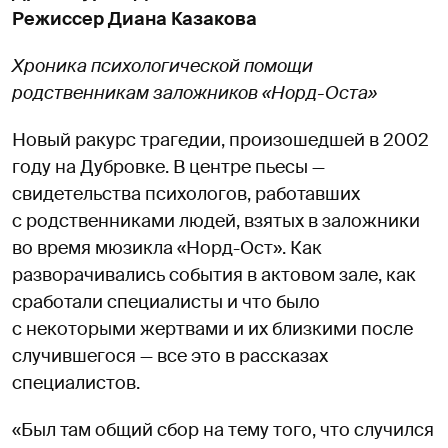
Режиссер Диана Казакова
Хроника психологической помощи
родственникам заложников «Норд-Оста»
Новый ракурс трагедии, произошедшей в 2002
году на Дубровке. В центре пьесы —
свидетельства психологов, работавших
с родственниками людей, взятых в заложники
во время мюзикла «Норд-Ост». Как
разворачивались события в актовом зале, как
сработали специалисты и что было
с некоторыми жертвами и их близкими после
случившегося — все это в рассказах
специалистов.
«Был там общий сбор на тему того, что случился