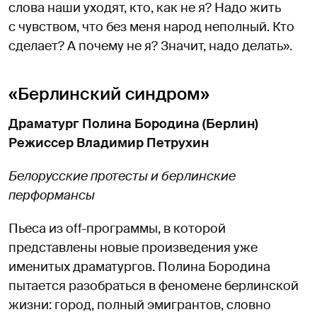
слова наши уходят, кто, как не я? Надо жить
с чувством, что без меня народ неполный. Кто
сделает? А почему не я? Значит, надо делать».
«Берлинский синдром»
Драматург Полина Бородина (Берлин)
Режиссер Владимир Петрухин
Белорусские протесты и берлинские
перформансы
Пьеса из off-программы, в которой
представлены новые произведения уже
именитых драматургов. Полина Бородина
пытается разобраться в феномене берлинской
жизни: город, полный эмигрантов, словно