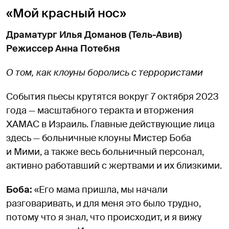
«Мой красный нос»
Драматург Илья Доманов (Тель-Авив)
Режиссер Анна Потебня
О том, как клоуны боролись с террористами
События пьесы крутятся вокруг 7 октября 2023
года — масштабного теракта и вторжения
ХАМАС в Израиль. Главные действующие лица
здесь — больничные клоуны Мистер Боба
и Мими, а также весь больничный персонал,
активно работавший с жертвами и их близкими.
Боба:
«Его мама пришла, мы начали
разговаривать, и для меня это было трудно,
потому что я знал, что происходит, и я вижу