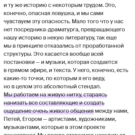
и ту же историю с некоторым трудом. Это,
конечно, опасная ловушка, и мы сами
чувствуем эту опасность. Мало того что у нас
нет посредника-драматурга, превращающего
нашу историю в некую литературу, так еще
мы в принципе отказались от проработанной
структуры. Это касается вообще всей
постановки — и музыки, которая создается
в прямом эфире, и текста. У него, конечно, есть
какие‑то точки, по которым я его веду,
но в целом это абсолютный стендап.
Мы работаем на живую нитку, стараясь
нанизать все составляющие и создать
ощущение очень живого общения
между нами,
Петей, Егором — артистами, художниками,
музыкантами, которые в этом проекте