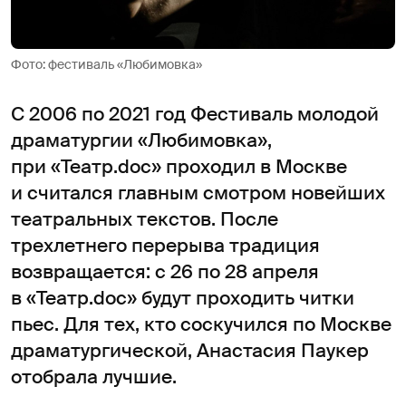
Фото: фестиваль «Любимовка»
С 2006 по 2021 год Фестиваль молодой
драматургии «Любимовка»,
при «Театр.doc» проходил в Москве
и считался главным смотром новейших
театральных текстов. После
трехлетнего перерыва традиция
возвращается: с 26 по 28 апреля
в «Театр.doc» будут проходить читки
пьес. Для тех, кто соскучился по Москве
драматургической, Анастасия Паукер
отобрала лучшие.