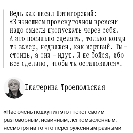
Ведь как писал Пятигорский:
«В нынешнем промежуточном времени
надо смыслы пропускать через себя.
А это посильно сделать, только когда
ты замер, недвижен, как мертвый. Ты —
стоишь, а они — идут. И не бойся, ибо
все сделано, чтобы ты остановился».
Екатерина Троепольская
«Нас очень подкупил этот текст своим
разговорным, невинным, легкомысленным,
несмотря на то что перегруженным разными