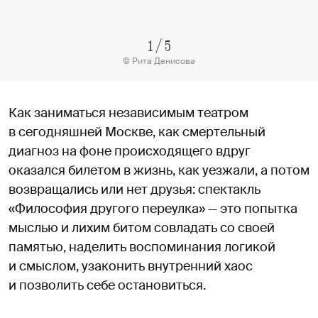
1
/
5
© Рита Денисова
Как заниматься независимым театром
в сегодняшней Москве, как смертельный
диагноз на фоне происходящего вдруг
оказался билетом в жизнь, как уезжали, а потом
возвращались или нет друзья: спектакль
«Философия другого переулка» — это попытка
мыслью и лихим битом совладать со своей
памятью, наделить воспоминания логикой
и смыслом, узаконить внутренний хаос
и позволить себе остановиться.