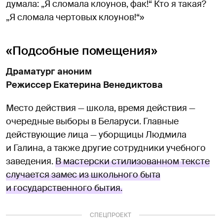
думала: „Я сломала клоунов, фак!“ Кто я такая?
„Я сломала чертовых клоунов!“»
«Подсобные помещения»
Драматург аноним
Режиссер Екатерина Венедиктова
Место действия — школа, время действия —
очередные выборы в Беларуси. Главные
действующие лица — уборщицы Людмила
и Галина, а также другие сотрудники учебного
заведения.
В мастерски стилизованном тексте
случается замес из школьного быта
и государственного бытия.
СПЕЦПРОЕКТ