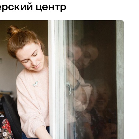
ерский центр