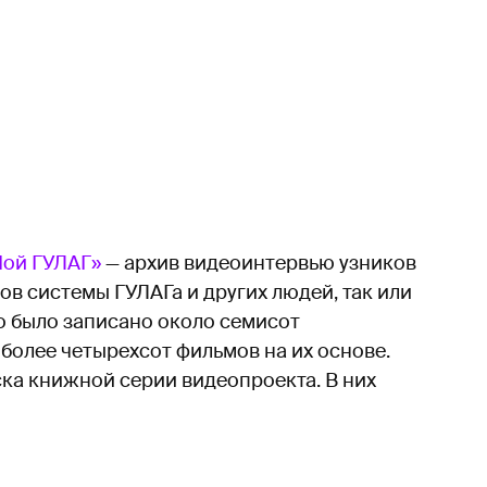
ой ГУЛАГ»
— архив видеоинтервью узников
ов системы ГУЛАГа и других людей, так или
о было записано около семисот
олее четырехсот фильмов на их основе.
ка книжной серии видеопроекта. В них