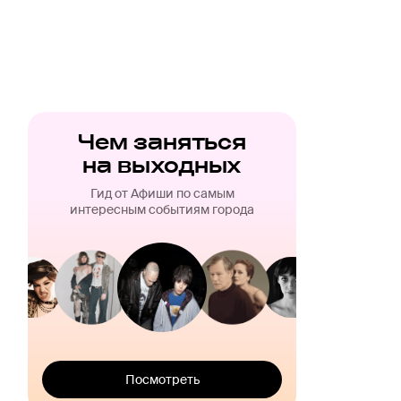
Чем заняться
на выходных
Гид от Афиши по самым
интересным событиям города
Посмотреть