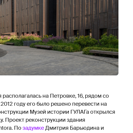
располагалась на Петровке, 16, рядом со
 2012 году его было решено перевести на
онструкции Музей истории ГУЛАГа открылся
ду. Проект реконструкции здания
tora. По
задумке
Дмитрия Барьюдина и