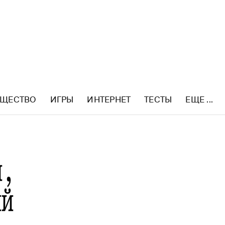
ЩЕСТВО
ИГРЫ
ИНТЕРНЕТ
ТЕСТЫ
ЕЩЕ ...
и,
ий