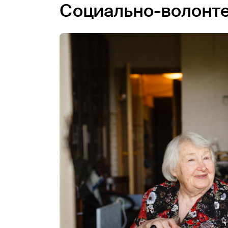
Социально-волонт