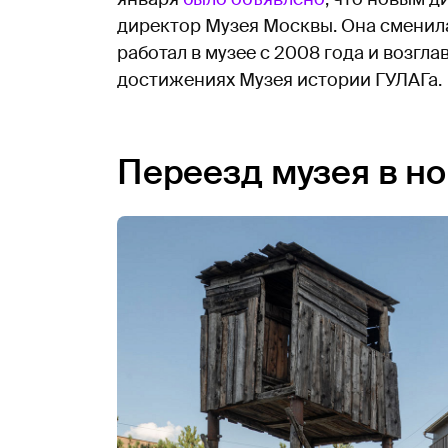
директор Музея Москвы. Она сменил
работал в музее с 2008 года и возгла
достижениях Музея истории ГУЛАГа.
Переезд музея в н