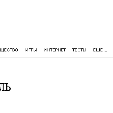
ЩЕСТВО
ИГРЫ
ИНТЕРНЕТ
ТЕСТЫ
ЕЩЕ ...
ль