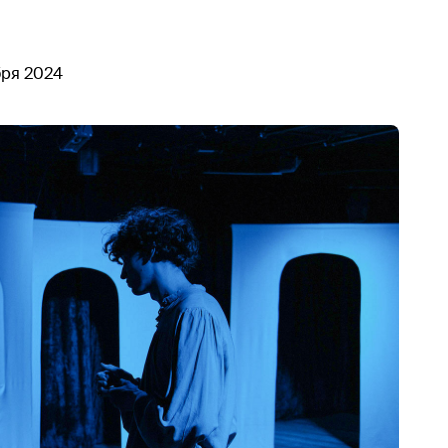
бря 2024