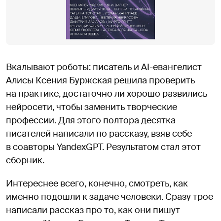
Вкалывают роботы: писатель и AI-евангелист
Алисы Ксения Буржская решила проверить
на практике, достаточно ли хорошо развились
нейросети, чтобы заменить творческие
профессии. Для этого полтора десятка
писателей написали по рассказу, взяв себе
в соавторы YandexGPT. Результатом стал этот
сборник.
Интереснее всего, конечно, смотреть, как
именно подошли к задаче человеки. Сразу трое
написали рассказ про то, как они пишут