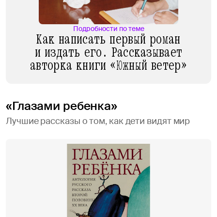
Подробности по теме
Как написать первый роман
и издать его. Рассказывает
авторка книги «Южный ветер»
«Глазами ребенка»
Лучшие рассказы о том, как дети видят мир