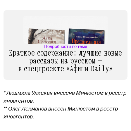
Подробности по теме
Краткое содержание: лучшие новые
рассказы на русском —
в спецпроекте «Афиши Daily»
* Людмила Улицкая внесена Минюстом в реестр
иноагентов.
** Олег Лекманов внесен Минюстом в реестр
иноагентов.