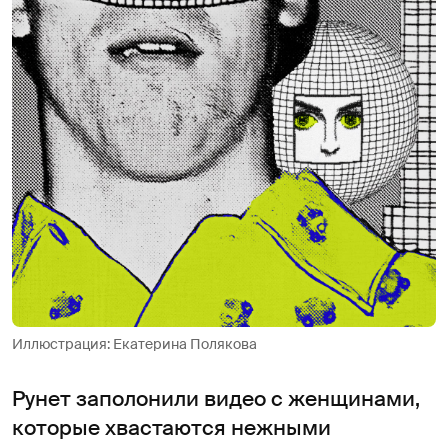
Иллюстрация: Екатерина Полякова
Рунет заполонили видео с женщинами,
которые хвастаются нежными