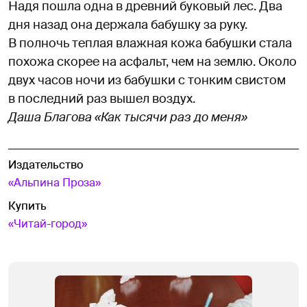
Надя пошла одна в древний буковый лес. Два
дня назад она держала бабушку за руку.
В полночь теплая влажная кожа бабушки стала
похожа скорее на асфальт, чем на землю. Около
двух часов ночи из бабушки с тонким свистом
в последний раз вышел воздух.
Даша Благова «Как тысячи раз до меня»
Издательство
«Альпина Проза»
Купить
«Читай-город»