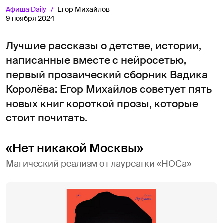
Афиша
Daily
Егор Михайлов
9 ноября 2024
Лучшие рассказы о детстве, истории,
написанные вместе с нейросетью,
первый прозаический сборник Вадика
Королёва: Егор Михайлов советует пять
новых книг короткой прозы, которые
стоит почитать.
«Нет никакой Москвы»
Магический реализм от лауреатки «НОСа»