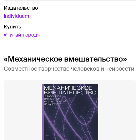
Издательство
Individuum
Купить
«Читай-город»
«Механическое вмешательство»
Совместное творчество человеков и нейросети