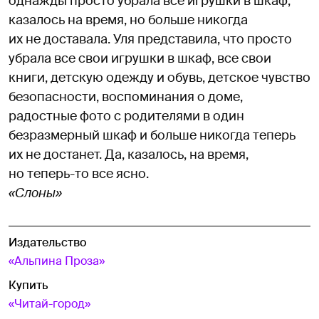
однажды просто убрала все игрушки в шкаф,
казалось на время, но больше никогда
их не доставала. Уля представила, что просто
убрала все свои игрушки в шкаф, все свои
книги, детскую одежду и обувь, детское чувство
безопасности, воспоминания о доме,
радостные фото с родителями в один
безразмерный шкаф и больше никогда теперь
их не достанет. Да, казалось, на время,
но теперь-то все ясно.
«Слоны»
Издательство
«Альпина Проза»
Купить
«Читай-город»