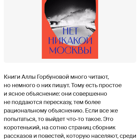
Книги Аллы Горбуновой много читают,
но немного о них пишут. Тому есть простое
и ясное объяснение: они совершенно
не поддаются пересказу, тем более
рациональному объяснению. Если все же
попытаться, то выйдет что‑то такое. Это
коротенький, на сотню страниц сборник
рассказов и повестей, которую населяют, среди