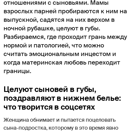
отношениями с сыновьями. Мамы
взрослых парней пробираются к ним на
выпускной, садятся на них верхом в
ночной рубашке, целуют в губы.
Разбираемся, где проходит грань между
нормой и патологией, что можно
считать эмоциональным инцестом и
когда материнская любовь переходит
границы.
Целуют сыновей в губы,
поздравляют в нижнем белье:
что творится в соцсетях
Женщина обнимает и пытается поцеловать
сына-подростка, которому в это время явно