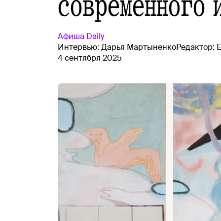
современного 
Афиша
Daily
Интервью:
Дарья Мартыненко
Редактор:
4 сентября 2025