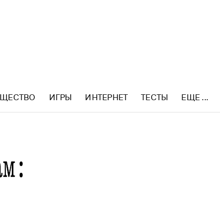
ЩЕСТВО
ИГРЫ
ИНТЕРНЕТ
ТЕСТЫ
ЕЩЕ ...
ам: