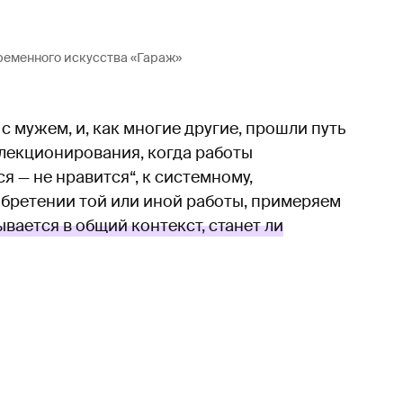
ременного искусства «Гараж»
 мужем, и, как многие другие, прошли путь
лекционирования, когда работы
 — не нравится“, к системному,
обретении той или иной работы, примеряем
ывается в общий контекст, станет ли