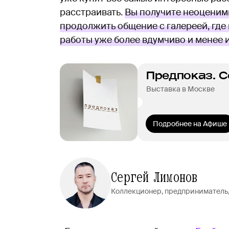
расстраивать.
Вы получите неоценимы
продолжить общение с галереей, где 
работы уже более вдумчиво и менее 
Предпоказ. 
Выставка в Москве
Подробнее на Афише
Сергей Лимонов
Коллекционер, предприниматель, 