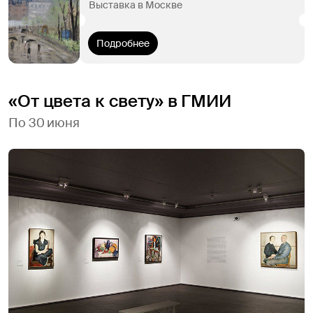
Выставка в Москве
Подробнее
«От цвета к свету» в ГМИИ
По 30 июня