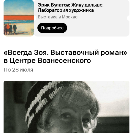
Эрик Булатов: Живу дальше.
Лаборатория художника
Выставка в Москве
Подробнее
«Всегда Зоя. Выставочный роман»
в Центре Вознесенского
По 28 июля