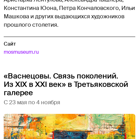
Константина Юона, Петра Кончаловского, Ильи
Машкова и других выдающихся художников
прошлого столетия.
Сайт
mosmuseum.ru
«Васнецовы. Связь поколений.
Из XIX в XXI век» в Третьяковской
галерее
С 23 мая по 4 ноября