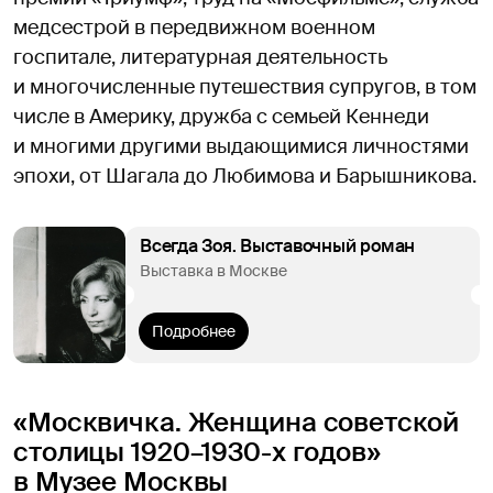
медсестрой в передвижном военном
госпитале, литературная деятельность
и многочисленные путешествия супругов, в том
числе в Америку, дружба с семьей Кеннеди
и многими другими выдающимися личностями
эпохи, от Шагала до Любимова и Барышникова.
Всегда Зоя. Выставочный роман
Выставка в Москве
Подробнее
«Москвичка. Женщина советской
столицы 1920–1930-х годов»
в Музее Москвы