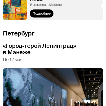
Выставка в Москве
Подробнее
Петербург
«Город-герой Ленинград»
в Манеже
По 12 мая