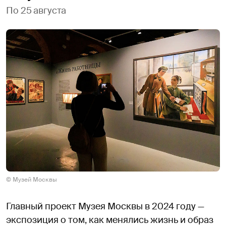
По 25 августа
© Музей Москвы
Главный проект Музея Москвы в 2024 году —
экспозиция о том, как менялись жизнь и образ