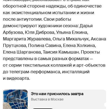
оборотной стороне надежды, об одиночестве
как экзистенциальном испытании и жизни
после антиутопии. Свои работы
демонстрируют художники сезона: Дарья
Арбузова, Юля Диброва, Ульяна Елкина,
Маргарита Журавлева, Ольга Михальчук, Аксана
Прутцкова, Полина Савина, Елена Холкина,
Елена Шарганова, Таисия Камышан. Проекты
представлены в самых разных форматах —
от серии текстильных коллажей и арт-объектов
до телеграм-перформанса, инсталляций
и видеоарта.
Это нам приснилось завтра
Выставка в Москве