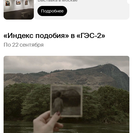
Подробнее
«Индекс подобия» в «ГЭС-2»
По 22 сентября