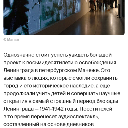
© Манеж
Однозначно стоит успеть увидеть большой
проект к восьмидесятилетию освобождения
Ленинграда в петербургском Манеже. Это
выставка о людях, которые смогли сохранить
город и его историческое наследие, а еще
продолжали учить детей и совершать научные
открытия в самый страшный период блокады
Ленинграда — 1941–1942 годы. Посетителей
в то время перенесет аудиоспектакль,
составленный на основе дневников