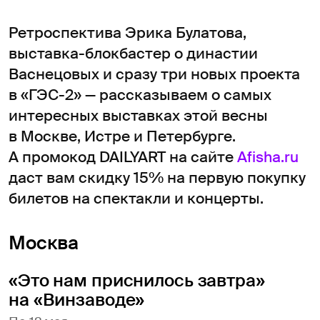
Ретроспектива Эрика Булатова,
выставка-блокбастер о династии
Васнецовых и сразу три новых проекта
в «ГЭС-2» — рассказываем о самых
интересных выставках этой весны
в Москве, Истре и Петербурге.
А промокод DAILYART на сайте
Afisha.ru
даст вам скидку 15% на первую покупку
билетов на спектакли и концерты.
Москва
«Это нам приснилось завтра»
на «Винзаводе»