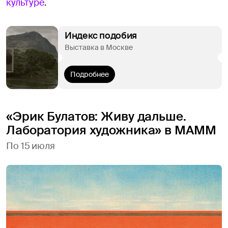
культуре
.
Индекс подобия
Выставка в Москве
Подробнее
«Эрик Булатов: Живу дальше.
Лаборатория художника» в МАММ
По 15 июля