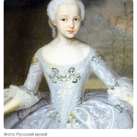
Фото: Русский музей