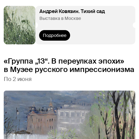
Андрей Ковязин. Тихий сад
Выставка в Москве
Подробнее
«Группа „13“. В переулках эпохи»
в Музее русского импрессионизма
По 2 июня