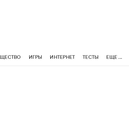
ЩЕСТВО
ИГРЫ
ИНТЕРНЕТ
ТЕСТЫ
ЕЩЕ ...