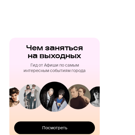
Чем заняться
на выходных
Гид от Афиши по самым
интересным событиям города
Посмотреть