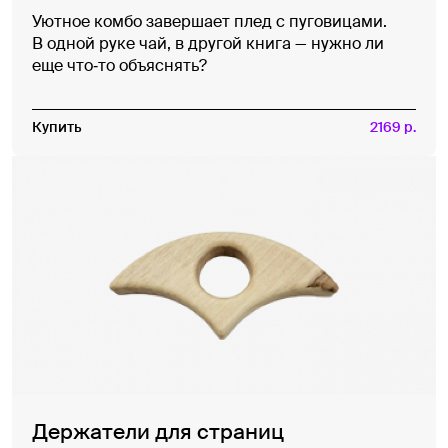
Уютное комбо завершает плед с пуговицами.
В одной руке чай, в другой книга — нужно ли
еще что‑то объяснять?
Купить
2169 р.
Держатели для страниц