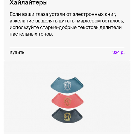
Хайлайтеры
Если ваши глаза устали от электронных книг,
а желание выделять цитаты маркером осталось,
используйте старые-добрые текстовыделители
пастельных тонов.
Купить
324 р.