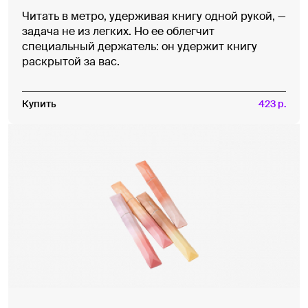
Читать в метро, удерживая книгу одной рукой, —
задача не из легких. Но ее облегчит
специальный держатель: он удержит книгу
раскрытой за вас.
Купить
423 р.