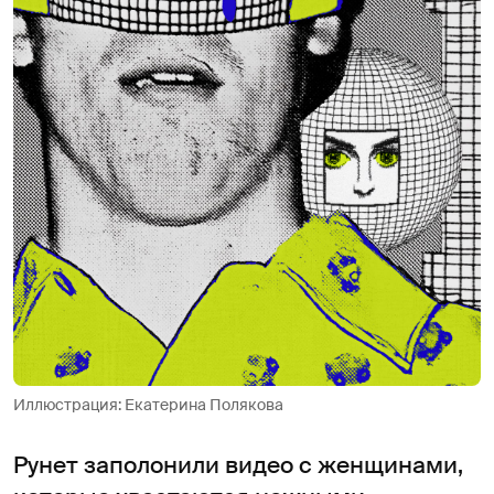
Иллюстрация: Екатерина Полякова
Рунет заполонили видео с женщинами,