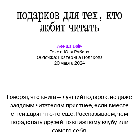
подарков для тех, кто
любит читать
Афиша
Daily
Текст:
Юля Рябова
Обложка:
Екатерина Полякова
20 марта 2024
Говорят, что книга — лучший подарок, но даже
заядлым читателям приятнее, если вместе
с ней дарят что‑то еще. Рассказываем, чем
порадовать друзей по книжному клубу или
самого себя.