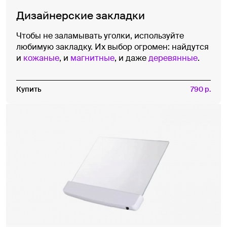
Дизайнерские закладки
Чтобы не заламывать уголки, используйте
любимую закладку. Их выбор огромен: найдутся
и
кожаные
, и
магнитные
, и даже
деревянные
.
Купить
790 р.