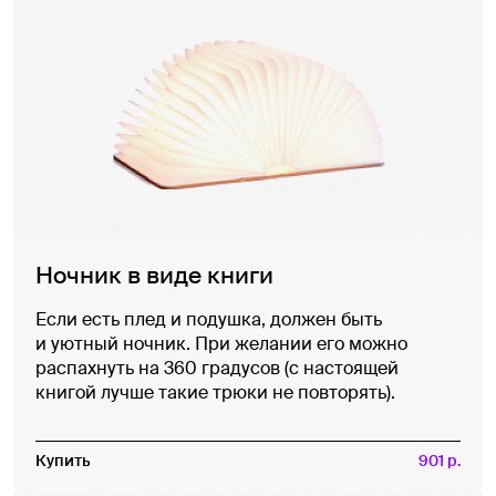
Ночник в виде книги
Если есть плед и подушка, должен быть
и уютный ночник. При желании его можно
распахнуть на 360 градусов (с настоящей
книгой лучше такие трюки не повторять).
Купить
901 р.