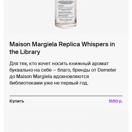
Maison Margiela Replica Whispers in
the Library
Для тех, кто хочет носить книжный аромат
буквально на себе — благо, бренды от Demeter
до Maison Margiela вдохновляются
библиотеками уже не первый год.
Купить
1680 р.