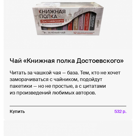
Чай «Книжная полка Достоевского»
Читать за чашкой чая — база. Тем, кто не хочет
заморачиваться с чайником, подойдут
пакетики — но не простые, а с цитатами
из произведений любимых авторов.
Купить
532 р.