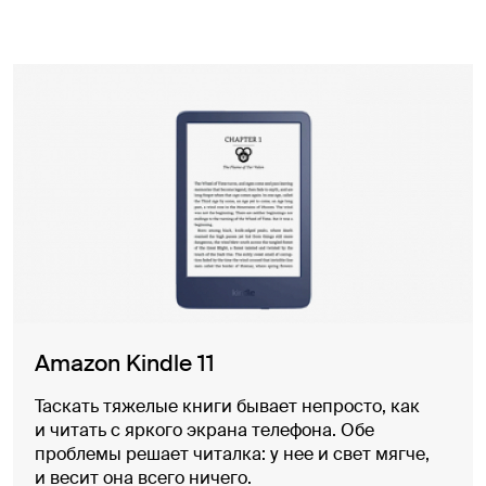
Amazon Kindle 11
Таскать тяжелые книги бывает непросто, как
и читать с яркого экрана телефона. Обе
проблемы решает читалка: у нее и свет мягче,
и весит она всего ничего.