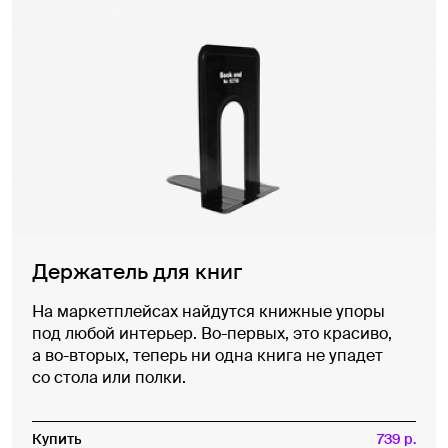
Держатель для книг
На маркетплейсах найдутся книжные упоры
под любой интерьер. Во-первых, это красиво,
а во-вторых, теперь ни одна книга не упадет
со стола или полки.
Купить
739 р.