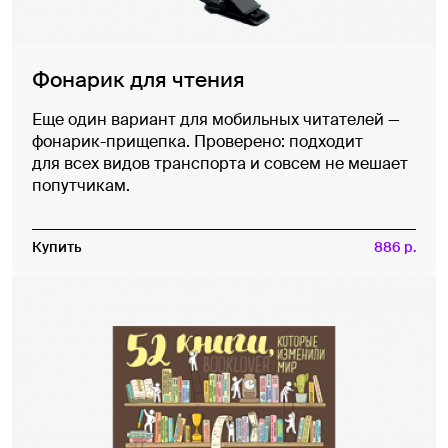
Фонарик для чтения
Еще один вариант для мобильных читателей —
фонарик-прищепка. Проверено: подходит
для всех видов транспорта и совсем не мешает
попутчикам.
Купить
886 р.