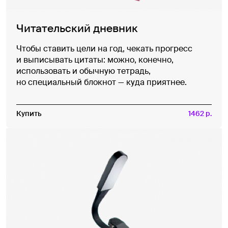
Читательский дневник
Чтобы ставить цели на год, чекать прогресс
и выписывать цитаты: можно, конечно,
использовать и обычную тетрадь,
но специальный блокнот — куда приятнее.
Купить
1462 р.