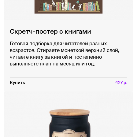
Скретч-постер с книгами
Готовая подборка для читателей разных
возрастов. Стираете монеткой верхний слой,
читаете книгу за книгой и постепенно
выполняете план на месяц или год.
Купить
427 р.