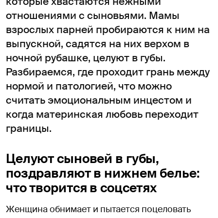
которые хвастаются нежными
отношениями с сыновьями. Мамы
взрослых парней пробираются к ним на
выпускной, садятся на них верхом в
ночной рубашке, целуют в губы.
Разбираемся, где проходит грань между
нормой и патологией, что можно
считать эмоциональным инцестом и
когда материнская любовь переходит
границы.
Целуют сыновей в губы,
поздравляют в нижнем белье:
что творится в соцсетях
Женщина обнимает и пытается поцеловать