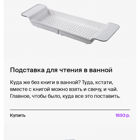
Подставка для чтения в ванной
Куда же без книги в ванной? Туда, кстати,
вместе с книгой можно взять и свечу, и чай.
Главное, чтобы было, куда все это поставить.
Купить
1693 р.