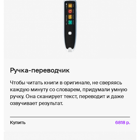
Ручка-переводчик
Чтобы читать книги в оригинале, не сверяясь
каждую минуту со словарем, придумали умную
ручку. Она сканирует текст, переводит и даже
озвучивает результат.
Купить
6818 р.