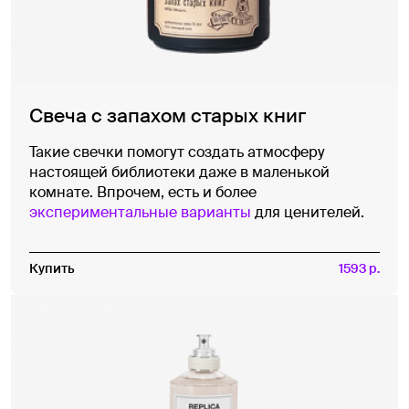
Свеча с запахом старых книг
Такие свечки помогут создать атмосферу
настоящей библиотеки даже в маленькой
комнате. Впрочем, есть и более
экспериментальные варианты
для ценителей.
Купить
1593 р.