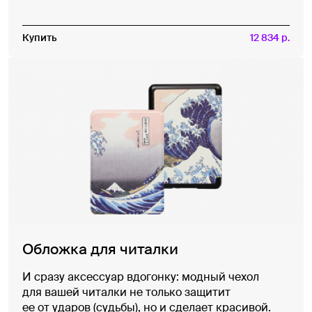
Купить
12 834 р.
Обложка для читалки
И сразу аксессуар вдогонку: модный чехол
для вашей читалки не только защитит
ее от ударов (судьбы), но и сделает красивой.