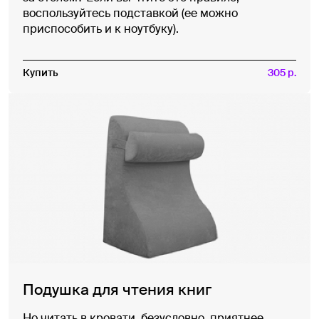
воспользуйтесь подставкой (ее можно
приспособить и к ноутбуку).
Купить
305 р.
Подушка для чтения книг
Но читать в кровати, безусловно, приятнее.