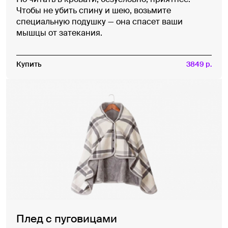
Чтобы не убить спину и шею, возьмите
специальную подушку — она спасет ваши
мышцы от затекания.
Купить
3849 р.
Плед с пуговицами