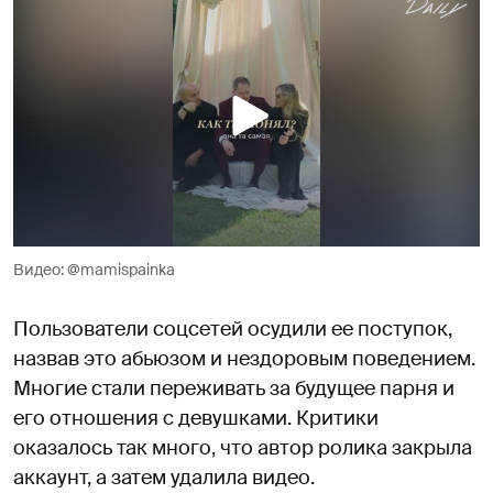
Видео: @mamispainka
Пользователи соцсетей осудили ее поступок,
назвав это абьюзом и нездоровым поведением.
Многие стали переживать за будущее парня и
его отношения с девушками. Критики
оказалось так много, что автор ролика закрыла
аккаунт, а затем удалила видео.