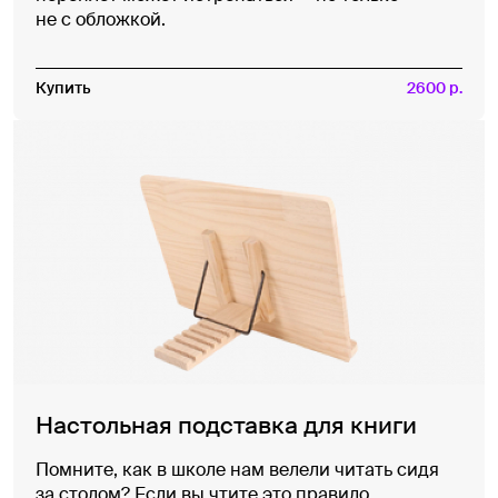
не с обложкой.
Купить
2600 р.
Настольная подставка для книги
Помните, как в школе нам велели читать сидя
за столом? Если вы чтите это правило,