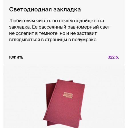
Светодиодная закладка
Любителям читать по ночам подойдет эта
закладка. Ее рассеянный равномерный свет
не ослепит в темноте, но и не заставит
вглядываться в страницы в полумраке.
Купить
322 р.