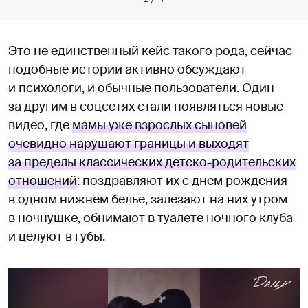
Это не единственный кейс такого рода, сейчас
подобные истории активно обсуждают
и психологи, и обычные пользователи. Один
за другим в соцсетях стали появляться новые
видео, где
мамы уже взрослых сыновей
очевидно нарушают границы и выходят
за пределы классических детско-родительских
отношений
: поздравляют их с днем рождения
в одном нижнем белье, залезают на них утром
в ночнушке, обнимают в туалете ночного клуба
и целуют в губы.