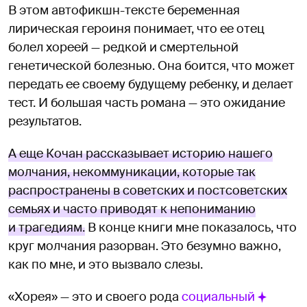
В этом автофикшн-тексте беременная
лирическая героиня понимает, что ее отец
болел хореей — редкой и смертельной
генетической болезнью. Она боится, что может
передать ее своему будущему ребенку, и делает
тест. И большая часть романа — это ожидание
результатов.
А еще Кочан рассказывает историю нашего
молчания, некоммуникации, которые так
распространены в советских и постсоветских
семьях и часто приводят к непониманию
и трагедиям.
В конце книги мне показалось, что
круг молчания разорван. Это безумно важно,
как по мне, и это вызвало слезы.
«Хорея» — это и своего рода
социальный