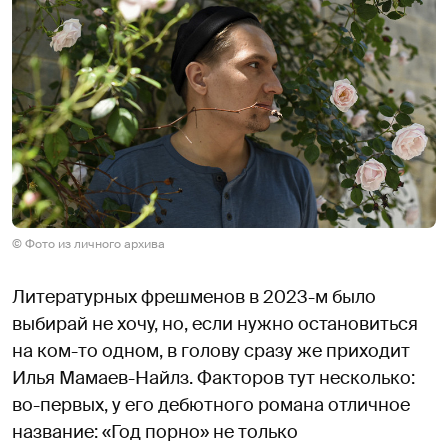
© Фото из личного архива
Литературных фрешменов в 2023-м было
выбирай не хочу, но, если нужно остановиться
на ком-то одном, в голову сразу же приходит
Илья Мамаев-Найлз. Факторов тут несколько:
во-первых, у его дебютного романа отличное
название: «Год порно» не только