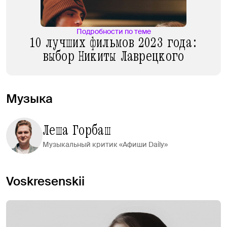
Подробности по теме
10 лучших фильмов 2023 года:
выбор Никиты Лаврецкого
Музыка
Леша Горбаш
Музыкальный критик «Афиши Daily»
Voskresenskii