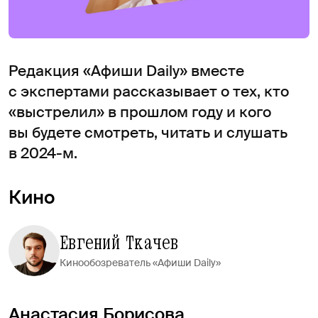
Редакция «Афиши Daily» вместе
с экспертами рассказывает о тех, кто
«выстрелил» в прошлом году и кого
вы будете смотреть, читать и слушать
в 2024-м.
Кино
Евгений Ткачев
Кинообозреватель «Афиши Daily»
Анастасия Борисова