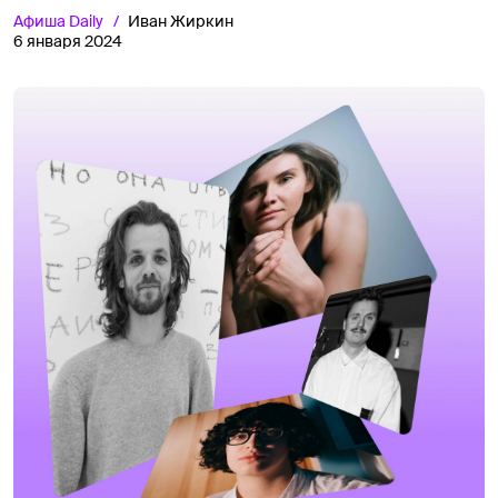
Афиша
Daily
Иван Жиркин
6 января 2024