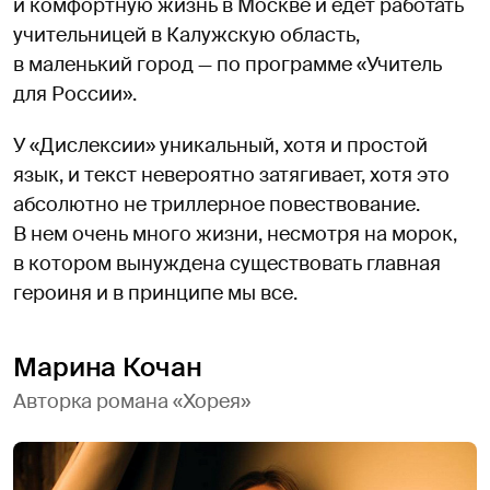
и комфортную жизнь в Москве и едет работать
учительницей в Калужскую область,
в маленький город — по программе «Учитель
для России».
У «Дислексии» уникальный, хотя и простой
язык, и текст невероятно затягивает, хотя это
абсолютно не триллерное повествование.
В нем очень много жизни, несмотря на морок,
в котором вынуждена существовать главная
героиня и в принципе мы все.
Марина Кочан
Авторка романа «Хорея»