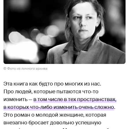
© Фото из личного архива
Эта книга как будто про многих из нас.
Про людей, которые пытаются что‑то
изменить —
в том числе в тех пространствах,
в которых что‑либо изменить очень сложно
.
Это роман о молодой женщине, которая
внезапно бросает довольно успешную