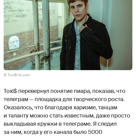
© Toxi$/vk.com
Toxi$ перевернул понятие пиара, показав, что
телеграм — площадка для творческого роста.
Оказалось, что благодаря харизме, танцам
и таланту можно стать известным, даже просто
выкладывая кружки в телеграме. Я следил
за ним, когда у его канала было 5000