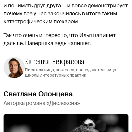
и понимать друг друга — и вовсе демонстрирует,
почему все у нас закончилось в итоге таким
катастрофическим пожаром.
Так что очень интересно, что Илья напишет
дальше. Наверняка ведь напишет.
Евгения Некрасова
Писательница, поэтесса, преподавательница
Школы литературных практик
Светлана Олонцева
Авторка романа «Дислексия»