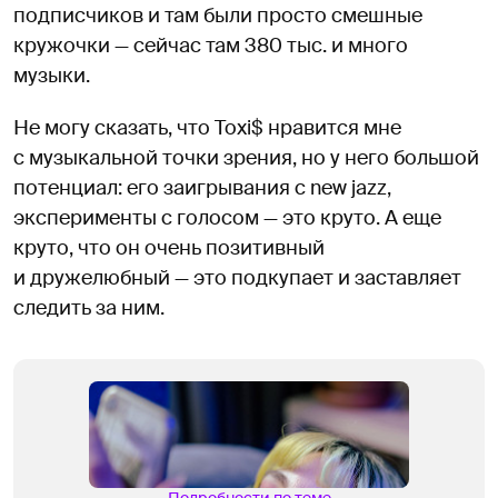
подписчиков и там были просто смешные
кружочки — сейчас там 380 тыс. и много
музыки.
Не могу сказать, что Toxi$ нравится мне
с музыкальной точки зрения, но у него большой
потенциал: его заигрывания с new jazz,
эксперименты с голосом — это круто. А еще
круто, что он очень позитивный
и дружелюбный — это подкупает и заставляет
следить за ним.
Подробности по теме