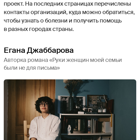
проект. На последних страницах перечислены
контакты организаций, куда можно обратиться,
чтобы узнать о болезни и получить помощь
в разных городах страны.
Егана Джаббарова
Авторка романа «Руки женщин моей семьи
были не для письма»