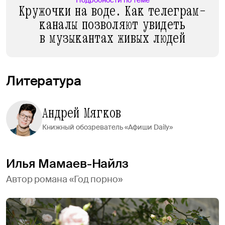
Кружочки на воде. Как телеграм-
каналы позволяют увидеть
в музыкантах живых людей
Литература
Андрей Мягков
Книжный обозреватель «Афиши Daily»
Илья Мамаев-Найлз
Автор романа «Год порно»