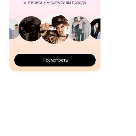
интересным событиям города
Посмотреть