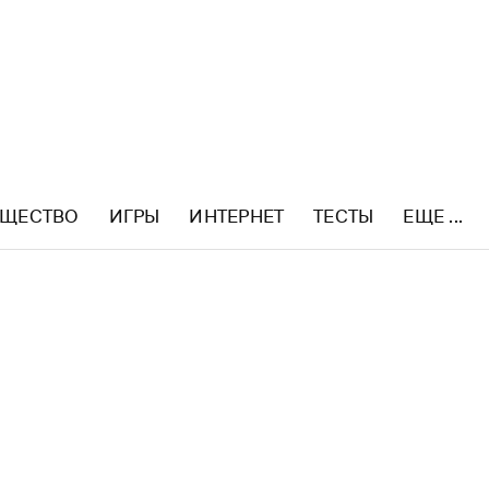
ЩЕСТВО
ИГРЫ
ИНТЕРНЕТ
ТЕСТЫ
ЕЩЕ ...