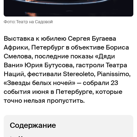
Фото: Театр на Садовой
Выставка к юбилею Сергея Бугаева
Африки, Петербург в объективе Бориса
Смелова, последние показы «Дяди
Вани» Юрия Бутусова, гастроли Театра
Наций, фестивали Stereoleto, Pianissimo,
«Звезды белых ночей» — собрали 23
события июня в Петербурге, которые
точно нельзя пропустить.
Содержание