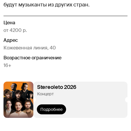
будут музыканты из других стран.
Цена
от 4200 р.
Адрес
Кожевенная линия, 40
Возрастное ограничение
16+
Stereoleto 2026
Концерт
Подробнее