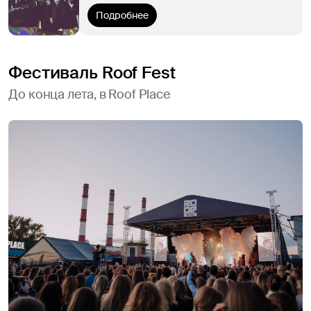
Подробнее
Фестиваль Roof Fest
До конца лета, в Roof Place