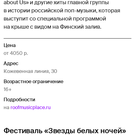
about Us» и другие хиты главной группы
в истории российской поп-музыки, которая
выступит со специальной программой
на крыше с видом на Финский залив.
Цена
от 4050 р.
Адрес
Кожевенная линия, 30
Возрастное ограничение
16+
Подробности
на
roofmusicplace.ru
Фестиваль «Звезды белых ночей»