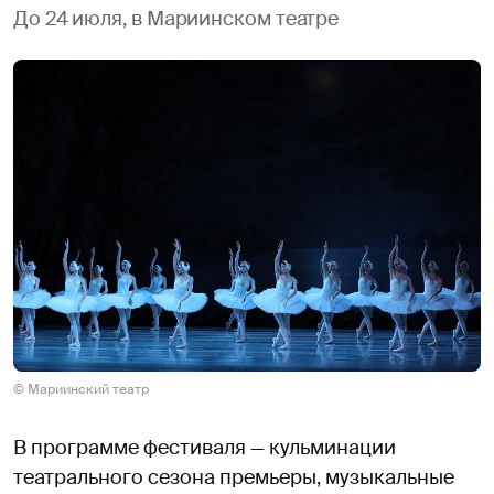
До 24 июля, в Мариинском театре
© Мариинский театр
В программе фестиваля — кульминации
театрального сезона премьеры, музыкальные