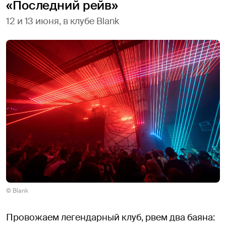
«Последний рейв»
12 и 13 июня, в клубе Blank
© Blank
Провожаем легендарный клуб, рвем два баяна: