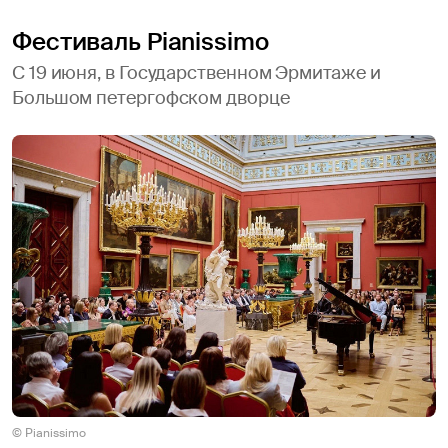
Фестиваль Pianissimo
С 19 июня, в Государственном Эрмитаже и
Большом петергофском дворце
© Pianissimo