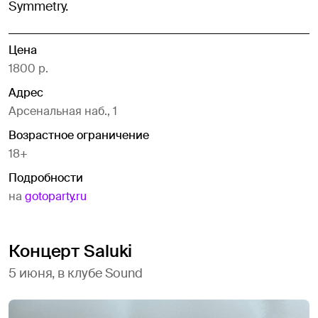
Symmetry.
Цена
1800 р.
Адрес
Арсенальная наб., 1
Возрастное ограничение
18+
Подробности
на
gotoparty.ru
Концерт Saluki
5 июня, в клубе Sound