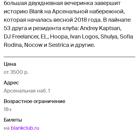
большая двухдневная вечеринка завершит
историю Blank на Арсенальной набережной,
которая началась весной 2018 года. В лайнапе
53 друга и резидента клуба: Andrey Kaptsan,
DJ Freelancer, EL, Hoopa, Ivan Logos, Shulya, Sofia
Rodina, Nocow и Sestrica и другие.
Цена
от 3500 р.
Адрес
Арсенальная наб. 1
Возрастное ограничение
18+
Билеты
на
blankclub.ru