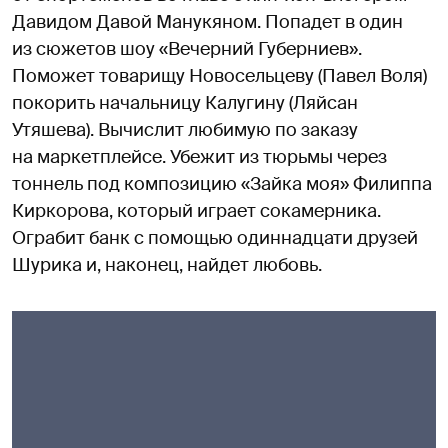
Давидом Давой Манукяном. Попадет в один
из сюжетов шоу «Вечерний Губерниев».
Поможет товарищу Новосельцеву (Павел Воля)
покорить начальницу Калугину (Ляйсан
Утяшева). Вычислит любимую по заказу
на маркетплейсе. Убежит из тюрьмы через
тоннель под композицию «Зайка моя» Филиппа
Киркорова, который играет сокамерника.
Ограбит банк с помощью одиннадцати друзей
Шурика и, наконец, найдет любовь.