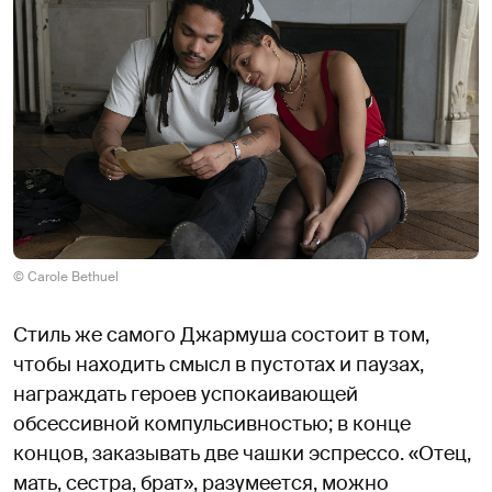
© Carole Bethuel
Стиль же самого Джармуша состоит в том,
чтобы находить смысл в пустотах и паузах,
награждать героев успокаивающей
обсессивной компульсивностью; в конце
концов, заказывать две чашки эспрессо. «Отец,
мать, сестра, брат», разумеется, можно