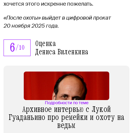
хочется этого искренне пожелать.
«После охоты» выйдет в цифровой прокат
20 ноября 2025 года.
Оценка
6
/
10
Дениса Виленкина
Подробности по теме
Архивное интервью с Лукой
Гуаданьино про ремейки и охоту на
ведьм