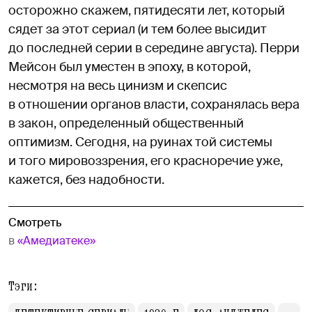
осторожно скажем, пятидесяти лет, который
сядет за этот сериал (и тем более высидит
до последней серии в середине августа). Перри
Мейсон был уместен в эпоху, в которой,
несмотря на весь цинизм и скепсис
в отношении органов власти, сохранялась вера
в закон, определенный общественный
оптимизм. Сегодня, на руинах той системы
и того мировоззрения, его красноречие уже,
кажется, без надобности.
Смотреть
в
«Амедиатеке»
Тэги: