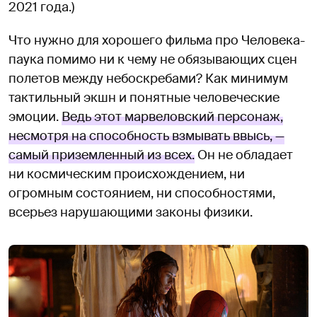
2021 года.)
Что нужно для хорошего фильма про Человека-
паука помимо ни к чему не обязывающих сцен
полетов между небоскребами? Как минимум
тактильный экшн и понятные человеческие
эмоции.
Ведь этот марвеловский персонаж,
несмотря на способность взмывать ввысь, —
самый приземленный из всех.
Он не обладает
ни космическим происхождением, ни
огромным состоянием, ни способностями,
всерьез нарушающими законы физики.