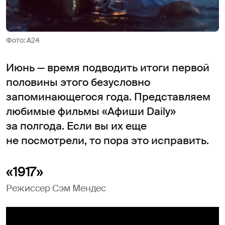
Фото: A24
Июнь — время подводить итоги первой
половины этого безусловно
запоминающегося года. Представляем
любимые фильмы «Афиши Daily»
за полгода. Если вы их еще
не посмотрели, то пора это исправить.
«1917»
Режиссер Сэм Мендес