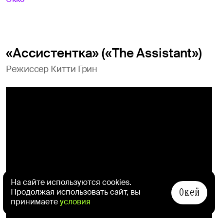
«Ассистентка» («The Assistant»)
Режиссер Китти Грин
На сайте используются cookies.
Окей
Продолжая использовать сайт, вы
принимаете
условия