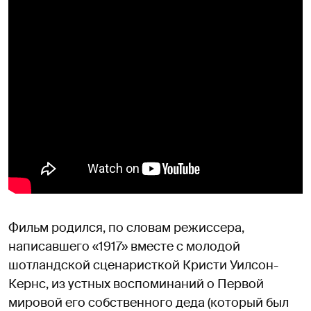
Фильм родился, по словам режиссера,
написавшего «1917» вместе с молодой
шотландской сценаристкой Кристи Уилсон-
Кернс, из устных воспоминаний о Первой
мировой его собственного деда (который был