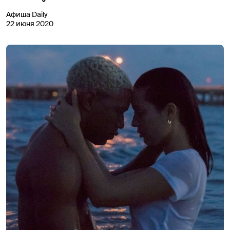
Афиша Daily
22 июня 2020