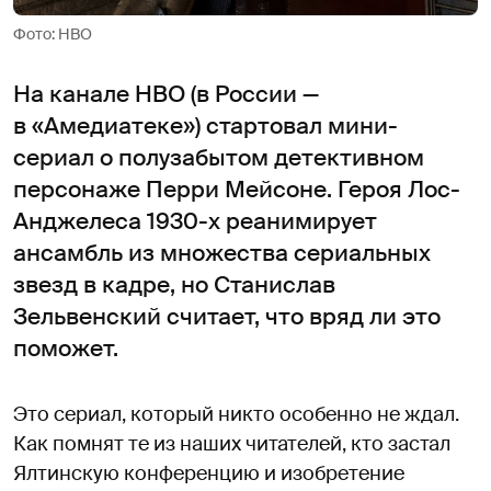
Фото: HBO
На канале HBO (в России —
в «Амедиатеке») стартовал мини-
сериал о полузабытом детективном
персонаже Перри Мейсоне. Героя Лос-
Анджелеса 1930-х реанимирует
ансамбль из множества сериальных
звезд в кадре, но Станислав
Зельвенский считает, что вряд ли это
поможет.
Это сериал, который никто особенно не ждал.
Как помнят те из наших читателей, кто застал
Ялтинскую конференцию и изобретение