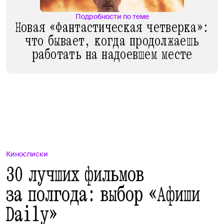
Подробности по теме
Новая «Фантастическая четверка»:
что бывает, когда продолжаешь
работать на надоевшем месте
Киносписки
30 лучших фильмов
за полгода: выбор «Афиши
Daily»